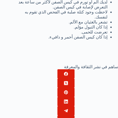
لديك ألم أو تورم في كيس الصفن لأكثر من ساعة بعد
التعرض لإصابة في كيس الصفن.
لاحظت وجود كتلة صلبة في الفحص الذي تقوم به
لنفسك.
تشعر بالغثيان مع الألم.
إذا كان التبول مؤلم.
تعرضت للحمى.
إذا كان كيس الصفن أحمر و دافيء.
ساهم في نشر الثقافة والمعرفة