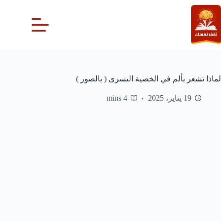
لتجاوز
لى
لمحتوى
لماذا تشعر بألم في الخصية اليسرى ( بالصور )
19 يناير، 2025
4 mins