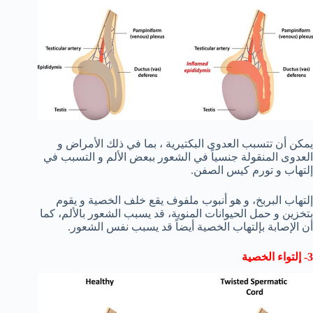
يمكن أن تتسبب العدوى البكتيرية ، بما في ذلك الأمراض و
العدوى المنقولة جنسياً في الشعور ببعض الألم و التسبب في
إلتهاب و تورم كيس الصفن.
إلتهاب البربخ، و هو أنبوب ملفوف يقع خلف الخصية و يقوم
بتخزين و حمل الحيوانات المنوية، قد يسبب الشعور بالألم، كما
أن الإصابة بإلتهاب الخصية أيضاً قد يسبب نفس الشعور.
3- إلتواء الخصية