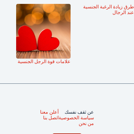
طرق زيادة الرغبة الجنسية
عند الرجال
علامات قوة الرجل الجنسية
عن ثقف نفسك
أعلن معنا
سياسة الخصوصية
اتصل بنا
من نحن