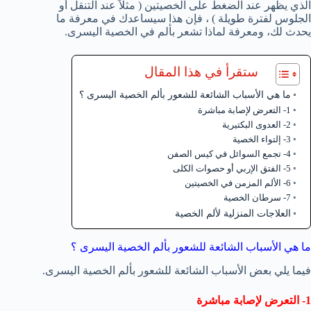
الذي يظهر عند الضغط على الخصيتين ( مثلاً عند التنقل أو
الجلوس لفترة طويلة ) ، فإن هذا سيساعدك في معرفة ما
يحدث لك، ومعرفة لماذا تشعر بألم في الخصية اليسرى.
ستقرأ في هذا المقال
ما هي الأسباب الشائعة للشعور بألم الخصية اليسرى ؟
1- التعرض لإصابة مباشرة
2- العدوى البكتيرية
3- إلتواء الخصية
4- تجمع السوائل في كيس الصفن
5- الفتق الإربي أو حصوات الكلى
6- الألم المزمن في الخصيتين
7- سرطان الخصية
العلاجات المنزلية لألم الخصية
ما هي الأسباب الشائعة للشعور بألم الخصية اليسرى ؟
فيما يلي بعض الأسباب الشائعة للشعور بألم الخصية اليسرى.
1- التعرض لإصابة مباشرة