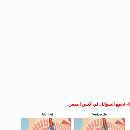
4- تجمع السوائل في كيس الصفن