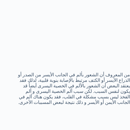
من المعروف أن الشعور بألم في الجانب الأيسر من الصدر أو
الذراع الأيسر أو الكتف مرتبط بالإصابة بنوبة قلبية، لذلك فقد
يعتقد البعض أن الشعور بالألم في الخصية اليسرى أيضاً قد
يكون لنفس السبب. لكن سبب ألم الخصية اليسرى و ألم
الفخذ ليس بسبب مشكلة في القلب، فقد يكون هناك ألم في
الجانب الأيمن أو الأيسر و ذلك نتيجة لبعض المسببات الأخرى.