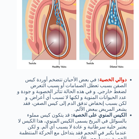
دوالي الخصية
:
في بعض الأحيان تتضخم أوردة كيس
الصفن بسبب تعطل الصمامات أو بسبب التعرض
لضغط خارجي. و في هذه الحالة تتأثر الخصوبة و جودة و
عدد الحيوانات المنوية و لكنها لا تسبب أي أعراض. و
لكن بسبب إنخفاض تدفق الدم إلى كيس الصفن، فقد
يشعر المريض ببعض الألم.
الكيس المنوي على الخصية:
قد يتكون كيس مملوء
بالسوائل في البربخ يسمى الكيس المنوي، هذا الكيس لا
يعتبر خلية سرطانية و عادة لا يسبب أي ألم. و لكن
عندما يكبر في الحجم فقد يتداخل مع الحركة المنتظمة
للخصية مسبباً بعض الألم.