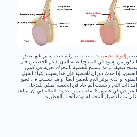
يعتبر
إلتواء الخصية
حالة طبية طارئة، حيث يعاني فيها بعض
الذكور من تشوه في النسيج الضام الذي يدعم الخصيتين حتى
يصبح ضعيفاً. و هذا يسمح للخصية بالتحرك بحرية في كيس
الصفن. إذا حدث دوران للخصية فإن هذا يسبب إلتواء الحبل
المنوي و الذي يوفر الدم للصفن أيضاً، و هذا يتسبب في قطع
إمدادات الدم و يسبب ألم حاد في الخصية. يمكن للتدخل
الجراحي في غضون 6 ساعات من حدوث الحالة في أن يساعد
على منه الأضرار المحتملة لهذه الحالة الخطيرة.