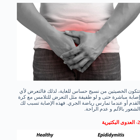
تتكون الخصيتين من نسيج حساس للغاية، لذلك فالتعرض لأي
إصابة مباشرة حتى و لو طفيفة مثل التعرض للتلامس مع كرة
القدم أو عندما تمارس رياضة الجري. فهذه الإصابة تسبب لك
الشعور بالألم و عدم الراحة.
2- العدوى البكتيرية