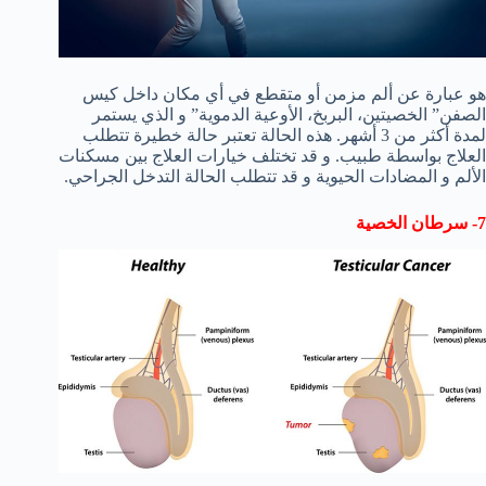
هو عبارة عن ألم مزمن أو متقطع في أي مكان داخل كيس
الصفن” الخصيتين، البربخ، الأوعية الدموية” و الذي يستمر
لمدة أكثر من 3 أشهر. هذه الحالة تعتبر حالة خطيرة تتطلب
العلاج بواسطة طبيب. و قد تختلف خيارات العلاج بين مسكنات
الألم و المضادات الحيوية و قد تتطلب الحالة التدخل الجراحي.
7- سرطان الخصية