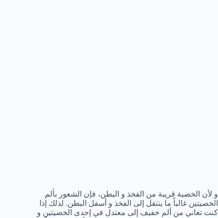
و لأن الخصية قريبة من الفخذ و البطن، فإن الشعور بألم
الخصيتين غالباً ما ينتقل إلى الفخذ و أسفل البطن. لذلك إذا
كنت تعاني من ألم خفيف إلى معتدل في إحدى الخصيتين و