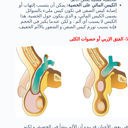
الكيس المائي على الخصية:
يمكن أن يتسبب إلتهاب أو
إصابة كيس الصفن في تكون كيس مليء بالسوائل
يسمى الكيس المائي، و الذي يتكون حول الخصية. هذا
الكيس لا يسبب أي ألم ، و لكن عندما يكبر في الحجم
فإنه يسبب تورم كيس الصفن و الشعور بالألم الخفيف.
5- الفتق الإربي أو حصوات الكلى
في بعض الأحيان قد يبدو أن الألم ينشأ في الخصية، و لكنه