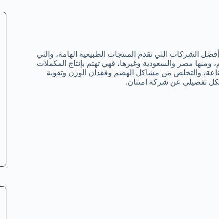
ضل الشركات التي تقدم المنتجات الطبيعية الهامة، والتي
بلدان العالم، ومنها مصر والسعودية وغيرها، فهي تهتم بإنتاج المكملات
لمناعة، والتخلص من مشاكل الهضم وفقدان الوزن وتقوية
بشكل تفصيلي عن شركة امتنان.