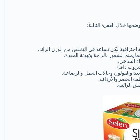
ضحها خلال الفقرة التالية:
حترافية لكي تساعد في التخلص من الوزن الزائد.
 يمنح الشعور بالراحة وتهدئة المعدة.
ء الساخن.
دة والقولون وحالات الحمل والرضاعة.
ة الخصر والأرداف.
ش الرائعة.