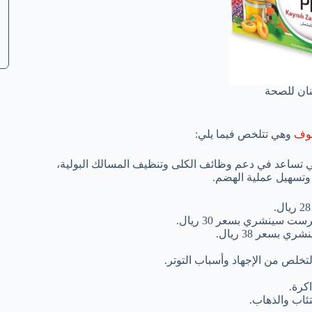
ان للصحة
شوف
وهي تتلخص فيما يلي:
 تساعد في دعم وظائف الكلى وتنظيف المسالك البولية،
وتسهيل عملية الهضم.
سعر 38 ريال.
تخلص من الإجهاد وأسباب التوتر.
كرة.
ئاب والذهاب.