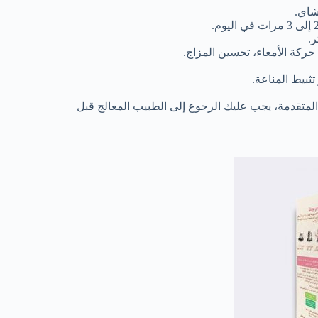
شاي.
.
ركة الأمعاء، تحسين المزاج.
ثبيط المناعة.
لمتقدمة، يجب عليك الرجوع إلى الطبيب المعالج قبل