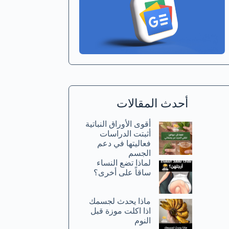
أحدث المقالات
أقوى الأوراق النباتية
أثبتت الدراسات
فعاليتها في دعم
الجسم
لماذا تضع النساء
ساقاً على أخرى؟
ماذا يحدث لجسمك
اذا اكلت موزة قبل
النوم