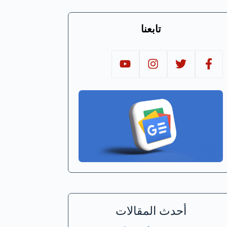
تابعنا
أحدث المقالات