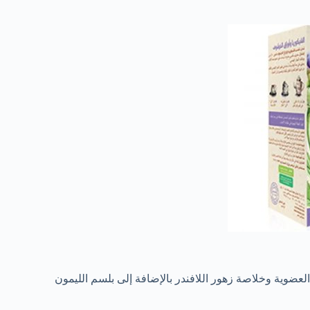
عضوية وخلاصة زهور اللافندر بالإضافة إلى بلسم الليمون