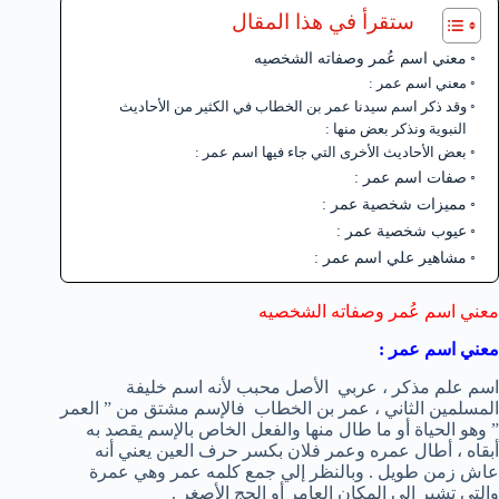
ستقرأ في هذا المقال
معني اسم عُمر وصفاته الشخصيه
معني اسم عمر :
وقد ذكر اسم سيدنا عمر بن الخطاب في الكثير من الأحاديث
النبوية ونذكر بعض منها :
بعض الأحاديث الأخرى التي جاء فيها اسم عمر :
صفات اسم عمر :
مميزات شخصية عمر :
عيوب شخصية عمر :
مشاهير علي اسم عمر :
معني اسم عُمر وصفاته الشخصيه
معني اسم عمر :
اسم علم مذكر ، عربي الأصل محبب لأنه اسم خليفة
المسلمين الثاني ، عمر بن الخطاب فالإسم مشتق من ” العمر
” وهو الحياة أو ما طال منها والفعل الخاص بالإسم يقصد به
أبقاه ، أطال عمره وعمر فلان بكسر حرف العين يعني أنه
عاش زمن طويل . وبالنظر إلي جمع كلمه عمر وهي عمرة
والتي تشير إلي المكان العامر أو الحج الأصغر .