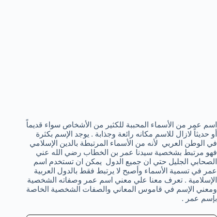
اسم عمر من الأسماء المحببة للكثير من الأشخاص سواء قديماً
أو حديثاً لازال للاسم مكانه رائعة وجذابة . يوجد الإسم بكثرة
في الوطن العربي لأنه من الأسماء المرتبطة بالدين الإسلامي
فهو مرتبط بشخصية سيدنا عمر بن الخطاب رضي الله عني
الصحابي الجليل حتي ان جميع الدول يمكن ان تستخدم اسم
عمر في تسمية الأسماء وأصبح لا يرتبط فقط بالدول العربية
الإسلامية . تعرف معنا علي معني اسم عمر وصفاته الشخصية
ومعني الإسم في قاموس المعاني والصفات الشخصية الخاصة
بإسم عمر .