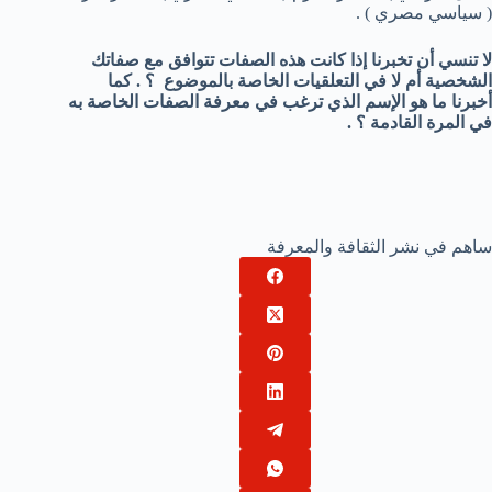
( سياسي مصري ) .
لا تنسي أن تخبرنا إذا كانت هذه الصفات تتوافق مع صفاتك
الشخصية أم لا في التعلقيات الخاصة بالموضوع ؟ . كما
أخبرنا ما هو الإسم الذي ترغب في معرفة الصفات الخاصة به
في المرة القادمة ؟ .
ساهم في نشر الثقافة والمعرفة