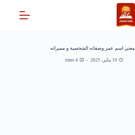
لتجاوز
لى
لمحتوى
معني اسم عمر وصفاته الشخصية و مميزاته
19 يناير، 2025
4 mins