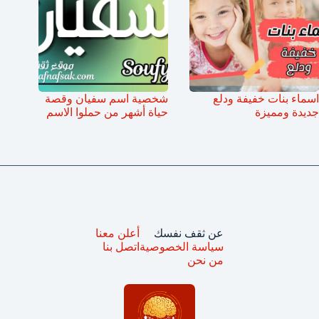
اسماء بنات خفيفة ودلع
شخصية اسم سفيان وقصة
جديدة ومميزة
حياة أشهر من حملوا الاسم
عن ثقف نفسك
أعلن معنا
سياسة الخصوصية
اتصل بنا
من نحن