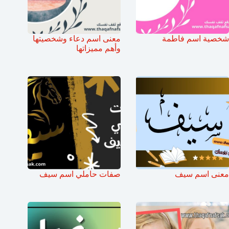
شخصية اسم فاطمة
معنى اسم دعاء وشخصيتها
وأهم مميزاتها
معنى اسم سيف
صفات حاملي اسم سيف