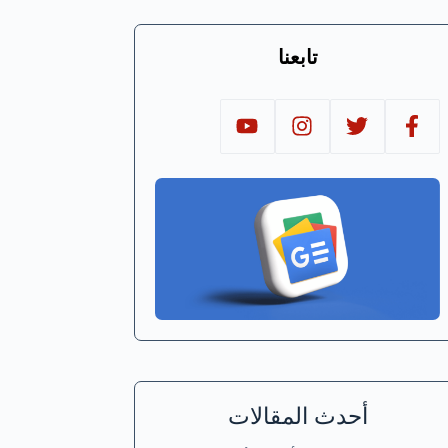
تابعنا
أحدث المقالات