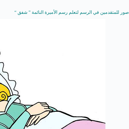
صور للمتقدمين في الرسم لتعلم رسم الأميرة النائمة ” شفق “