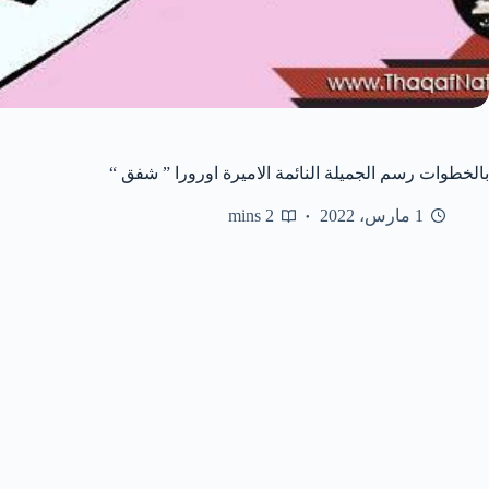
بالخطوات رسم الجميلة النائمة الاميرة اورورا ” شفق “
1 مارس، 2022
2 mins