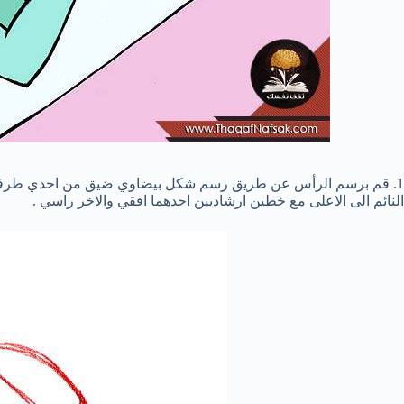
1. قم برسم الرأس عن طريق رسم شكل بيضاوي ضيق من احدي طرفيه 
النائم الى الاعلى مع خطين ارشاديين احدهما افقي والاخر راسي .