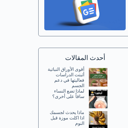
أحدث المقالات
أقوى الأوراق النباتية
أثبتت الدراسات
فعاليتها في دعم
الجسم
لماذا تضع النساء
ساقاً على أخرى؟
ماذا يحدث لجسمك
اذا اكلت موزة قبل
النوم