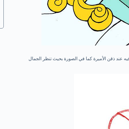
عند ذقن الأميرة كما في الصورة بحيث تنظر الجمال