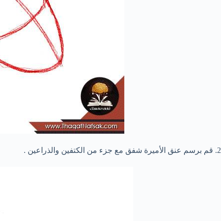
2. قم برسم عنق الأميرة شفق مع جزء من الكتفين والذراعين .