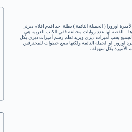
ميرة اورورا ( الجميلة النائمة ) بطلة احد اقدم افلام ديزني
ها .. القصة لها عدد روايات مختلفة ففي الكتب العربية هي
لجميع يحب أميرات ديزي ويريد تعلم رسم أميرات ديزي بكل
اورورا او الجملة النائمة ولكنها بضع خطوات للمحترفين
 الأميرة بكل سهولة .