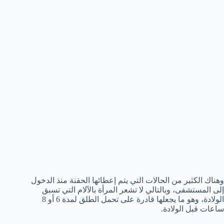
وهناك الكثير من الحالات التي يتم إعطائها الحقنة منذ الدخول
إلى المستشفى، وبالتالي لا تشعر المرأة بالآلام التي تسبق
الولادة، وهو ما يجعلها قادرة على تحمل الطلق لمدة 6 أو 8
ساعات قبل الولادة.