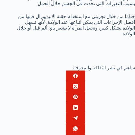
بسبب التغيرات التي تحدث في الجسم خلال الحمل.
ختامًا من خلال تجربتي مع استخدام حقنة الابيديورال فإنها من
أفضل الإجراءات التي يمكن اتباعها عند الولادة، لأنها تسهل
الولادة بشكل كبير، وتجعل المرأة لا تشعر بأي ألم قبل أو خلال
الولادة.
ساهم في نشر الثقافة والمعرفة