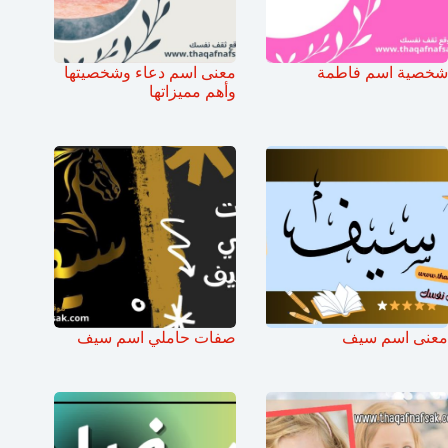
شخصية اسم فاطمة
معنى اسم دعاء وشخصيتها
وأهم مميزاتها
معنى اسم سيف
صفات حاملي اسم سيف