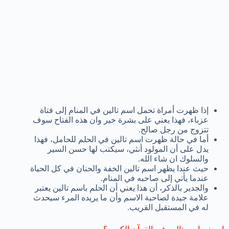
إذا ظهرت أمراة تحمل اسم تالين في المنام إلى فتاة
عزباء، فهذا يعني على بشرة خير وان هذه الفتاح سوف
تتزوج من رجل صالح.
أما في حالة ظهرت اسم تالين في الحلم للحامل، فهذا
يدل على أن المولود أنثي، سيكتب لها حسن السير
والسلوك ان شاء الله.
حيث عندا يظهر اسم تالين الخفة والحنان في كل الحياة
عندما يأتي إلى صاحبه في المنام.
والجدير بالذكر، أن هذا يعني أن الحلم باسم تالين يعتبر
علامة جيدة لصاحبة الاسم وأن ما يريده المرء سيحدث
له في المستقبل القريب.