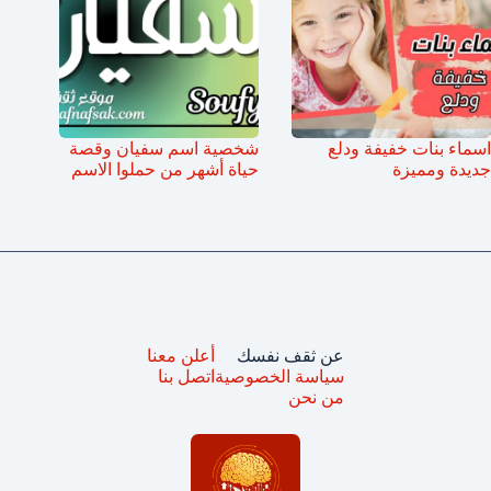
اسماء بنات خفيفة ودلع
شخصية اسم سفيان وقصة
جديدة ومميزة
حياة أشهر من حملوا الاسم
عن ثقف نفسك
أعلن معنا
سياسة الخصوصية
اتصل بنا
من نحن