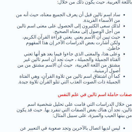
باللغة العربية. حيث يكون ذلك من خلال:
ساد اسم تالين قبل أن يعرف الجميع معناه، حيث أنه من
من الأسماء الفريدة.
لذلك سعى الكثيرون إلى الحصول على معنى اسم تالين
من أجل الوصول إلى معناه الصحيح.
حيث تبين أن الاسم يعني يعني قراءة القرآن الكريم،
ولكن أشارت بعض الدراسات الأخر إن هذا المفهوم
خاطئ.
وعلى هذا، والمعنى الذي جاءوا فيما بعد هو أنها تعني
الفتاة الجميلة والجميلة ، حيث نجد أن اسم تالين غير
مشتق من اللغة العربية، حيث أن الاسم مشتق من من
أصول أرمينية.
كما أن اشتقاق اسم تالين من تلاوة القرآن، وهي الفتاة
الجميلة ذات الصوت العذب التي تتلو القرآن تلاوة جيدة.
صفات حاملة اسم تالين في علم النفس
من خلال الدراسات التي قامت على تحليل شخصية اسم
تالين، نجد أن هناك بعض الصفات التي تنفرد بها. حيث قد يكون
من بينها العيب والميزة، على سبيل المثال:
ليس لديها اتصال بالآخرين وتجد صعوبة في التعبير عن