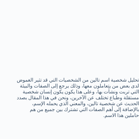
تحليل شخصية اسم تالين من الشخصيات التي قد تثير الغموض
لدى بعض من يتعاملون معها، وذلك يرجع إلى الصفات والبيئة
التي تربت ونشأت بها، وعلى هذا يكون يكون إنسان شخصية
مستقلة وطباع تختلف عن الآخرين، ونحن في هذا المقال بصدد
الحديث عن شخصية تالين، والمعني الذي يحمله الإسم،
بالإضافة إلى أهم الصفات التي تشترك بين جميع من هم
حاملين هذا الاسم.