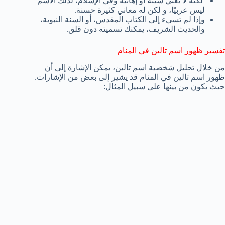
لكنه لا يعني سيئة أو إهانية وفي الإسلام، لذلك الاسم
ليس عربيًا، و لكن له معاني كثيرة حسنة.
وإذا لم تسيء إلى الكتاب المقدس، أو السنة النبوية،
والحديث الشريف، يمكنك تسميته دون قلق.
تفسير ظهور اسم تالين في المنام
من خلال تحليل شخصية اسم تالين، يمكن الإشارة إلى أن
ظهور اسم تالين في المنام قد يشير إلى بعض من الإشارات.
حيث يكون من بينها على سبيل المثال: