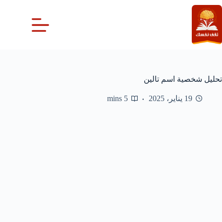
لتجاوز
لى
لمحتوى
تحليل شخصية اسم تالين
19 يناير، 2025
5 mins