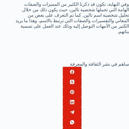
وفي النهاية، نكون قد ذكرنا الكثير من المميزات والصفات
الهامة التي تحملها شخصية تالين، حيث يكون ذلك من خلال
تحليل شخصية اسم تالين. كما تم التعرف على بعض من
المعاني والتفسيرات والصفات التي ترتبط بالاسم، وهذا ما يريد
الكثير من الأمهات التوصل إليه وذلك عند العمل على تسمية
بناتهم.
ساهم في نشر الثقافة والمعرفة