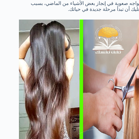
 تواجه صعوبة في إنجاز بعض الأشياء من الماضي، بسبب
يك أن تبدأ مرحلة جديدة في حياتك.