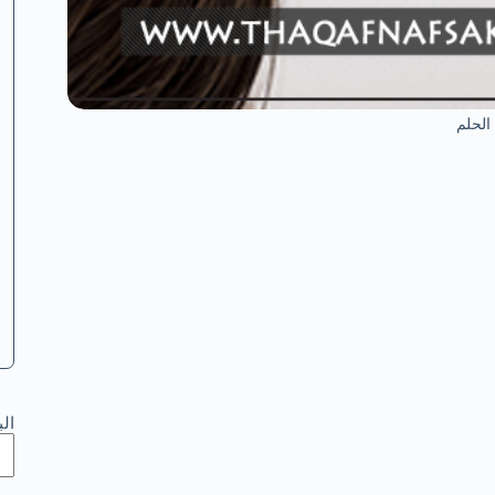
الحلم
ال