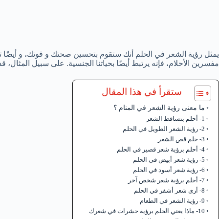
يمثل رؤية الشعر في الحلم أنك ستقوم بتحسين صحتك و قوتك، و أيضًا تع
مفسرين الأحلام، فإنه يرتبط أيضًا بحياتنا الجنسية. على سبيل المثال، ق
ستقرأ في هذا المقال
ما معنى رؤية الشعر في المنام ؟
1- أحلم بتساقط الشعر
2- رؤية الشعر الطويل في الحلم
3- حلم قص الشعر
4- أحلم برؤية شعر قصير في الحلم
5- رؤية شعر أبيض في الحلم
6- رؤية شعر أسود في الحلم
7- أحلم برؤية شعر شخص آخر
8- أرى شعر أشقر في الحلم
9- رؤية الشعر في الطعام
10- ماذا يعني الحلم برؤية حشرات في شعرك