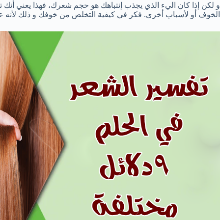
و لكن إذا كان اليء الذي يجذب إنتباهك هو حجم شعرك، فهذا يعني أنك
الخوف أو لأسباب أخرى. فكر في كيفية التخلص من خوفك و ذلك لأنه عل