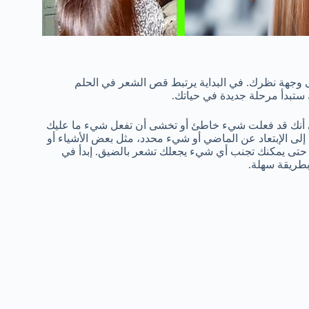
 وجهة نظرك. في البداية يرتبط قص الشعر في الحلم
 ستبدأ مرحلة جديدة في حياتك.
ني أنك قد فعلت شيء خاطئ أو تخشى أن تفعل شيء ما عليك
إلى الإبتعاد عن الماضي أو شيء محدد، مثل بعض الأشياء أو
لك حتى يمكنك تجنب أي شيء يجعلك تشعر بالضيق. إبدأ في
بطريقة سهلة.