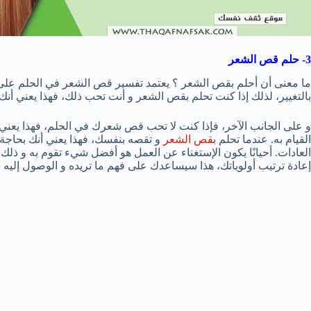
3- حلم قص الشعر
ما معنى أن أحلم بقص الشعر ؟ يعتمد تفسير قص الشعر في الحلم على
بالتغيير، لذلك إذا كنت تحلم بقص الشعر و أنت تحب ذلك، فهذا يعني أنك
و على الجانب الآخر، فإذا كنت لا تحب قص شعرك في الحلم، فهذا يع
القيام به. عندما تحلم ب
قص الشعر
و تقصه بنفسك، فهذا يعني أنك بحاجة 
العادات. أحيانًا يكون الإستغناء عن العمل هو أفضل شيء تقوم به و ذ
إعادة ترتيب أولوياتك، هذا سيساعدك على فهم ما تريده و الوصول إليه 