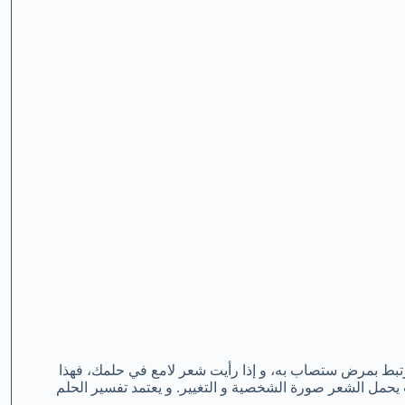
تبط بمرض ستصاب به، و إذا رأيت شعر لامع في حلمك، فهذا
يحمل الشعر صورة الشخصية و التغيير. و يعتمد تفسير الحلم