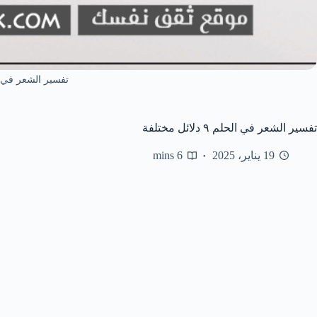
تفسير الشعر في 
تفسير الشعر في الحلم ٩ دلائل مختلفة
19 يناير، 2025
6 mins