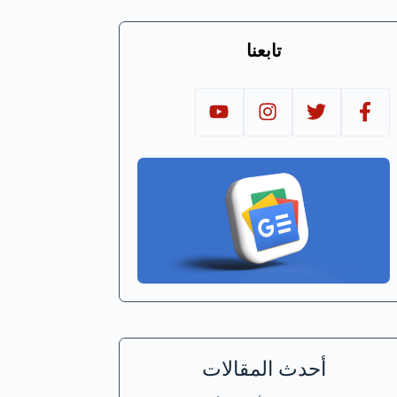
تابعنا
أحدث المقالات