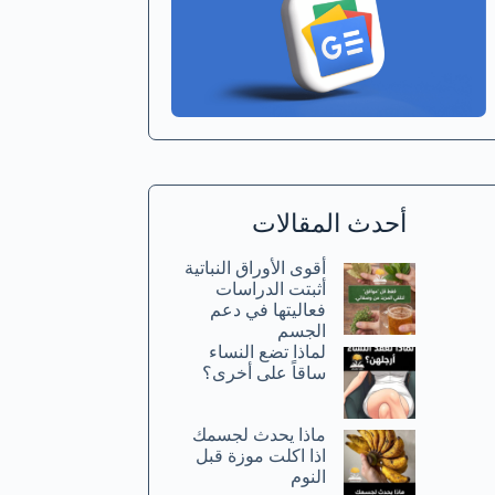
أحدث المقالات
أقوى الأوراق النباتية
أثبتت الدراسات
فعاليتها في دعم
الجسم
لماذا تضع النساء
ساقاً على أخرى؟
ماذا يحدث لجسمك
اذا اكلت موزة قبل
النوم