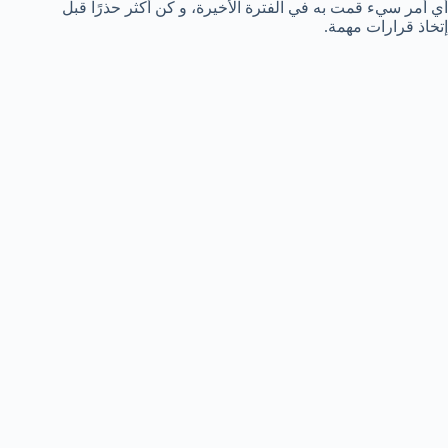
أي أمر سيء قمت به في الفترة الأخيرة، و كن أكثر حذرًا قبل
إتخاذ قرارات مهمة.