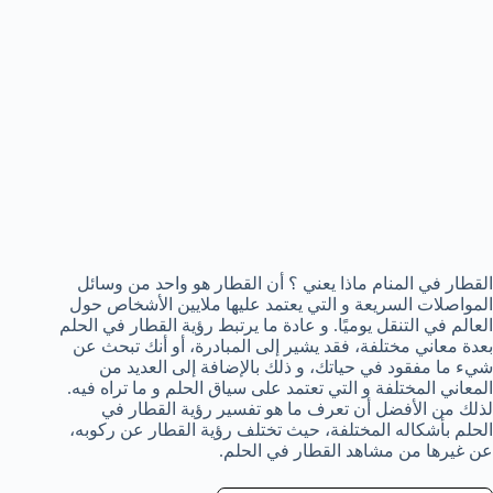
القطار في المنام ماذا يعني ؟ أن القطار هو واحد من وسائل
المواصلات السريعة و التي يعتمد عليها ملايين الأشخاص حول
العالم في التنقل يوميًا. و عادة ما يرتبط رؤية القطار في الحلم
بعدة معاني مختلفة، فقد يشير إلى المبادرة، أو أنك تبحث عن
شيء ما مفقود في حياتك، و ذلك بالإضافة إلى العديد من
المعاني المختلفة و التي تعتمد على سياق الحلم و ما تراه فيه.
لذلك من الأفضل أن تعرف ما هو تفسير رؤية القطار في
الحلم بأشكاله المختلفة، حيث تختلف رؤية القطار عن ركوبه،
عن غيرها من مشاهد القطار في الحلم.