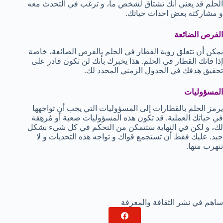
الحلم قد يعني أنك تشتاق لشخص ما، و ترغب في التحدث معه
و مشاركته بعض احداث حياتك.
الفرص الضائعة
يمكن أن تتعلق رؤية القطار في الحلم بالفرص الضائعة، خاصة
إذا فاتك القطار في الحلم. هذا يخبرك بأنك لن تكون قادر على
تحقيق هدفك في الجدول الزمني المحدد لك.
المسؤوليات
يرمز الحلم بالقطارات إلى المسؤوليات التي يجب أن تواجهها
في حياتك العملية. قد تكون هذه المسؤوليات صعبة أو مُرهِقة
لك، و لكن في النهاية ستتمكن من التحكم في كل شيء بشكل
جيد. عليك فقط أن تستجمع قواك و تواجه هذه التحديات و لا
تتهرب منها.
ساهم في نشر الثقافة والمعرفة