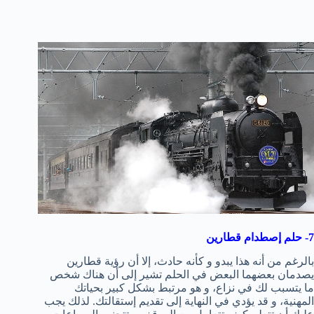
7- حلم إصطدام قطارين
بالرغم من أنه هذا يبدو و كأنه حادث، إلا أن رؤية قطارين
يصدمان بعضهما البعض في الحلم تشير إلى أن هناك شخص
ما يتسبب لك في نزاع، و هو مرتبط بشكل كبير بحياتك
المهنية، و قد يؤدي في النهاية إلى تقديم إستقالتك. لذلك يجب