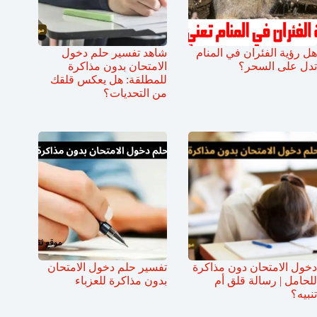
هل رؤية الفئران في المنام
شاهد تفسير حلم دخول
تدل على السحر؟
الامتحان بدون مذاكرة
للمطلقة: هل يعكس قلقك
من التحديات؟
دخول الامتحان دون مذاكرة
تفسير حلم دخول الامتحان
للحامل | رسالة قلق أم
بدون مذاكرة للعزباء
تنبيه؟