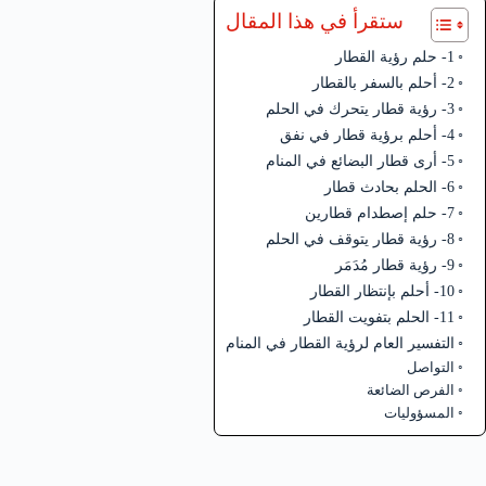
ستقرأ في هذا المقال
1- حلم رؤية القطار
2- أحلم بالسفر بالقطار
3- رؤية قطار يتحرك في الحلم
4- أحلم برؤية قطار في نفق
5- أرى قطار البضائع في المنام
6- الحلم بحادث قطار
7- حلم إصطدام قطارين
8- رؤية قطار يتوقف في الحلم
9- رؤية قطار مُدَمَر
10- أحلم بإنتظار القطار
11- الحلم بتفويت القطار
التفسير العام لرؤية القطار في المنام
التواصل
الفرص الضائعة
المسؤوليات