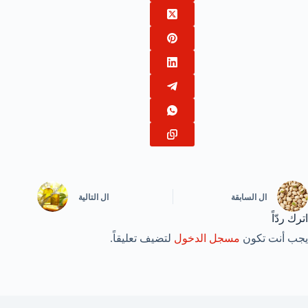
ال
السابقة
ال
التالية
اترك ردّاً
يجب أنت تكون
مسجل الدخول
لتضيف تعليقاً.