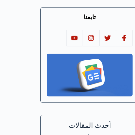
تابعنا
أحدث المقالات