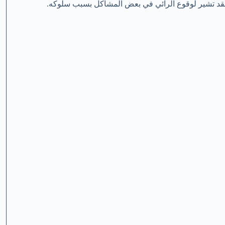
م فقد تشير لوقوع الرائي في بعض المشاكل بسبب سلوكه.