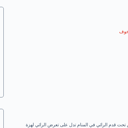
خوف
ن تحت قدم الرائي في المنام تدل على تعرض الرائي لهزة