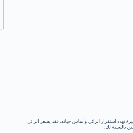
بيرة تهدد استقرار الرائي وأساس حياته. فقد يشعر الرائي
ين بالنسبة لك.