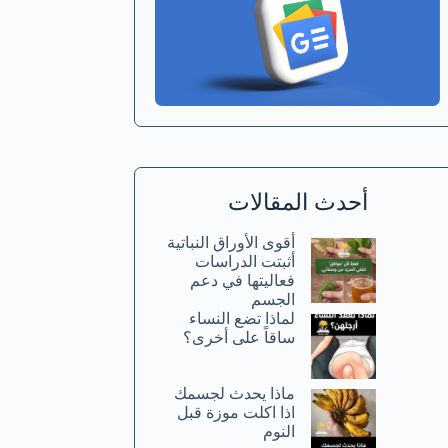
أحدث المقالات
أقوى الأوراق النباتية
أثبتت الدراسات
فعاليتها في دعم
الجسم
لماذا تضع النساء
ساقاً على أخرى؟
ماذا يحدث لجسمك
اذا اكلت موزة قبل
النوم