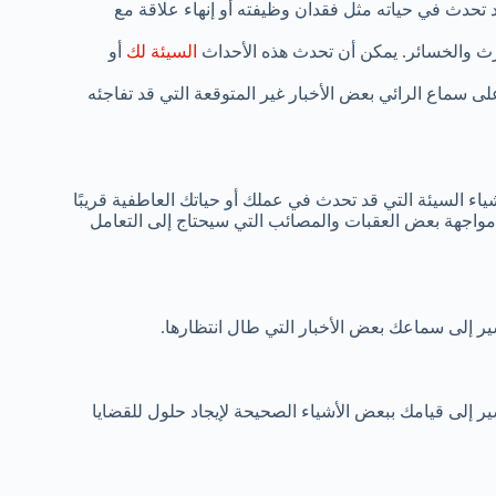
 تحدث في حياته مثل فقدان وظيفته أو إنهاء علاقة مع
ارث والخسائر. يمكن أن تحدث هذه الأحداث
السيئة لك
أو
لى سماع الرائي بعض الأخبار غير المتوقعة التي قد تفاجئه
شياء السيئة التي قد تحدث في عملك أو حياتك العاطفية قريبًا
و مواجهة بعض العقبات والمصائب التي سيحتاج إلى التعامل
ير إلى سماعك بعض الأخبار التي طال انتظارها.
ير إلى قيامك ببعض الأشياء الصحيحة لإيجاد حلول للقضايا