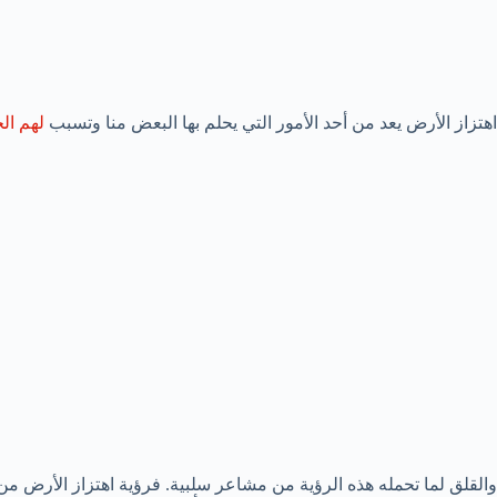
اهتزاز الأرض يعد من أحد الأمور التي يحلم بها البعض منا وتسبب
لهم ال
والقلق لما تحمله هذه الرؤية من مشاعر سلبية. فرؤية اهتزاز الأرض م