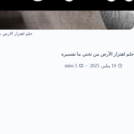
حلم اهتزاز الارض 
حلم اهتزاز الأرض من تحتي ما تفسيره
19 يناير، 2025
5 mins