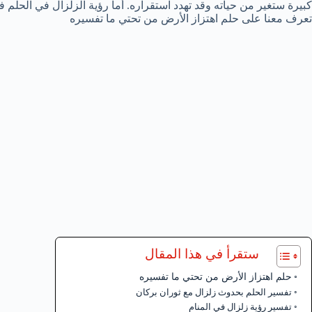
كبيرة ستغير من حياته وقد تهدد استقراره. أما رؤية الزلزال في الحل
تعرف معنا على حلم اهتزاز الأرض من تحتي ما تفسيره
ستقرأ في هذا المقال
حلم اهتزاز الأرض من تحتي ما تفسيره
تفسير الحلم بحدوث زلزال مع ثوران بركان
تفسير رؤية زلزال في المنام