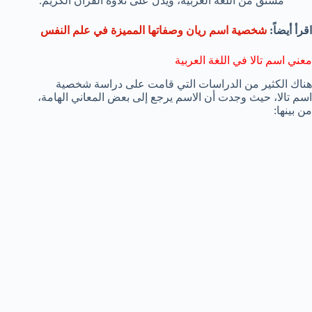
مشتق من اللغة العربية، ويدل على تلاوة القرآن الكريم.
اقرأ أيضاً:
شخصية اسم ريان وصفاتها المميزة في علم النفس
معني اسم تالا في اللغة العربية
هناك الكثير من الدراسات التي قامت على دراسة شخصية
اسم تالا، حيث وجدت أن الاسم يرجع إلى بعض المعاني الهامة،
من بينها: