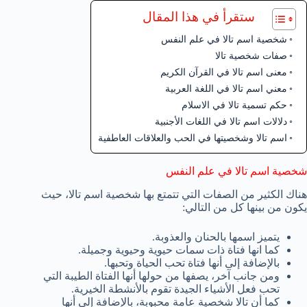
ستقرأ في هذا المقال
شخصية اسم تالا في علم النفس
صفات شخصية تالا
معنى اسم تالا في القرآن الكريم
معني اسم تالا في اللغة العربية
حكم تسمية تالا في الاسلام
دلالات اسم تالا في اللغات الأجنبية
اسم تالا وشخصيتها في الحب والعلاقات العاطفية
شخصية اسم تالا في علم النفس
هناك الكثير من الصفات التي تتمتع بها شخصية اسم تالا، حيث
يكون من بينها كل من التالي:
يتميز اسمها بالحنان والعذوبة.
كما انها فتاة ذات سمات حيوية وحيوية وجميلة.
بالإضافة إلى أنها فتاة تحب الحياة وتحبها.
ومن جانب آخر، يصفها من حولها أنها الفتاة الطيبة التي
تحب فعل الأشياء الجيدة تقوم بالأنشطة الخيرية.
كما أن تالا شخصية عامة محبوبة، بالإضافة إلى أنها