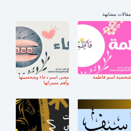
مقالات مشابهة
شخصية اسم فاطمة
معنى اسم دعاء وشخصيتها
وأهم مميزاتها