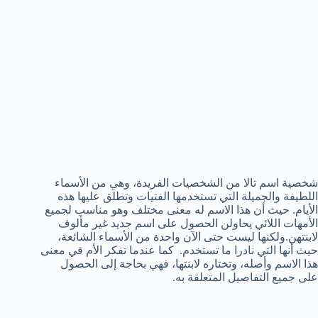
شخصية اسم تالا من الشخصيات الفريدة، وهي من الأسماء
اللطيفة والجميلة التي تستخدمها الفتيات وتطلق عليها هذه
الأيام. حيث أن هذا الاسم له معنى مختلف وهو مناسب لجميع
الأمهات اللائي يحاولن الحصول على اسم جديد غير مألوف
لابنتهن.ولكنها ليست حتى الآن واحدة من الأسماء الشائعة،
حيث أنها التي نادرا ما تستخدم. كما عندما تفكر الأم في معنى
هذا الاسم وأصله، وتختاره لابنتها، فهي بحاجة إلى الحصول
على جميع التفاصيل المتعلقة به.