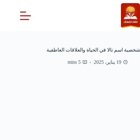
لتجاوز
لى
لمحتوى
شخصية اسم تالا في الحياة والعلاقات العاطفية
19 يناير، 2025
5 mins