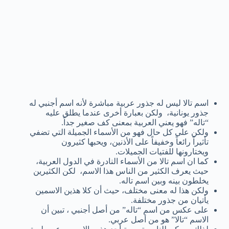
اسم تالا ليس له جذور عربية مباشرة لأنه اسم أجنبي له
جذور يونانية، ولكن بعبارة أخرى عندما يطلق عليه
“تاله” فهو يعني العربية بمعنى كف صغير جداً.
ولكن على كل حال فهو من الأسماء الجميلة التي تضفي
تأثيراً رائعاً وخفيفاً على الأذنين، ويحبها كثيرون
ويختارونها للفتيات الجميلات.
كما ان اسم تالا من الأسماء النادرة في الدول العربية،
حيث يعرف الكثير من الناس هذا الاسم، لكن الكثيرين
يخلطون بينه وبين اسم تاله.
ولكن هذا له معنى مختلف، حيث أن كلا هذين الاسمين
يأتيان من جذور مختلفة.
على عكس من اسم “تاله” من أصل أجنبي ، تبين أن
الاسم “تالا” هو من أصل عربي.