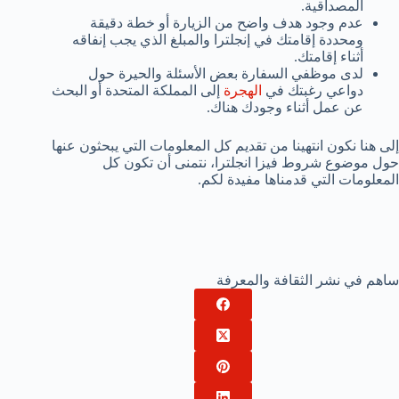
المصداقية.
عدم وجود هدف واضح من الزيارة أو خطة دقيقة
ومحددة إقامتك في إنجلترا والمبلغ الذي يجب إنفاقه
أثناء إقامتك.
لدى موظفي السفارة بعض الأسئلة والحيرة حول
دواعي رغبتك في
الهجرة
إلى المملكة المتحدة أو البحث
عن عمل أثناء وجودك هناك.
إلى هنا نكون انتهينا من تقديم كل المعلومات التي يبحثون عنها
حول موضوع شروط فيزا انجلترا، نتمنى أن تكون كل
المعلومات التي قدمناها مفيدة لكم.
ساهم في نشر الثقافة والمعرفة