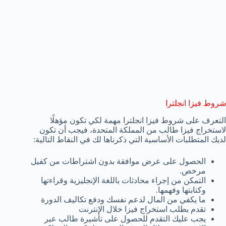
شروط فيزا انجلترا
التعرف على شروط فيزا انجلترا مهمة لكي تكون مؤهلًا
لاستخراج فيزا طالب من المملكة المتحدة، فيجب أن تكون
لديك المتطلبات الأساسية التي ذكرناها لك في النقاط التالية:
الحصول على عرض موافقة بدون اشتراطات من كفيل
مرخص.
التمكن من إجراء محادثات باللغة الإنجليزية وقراءتها
وكتابتها وفهمها.
ما يكفي من المال لدعم نفسك ودفع تكاليف الدورة
تقدم بطلب استخراج فيزا خلال الإنترنت
يجب عليك التقدم للحصول على تأشيرة طالب عبر