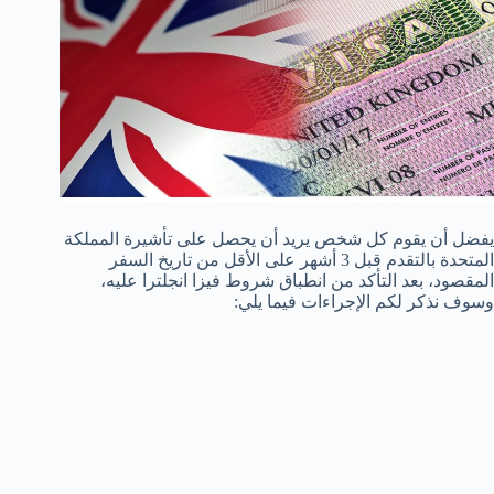
يفضل أن يقوم كل شخص يريد أن يحصل على تأشيرة المملكة
المتحدة بالتقدم قبل 3 أشهر على الأقل من تاريخ السفر
المقصود، بعد التأكد من انطباق شروط فيزا انجلترا عليه،
وسوف نذكر لكم الإجراءات فيما يلي: