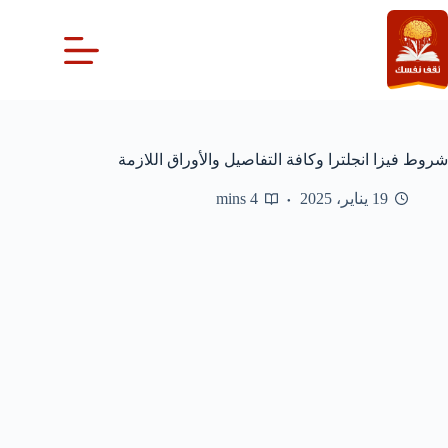
لتجاوز
لى
لمحتوى
شروط فيزا انجلترا وكافة التفاصيل والأوراق اللازمة
19 يناير، 2025
4 mins