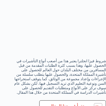
شروط فيزا انجلترا يعتبر هذا من أصعب أنواع التأشيرات في
الحصول عليها، وهذا بسبب كثرة الطلبات المقدمة من قبل
المسافرين من مختلف البلدان حول العالم للحصول على
تأشيرة المملكة المتحدة، والحصول عليها يتطلب سلسلة من
الإجراءات وإعداد مجموعة من الوثائق، كما يتوقف استخراجها
السن ونوعية التعليم الذي تريد التسجيل فيها، لكن بشكل عام
سوف نركز على الأنواع ومتطلبات التقديم للحصول على
تأشيرات الدراسة في المملكة المتحدة من خلال هذا المقال.