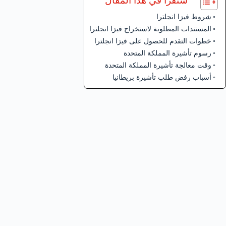
ستقرأ في هذا المقال
شروط فيزا انجلترا
المستندات المطلوبة لاستخراج فيزا انجلترا
خطوات التقدم للحصول على فيزا انجلترا
رسوم تأشيرة المملكة المتحدة
وقت معالجة تأشيرة المملكة المتحدة
أسباب رفض طلب تأشيرة بريطانيا