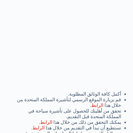
أكمل كافة الوثائق المطلوبة.
قم بزيارة الموقع الرسمي لتأشيرة المملكة المتحدة من
خلال هذا
الرابط
.
تحقق من أهليتك للحصول على تأشيرة سياحة في
المملكة المتحدة قبل التقديم.
يمكنك التحقق من ذلك من خلال هذا
الرابط
.
تستطيع أن تبدأ في التقديم من خلال هذا
الرابط
.