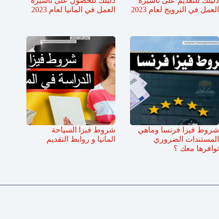
دليلك للتقديم على تأشيرة
دليلك للحصول على تأشيرة
العمل في النرويج لعام 2023
العمل في المانيا لعام 2023
شروط فيزا فرنسا وماهي
شروط فيزا السياحة
المستندات الضروري
المانيا و روابط التقديم
توافرها معك ؟