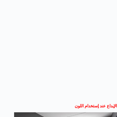
الإبداع عند إستخدام اللون