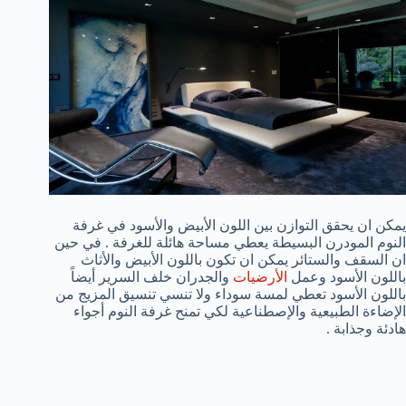
يمكن ان يحقق التوازن بين اللون الأبيض والأسود في غرفة
النوم المودرن البسيطة يعطي مساحة هائلة للغرفة . في حين
ان السقف والستائر يمكن ان تكون باللون الأبيض والأثاث
باللون الأسود وعمل
الأرضيات
والجدران خلف السرير أيضاً
باللون الأسود تعطي لمسة سوداء ولا تنسي تنسيق المزيج من
الإضاءة الطبيعية والإصطناعية لكي تمنح غرفة النوم أجواء
هادئة وجذابة .