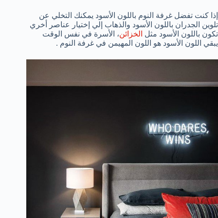
إذا كنت تفضل غرفة النوم باللون الأسود يمكنك التخلي عن
تلوين الجدران باللون الأسود والذهاب إلي إختيار عناصر أخري
تكون باللون الأسود مثل
الخزائن
، الأسرة في نفس الوقت
يبقي اللون الأسود هو اللون المهيمن في غرفة النوم .