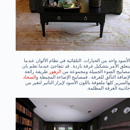
الأسود واحد من الخيارات التلقائية في نظام الألوان عندما
يتعلق الأمر بتشكيل غرفة باردة . قد تتفاجئ عندما تعلم بان
مصابيح الضوء الجميلة ومجموعة من
الزهور
طريقة رائعة
لإضافة التألق للغرفة . فمصابيح الإضاءة المحيطة و
السجاد
والسرير كلها ملفوفة باللون الأسود لإبراز التأثير لتغير من
جاذبية الغرفة المظلمة.