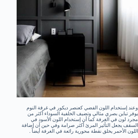
وعند إستخدام اللون الفضي كعنصر ديكور في غرفة النوم
يوفر تباين بصري مثالي وتضيف الخلفية السوداء أكثر من
مجرد لون في الغرفة كما أن إستخدام اللون الأسود في
السقف يجعل التأثير المرئ أكثر صرامة وفي حين أن إضافة
اللون الأحمر يخلق نقطة محورية رائعة في الغرفة أيضاً .