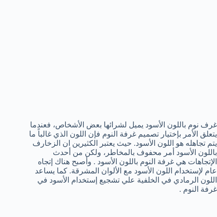
غرف نوم باللون الأسود يميل لشرائها بعض الأشخاص، فعندما
يتعلق الأمر بإختيار تصميم غرفة النوم فإن اللون الذي غالباً ما
يتم تجاهله هو اللون الأسود. حيث يعتبر الكثيرين ان الزخارف
باللون الأسود أمر محفوف بالمخاطر، ولكن من أحدث
الإتجاهات هي غرفة النوم باللون الأسود . وأصبح هناك إتجاه
عام لإستخدام اللون الأسود مع الألوان المشرقة. كما يساعد
اللون الرمادي في الخلفية علي تشجيع إستخدام الأسود في
غرفة النوم .