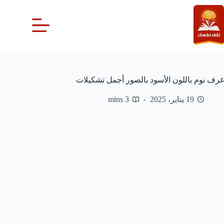
لتجاوز
لى
لمحتوى
غرف نوم باللون الأسود بالصور أجمل تشكيلات
19 يناير، 2025
3 mins