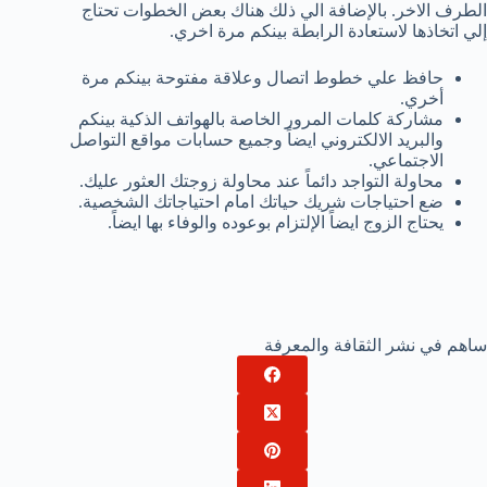
الطرف الاخر. بالإضافة الي ذلك هناك بعض الخطوات تحتاج
إلي اتخاذها لاستعادة الرابطة بينكم مرة اخري.
حافظ علي خطوط اتصال وعلاقة مفتوحة بينكم مرة
أخري.
مشاركة كلمات المرور الخاصة بالهواتف الذكية بينكم
والبريد الالكتروني ايضاً وجميع حسابات مواقع التواصل
الاجتماعي.
محاولة التواجد دائماً عند محاولة زوجتك العثور عليك.
ضع احتياجات شريك حياتك امام احتياجاتك الشخصية.
يحتاج الزوج ايضاً الإلتزام بوعوده والوفاء بها ايضاً.
ساهم في نشر الثقافة والمعرفة