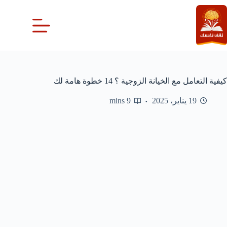
لتجاوز
لى
لمحتوى
كيفية التعامل مع الخيانة الزوجية ؟ 14 خطوة هامة لك
19 يناير، 2025
9 mins