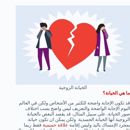
الخيانة الزوجية
ما هي الخيانة؟
قد تكون الإجابة واضحة للكثير من الأشخاص ولكن في العالم
اليوم الإجابة الواضحة والتعريف ليس واضح بسب اختلاف
صور الخيانة. علي سبيل المثال، قد يقصد البعض بالخيانة
الزوجية أنها الخيانة الجسدية ولكن يمكن ان تكون خيانة
بمجرد الإمساك باليد وليس إقامة
علاقة حميمية
فقط ربما