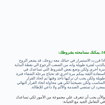
14. يمكنك مسامحته بشروطك:
اذا قررت الاستمرار في حياتك معه زوجك، قد يشعر الزوج
بالذنب لفترة طويلة وانه من الصعب الرجوع الي نقطة البداية
مرة أخري ولكن وضع بعض الشروط التي تساعدك في
استعادة الثقة بينكم مرة اخري قد تحتاج مرحلة الشفاء فترة
طويلة ولكن يجب ان تركيها تأخذ وقتها ثم اتخاذ القرار
المناسب ولكن نصيحتنا لكي هي محاولة اتخاذ القرار النهائي
بمجرد ان تمتصي الصدمة والألم ولا داعي للإطالة.
والأن يجب أن تتعرف علي مجموعة من الأمور لكي تساعدك
في التعامل الجيد مع الخيانة: