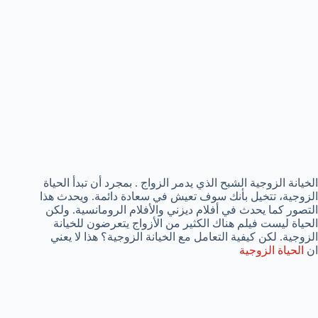
الخيانة الزوجية الشبح الذي يدمر الزواج . بمجرد أن تبدأ الحياة
الزوجية، تتخيل بأنك سوف تعيش في سعادة دائمة. ويحدث هذا
التصور كما يحدث في أفلام ديزني والأفلام الرومانسية. ولكن
الحياة ليست فيلم هناك الكثير من الأزواج يتعرضون للخيانة
الزوجية. لكن كيفية التعامل مع الخيانة الزوجية؟ هذا لا يعني
ان
الحياة الزوجية