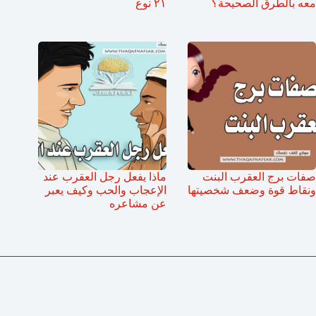
معه بالطرق الصحيحة؟
٢١ نوع
صفات برج العقرب البنت
ماذا يفعل رجل العقرب عند
ونقاط قوة وضعف شخصيتها
الإعجاب والحب وكيف يعبر
عن مشاعره