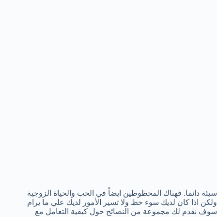
سيئة دائما. فهناك المحظوظين ايضاً في الحب والحياة الزوجية
ولكن اذا كان لديك سوء حظ ولا تسير الأمور لديك علي ما يرام
سوف نقدم لك مجموعة من النصائح حول كيفية التعامل مع