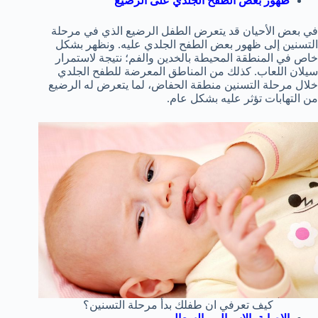
ظهور بعض الطفح الجلدي على الرضيع
في بعض الأحيان قد يتعرض الطفل الرضيع الذي في مرحلة
التسنين إلى ظهور بعض الطفح الجلدي عليه. ونظهر بشكل
خاص في المنطقة المحيطة بالخدين والفم؛ نتيجة لاستمرار
سيلان اللعاب. كذلك من المناطق المعرضة للطفح الجلدي
خلال مرحلة التسنين منطقة الحفاض، لما يتعرض له الرضيع
من التهابات تؤثر عليه بشكل عام.
كيف تعرفي ان طفلك بدأ مرحلة التسنين؟