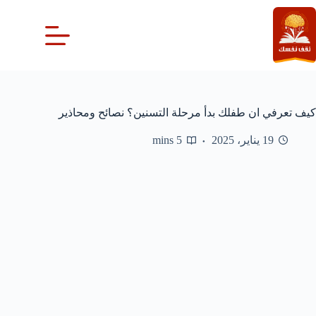
لتجاوز
لى
لمحتوى
كيف تعرفي ان طفلك بدأ مرحلة التسنين؟ نصائح ومحاذير
19 يناير، 2025
5 mins