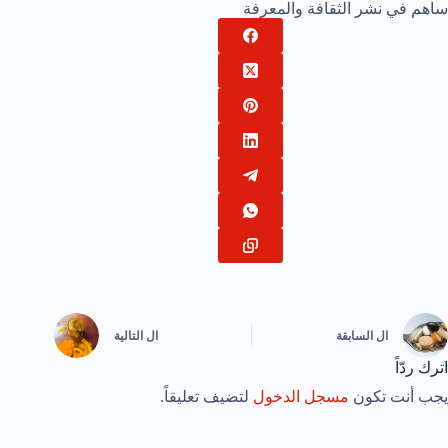
ساهم في نشر الثقافة والمعرفة
ال
السابقة
ال
التالية
اترك ردّاً
يجب أنت تكون
مسجل الدخول
لتضيف تعليقاً.