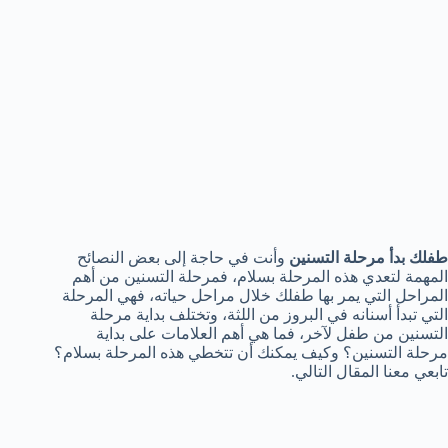
طفلك بدأ مرحلة التسنين
وأنت في حاجة إلى بعض النصائح
المهمة لتعدي هذه المرحلة بسلام، فمرحلة التسنين من أهم
المراحل التي يمر بها طفلك خلال مراحل حياته، فهي المرحلة
التي تبدأ أسنانه في البروز من اللثة، وتختلف بداية مرحلة
التسنين من طفل لآخر، فما هي أهم العلامات على بداية
مرحلة التسنين؟ وكيف يمكنك أن تتخطي هذه المرحلة بسلام؟
تابعي معنا المقال التالي.