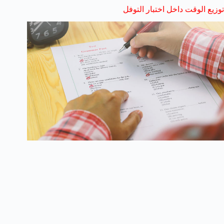
توزيع الوقت داخل اختبار التوفل