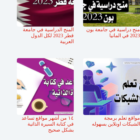
منح دراسية في جامعة بون
المنح الدراسية في جامعة
2023 في المانيا
قطر 2023 لكل الدول
العربية
مواقع تعلم برمجة
١٤ من أشهر مواقع تساعد
الشبكات اونلاين بسهوله
في كتابة السيرة الذاتية
بشكل صحيح