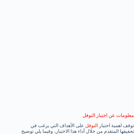
معلومات عن اختبار التوفل
توقف اهمية اختبار
التوفل
على الأهداف التي يرغب في
تحقيقها المتقدم من خلال أداء هذا الاختبار، وفيما يلي توضيح