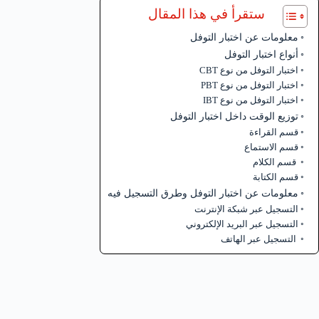
ستقرأ في هذا المقال
معلومات عن اختبار التوفل
أنواع اختبار التوفل
اختبار التوفل من نوع CBT
اختبار التوفل من نوع PBT
اختبار التوفل من نوع IBT
توزيع الوقت داخل اختبار التوفل
قسم القراءة
قسم الاستماع
قسم الكلام
قسم الكتابة
معلومات عن اختبار التوفل وطرق التسجيل فيه
التسجيل عبر شبكة الإنترنت
التسجيل عبر البريد الإلكتروني
التسجيل عبر الهاتف