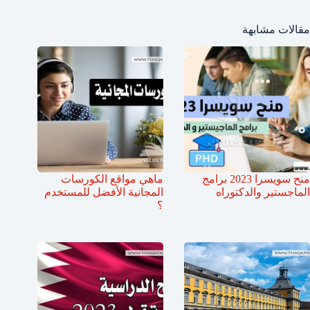
مقالات مشابهة
منح سويسرا 2023 برامج
ماهي مواقع الكورسات
الماجستير والدكتوراه
المجانية الأفضل للمستخدم
؟