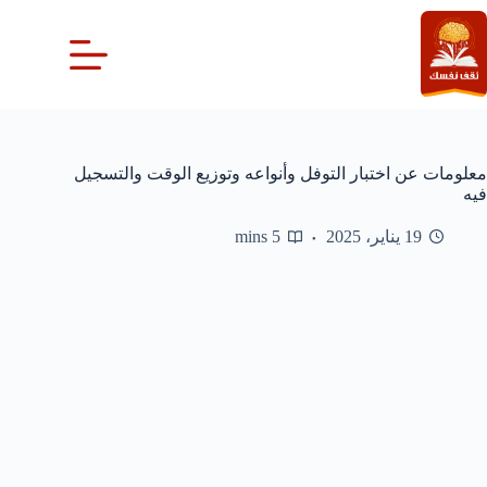
لتجاوز
لى
لمحتوى
معلومات عن اختبار التوفل وأنواعه وتوزيع الوقت والتسجيل
فيه
19 يناير، 2025
5 mins