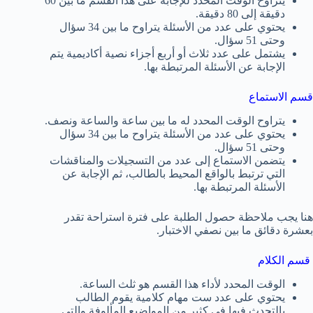
يتراوح الوقت المحدد للإجابة على هذا القسم ما بين 60
دقيقة إلى 80 دقيقة.
يحتوي على عدد من الأسئلة يتراوح ما بين 34 سؤال
وحتى 51 سؤال.
يشتمل على عدد ثلاث أو أربع أجزاء نصية أكاديمية يتم
الإجابة عن الأسئلة المرتبطة بها.
قسم الاستماع
يتراوح الوقت المحدد له ما بين ساعة والساعة ونصف.
يحتوي على عدد من الأسئلة يتراوح ما بين 34 سؤال
وحتى 51 سؤال.
يتضمن الاستماع إلى عدد من التسجيلات والمناقشات
التي ترتبط بالواقع المحيط بالطالب، ثم الإجابة عن
الأسئلة المرتبطة بها.
هنا يجب ملاحظة حصول الطلبة على فترة استراحة تقدر
بعشرة دقائق ما بين نصفي الاختبار.
قسم الكلام
الوقت المحدد لأداء هذا القسم هو ثلث الساعة.
يحتوي على عدد ست مهام كلامية يقوم الطالب
بالتحدث فيها في كثير من المواضيع المألوفة والتي