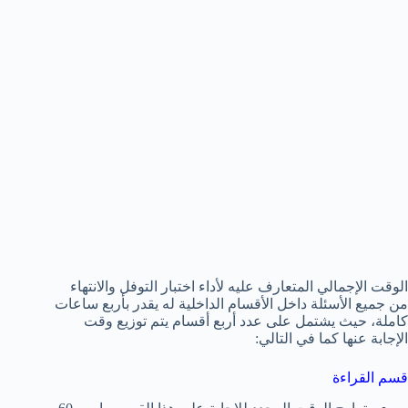
الوقت الإجمالي المتعارف عليه لأداء اختبار التوفل والانتهاء
من جميع الأسئلة داخل الأقسام الداخلية له يقدر بأربع ساعات
كاملة، حيث يشتمل على عدد أربع أقسام يتم توزيع وقت
الإجابة عنها كما في التالي:
قسم القراءة