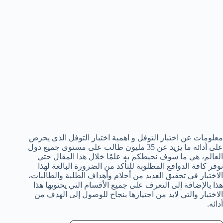
معلومات عن اختبار التوفل و اهمية اختبار التوفل الذي يحرص
على أدائه ما يزيد عن 35 مليون طالب على مستوى جميع دول
العالم، هي ما سوف نحيطكم به علمًا خلال هذا المقال حتي
نوفر كافة الدوافع المطلوبة للتأكد من الضرورة البالغة لهذا
الاختبار في تحقيق العديد من أحلام وأهداف الطلبة والطالبات،
هذا بالإضافة إلى التعرف على جميع الأقسام التي يحتويها هذا
الاختبار والتي لابد من اجتيازها بنجاح للوصول إلى الهدف من
أدائه.