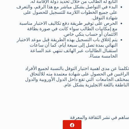
التابع له الطالب من خلال تحديد دولة الإقامة له.
البدء في التواصل بشكل مباشر مع هذا الرقم، والتعرف
على جميع الخطوات اللازمة للتسجيل للحصول على
شهادة التوفل.
الحرص على توفير طريقة دفع تكاليف الاختبار مناسبة
مع إمكانيات الطالب سواء كانت في صورة بطاقة
الائتمان أو حساب بنكي خاص.
يتم إغلاق باب التسجيل بهذه الطريقة قبل موعد الاختبار
النهائي بمدة تصل إلى سبعة أيام، كما أن ساعات
استقبال الطالبات عبر الهاتف تنتهي عند الساعة
الخامسة مساءً.
تكلمنا عن مدى اهمية اختبار التوفل بالنسبة لجميع الأفراد
الراغبين في الحصول على شهادة معتمدة منه للالتحاق
بمختلف الجامعات التي تقع داخل الدول الأوروبية والدول
الناطقة باللغة الانجليزية بشكل عام.
ساهم في نشر الثقافة والمعرفة