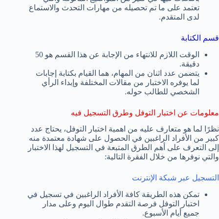
تعتمد على ما تم تحصيله من مهارات التحدث والاستماع
لدى المتقدم.
قسم الكتابة
الوقت اللازم للانتهاء من الإجابة عن هذا القسم هو 50
دقيقة.
يتضمن عدد اثنان من المهام، هما القيام بكتابة إجابات
لما يوفره الاختبار من مقالات المختلفة وإبداء الرأي
الشخصي للطالب حوله.
معلومات عن اختبار التوفل وطرق التسجيل فيه
نظرًا لما هو متعارف عليه من اهمية اختبار التوفل، يحتاج عدد
كبير من الأفراد الراغبين في الحصول على شهادة معتمدة منه
إلى التعرف على أهم الطرق المتبعة في التسجيل لهذا الاختبار
والتي نوفرها من خلال الفقرة التالية:
التسجيل عبر شبكة الإنترنت
تمكن هذه الطريقة كافة الأفراد الراغبين في تسجيل في
اختبار التوفل فرصة التقدم طوال اليوم وعلى مدار
جميع أيام الأسبوع.