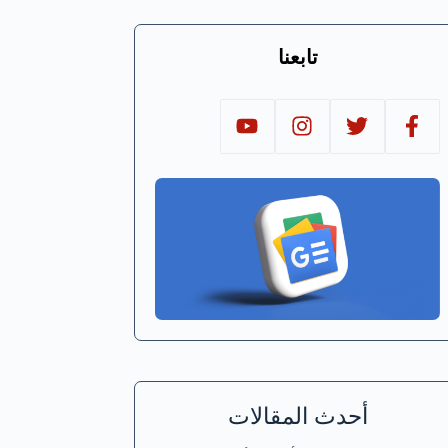
تابعنا
أحدث المقالات