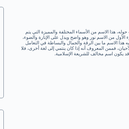
له، هذا الاسم من الأسماء المختلفة والمميزة التي يتم
 الأول من الاسم نور وهو واضح ويدل على الإنارة والضوء،
 هذا الاسم ما بين الرقة والجمال والبساطة في التعامل
أحيان، فممن المعروف أنه إذا كان ينتمي إلى لغة أخرى، فلا
قد يكون اسم مخالف للشريعة الإسلامية.