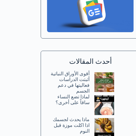
أحدث المقالات
أقوى الأوراق النباتية
أثبتت الدراسات
فعاليتها في دعم
الجسم
لماذا تضع النساء
ساقاً على أخرى؟
ماذا يحدث لجسمك
اذا اكلت موزة قبل
النوم