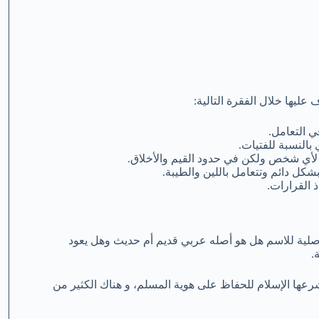
ليها خلال الفقرة التالية:
 التعامل.
 بالنسبة للفتيات.
ع لأي شخص ولكن في حدود القيم والأخلاق.
كل دائم وتتعامل باللين والطيبة.
 القرارات.
أصلية للاسم هل هو أصله عربي قديم أم حديث وهل يعود
.
شرعها الإسلام للحفاظ على هوية المسلم، و هناك الكثير من