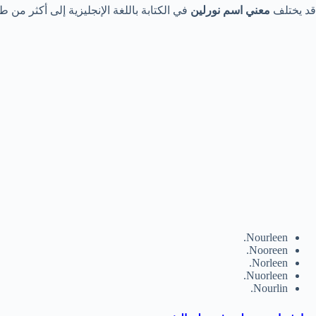
قد يختلف
معني اسم نورلين
في الكتابة باللغة الإنجليزية إلى أكثر من طر
Nourleen.
Nooreen.
Norleen.
Nuorleen.
Nourlin.