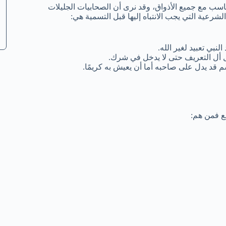
تناسب مع جميع الأذواق، وقد نرى أن الصحابيات الجليلات
الشرعية التي يجب الانتباه إليها قبل التسمية هي:
نبي تعبيد لغير الله.
بل أل التعريف حتى لا يدخل في شرك.
م قد يدل على صاحبه أما أن يعيش به كريمًا.
لع فمن هم: