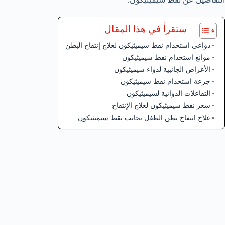
ستقرأ في هذا المقال
دواعي استخدام نقط سيميثيكون لعلاج إنتفاخ البطن
موانع استخدام نقط سيميثيكون
الأعراض الجانبية لدواء سيميثيكون
جرعة استخدام نقط سيميثيكون
التفاعلات الدوائية لسيميثيكون
سعر نقط سيميثيكون لعلاج الإنتفاخ
علاج انتفاخ بطن الطفل بجانب نقط سيميثيكون