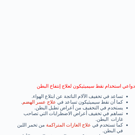
دواعي استخدام نقط سيميثيكون لعلاج إنتفاخ البطن
تساعد في تخفيف الآلام الناتجة عن ابتلاع الهواء.
كما أن نقط سيميثيكون تساعد في
علاج عسر الهضم
.
يستخدم في التخفيف من أعراض تطبل البطن.
تساهم في تخفيف أعراض الاضطرابات التي تصاحب
غازات البطن.
كما تستخدم في
علاج الغازات المتراكمة
من تخمر اللبن
في البطن.