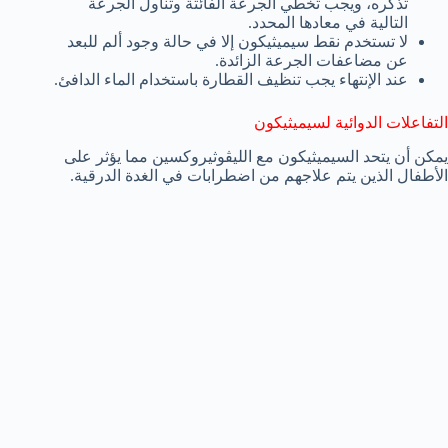
تذكره، ويجب تخطي الجرعة الفائتة وتناول الجرعة
التالية في معادها المحدد.
لا تستخدم نقط سيميثيكون إلا في حالة وجود ألم للبعد
عن مضاعفات الجرعة الزائدة.
عند الإنتهاء يجب تنظيف القطارة باستخدام الماء الدافئ.
التفاعلات الدوائية لسيميثيكون
يمكن أن يتحد السيميثيكون مع الليڤوثيروكسين مما يؤثر على
الأطفال الذين يتم علاجهم من اضطرابات في الغدة الدرقية.