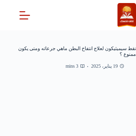
لتجاوز
لى
لمحتوى
نقط سيميثيكون لعلاج انتفاخ البطن ماهي جرعاته ومتى يكون
ممنوع ؟
19 يناير، 2025
3 mins