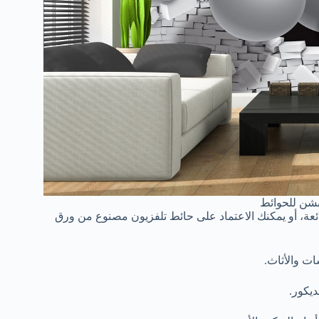
شن للحوائط
ئعة، أو يمكنك الاعتماد على حائط تلفزيون مصنوع من ورق
ات والأثاث.
ديكور.