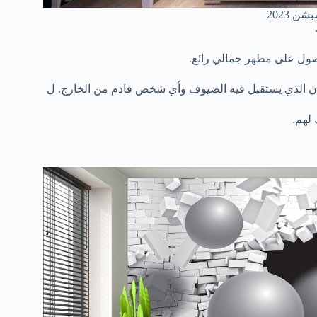
 2023
صول على مظهر جمالي رائع.
ان الذي يستقبل فيه الضيوف وأي شخص قادم من الخارج. ل
 لهم.