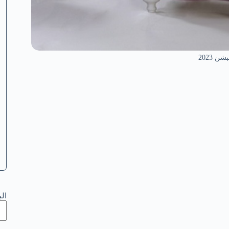
 2023
ال