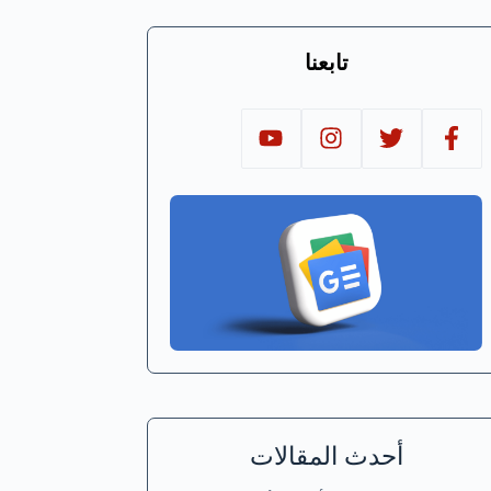
تابعنا
أحدث المقالات