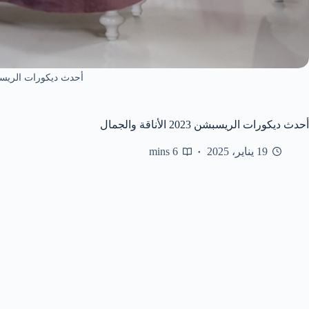
أحدث ديكورات الريسبشن
أحدث ديكورات الريسبشن 2023 الأناقة والجمال
19 يناير، 2025
6 mins