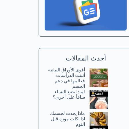
أحدث المقالات
أقوى الأوراق النباتية
أثبتت الدراسات
فعاليتها في دعم
الجسم
لماذا تضع النساء
ساقاً على أخرى؟
ماذا يحدث لجسمك
اذا اكلت موزة قبل
النوم