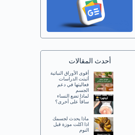
أحدث المقالات
أقوى الأوراق النباتية
أثبتت الدراسات
فعاليتها في دعم
الجسم
لماذا تضع النساء
ساقاً على أخرى؟
ماذا يحدث لجسمك
اذا اكلت موزة قبل
النوم