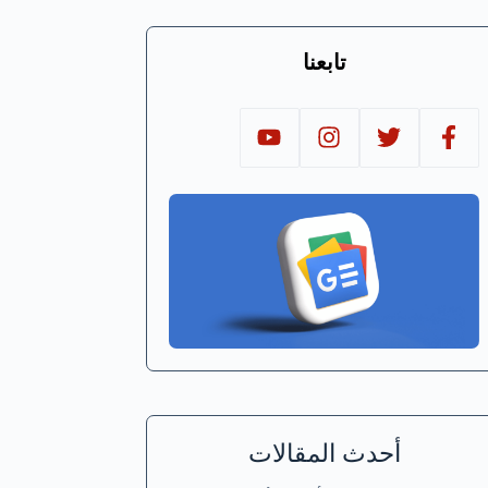
تابعنا
أحدث المقالات