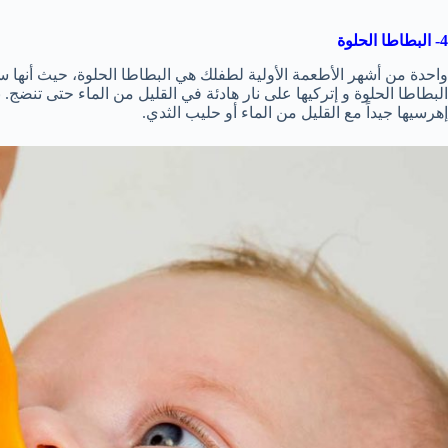
4- البطاطا الحلوة
واحدة من أشهر الأطعمة الأولية لطفلك هي البطاطا الحلوة، حيث أنها 
البطاطا الحلوة و إتركيها على نار هادئة في القليل من الماء حتى تنضج
إهرسيها جيداً مع القليل من الماء أو حليب الثدي.