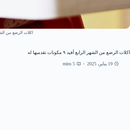
اكلات الرضع من الشه
اكلات الرضع من الشهر الرابع أفيد ٩ مكونات تقدميها له
19 يناير، 2025
5 mins