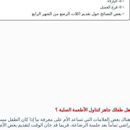
8- البازلاء
9- قرع العسل
بعض النصائح حول تقديم اكلات الرضع من الشهر الرابع
هل طفلك جاهز لتناول الأطعمة الصلبة ؟
هناك بعض العلامات التي تساعد الأم على معرفة ما إذا كان الطفل مستعد 
راضي تماماً بعد جلسة الرضاعة، فربما قد حان الوقت لتقديم بعض الأط