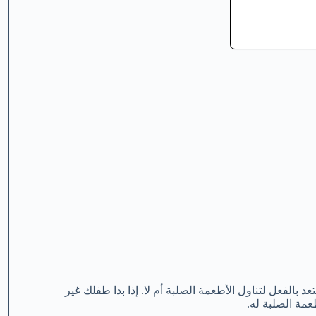
بالفعل لتناول الأطعمة الصلبة أم لا. إذا بدا طفلك غير
عمة الصلبة له.