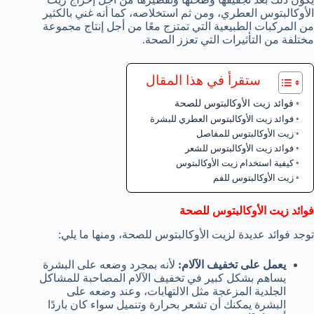
الأوكالبتوس العطري، ومن ثم استخلاصه، كما أنه غني بالكثير
من المركبات الطبيعية التي تمتزج معًا من أجل إنتاج مجموعة
مختلفة من التأثيرات التي تعزز الصحة.
ستقرأ في هذا المقال
فوائد زيت الأوكالبتوس للصحة
فوائد زيت الأوكالبتوس العطري للبشرة
زيت الأوكالبتوس للمفاصل
فوائد زيت الأوكالبتوس للشعر
كيفية استخدام زيت الأوكالبتوس
زيت الأوكالبتوس للفم
فوائد زيت الأوكالبتوس للصحة
توجد فوائد عديدة لزيت الأوكالبتوس للصحة، ومنها ما يلي:
يعمل على تخفيف الآلام:
لأنه بمجرد وضعه على البشرة
يساهم بشكل كبير في تخفيف الآلام المصاحبة للمشاكل
الجلدية المزعجة مثل الالتهابات، وعند وضعه على
البشرة يمكنك أن تشعر بحرارة وتنميل سواء كان باردًا