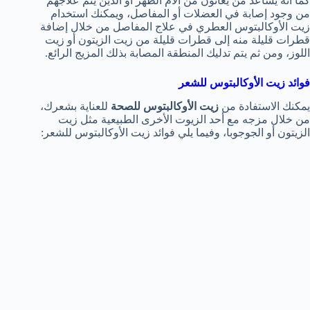
كما أنه يساعد من يعانون من آلام الظهر أو الذين يتم علاجهم
من وجود إصابة في العضلات أو المفاصل، ويمكنك استخدام
زيت الأوكالبتوس العطري في علاج المفاصل من خلال إضافة
قطرات قليلة منه إلى قطرات قليلة من زيت الزيتون أو زيت
اللوز، ومن ثم يتم تدليك المنطقة المصابة بذلك المزيج الرائع.
فوائد زيت الأوكالبتوس للشعر
يمكنك الاستفادة من
زيت الأوكالبتوس للصحة
للعناية بشعرك،
من خلال مزجه مع أحد الزيوت الأخرى الطبيعية مثل زيت
الزيتون أو الجوجوبا، وفيما يلي فوائد زيت الأوكالبتوس للشعر: