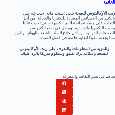
الخاتمة
زيت الأوكالبتوس للصحة
تتعدد استخداماته، حيث إنه غني
بالكثير من الخصائص المضادة للبكتيريا والفعالة، من أجل
التغلب على مشكلة رائحة الفم الكريهة والتي تحدث غالبًا
بسبب البكتيريا والجراثيم، ويدخل في صنع الكثير من
الصناعات الدوائية من أجل علاج التهاب الشعب الهوائية والربو
مما يجعله مفيدًا للغاية خاصة في فصل الشتاء.
وللمزيد من المعلومات والتعرف على زيت الأوكالبتوس
للصحة بإمكانك ترك تعليق وسنقوم سريعًا بالرد عليك.
ساهم في نشر الثقافة والمعرفة