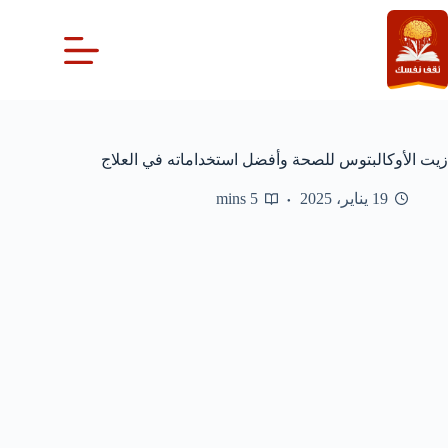
لتجاوز
لى
لمحتوى
زيت الأوكالبتوس للصحة وأفضل استخداماته في العلاج
19 يناير، 2025
5 mins