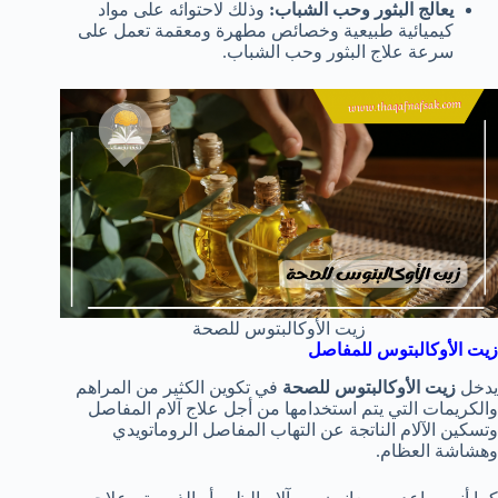
يعالج البثور وحب الشباب:
وذلك لاحتوائه على مواد
كيميائية طبيعية وخصائص مطهرة ومعقمة تعمل على
سرعة علاج البثور وحب الشباب.
زيت الأوكالبتوس للصحة
زيت الأوكالبتوس للمفاصل
يدخل
زيت الأوكالبتوس للصحة
في تكوين الكثير من المراهم
والكريمات التي يتم استخدامها من أجل علاج آلام المفاصل
وتسكين الآلام الناتجة عن التهاب المفاصل الروماتويدي
وهشاشة العظام.