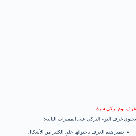
غرف نوم تركي شيك
تحتوي غرف النوم التركي على المميزات التالية:
تتميز هذه الغرف باحتوائها على الكثير من الأشكال