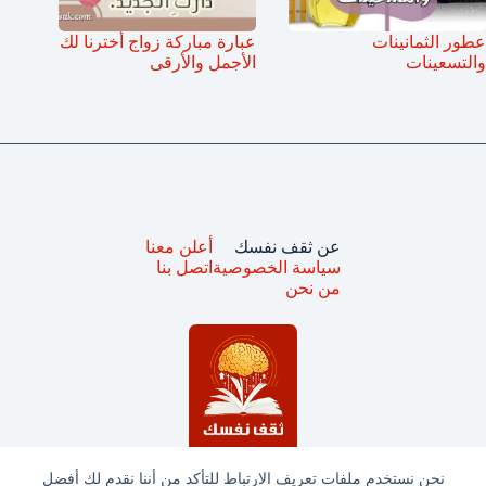
عطور الثمانينات
عبارة مباركة زواج أخترنا لك
والتسعينات
الأجمل والأرقى
عن ثقف نفسك
أعلن معنا
سياسة الخصوصية
اتصل بنا
من نحن
نحن نستخدم ملفات تعريف الارتباط للتأكد من أننا نقدم لك أفضل