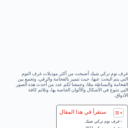
غرف نوم تركي شيك أصبحت من أكثر موديلات غرف النوم
التي يتم البحث عنها، حيث تتميز بالفخامة والرقي، وتجمع بين
الفخامة والبساطة معًا، وجمعنا لكم عدد من أحدث هذه الصور
التي تتنوع في الأشكال والألوان الخاصة بها، وتلائم كافة
الأذواق.
ستقرأ في هذا المقال
غرف نوم تركي شيك