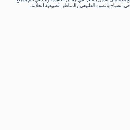
في الصباح بالضوء الطبيعي والمناظر الطبيعية الخلابة.