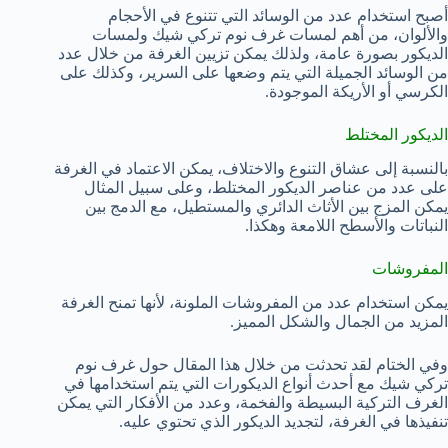
أصبح استخدام عدد من الوسائد التي تتنوع في الأحجام
والألوان، من أهم لمسات غرف نوم تركي شيك ولمسات
الديكور بصورة عامة، ولذلك يمكن تزيين الغرفة من خلال عدد
من الوسائد الجميلة التي يتم وضعها على السرير، وكذلك على
الكرسي أو الأريكة الموجودة.
الديكور المختلط
بالنسبة إلى عشاق التنوع والاختلاف، يمكن الاعتماد في الغرفة
على عدد من عناصر الديكور المختلط، وعلى سبيل المثال
يمكن المزج بين الأثاث الدائري والمستطيل، مع الدمج بين
النباتات والأسطح اللامعة وهكذا.
المفروشات
يمكن استخدام عدد من المفروشات الملونة، لأنها تمنح الغرفة
المزيد من الجمال والشكل المميز.
وفي الختام لقد تحدثت من خلال هذا المقال حول غرف نوم
تركي شيك مع أحدث أنواع الديكورات التي يتم استخدامها في
الغرف التركية البسيطة والفخمة، وعدد من الأفكار التي يمكن
تنفيذها في الغرفة، لتجديد الديكور الذي تحتوي عليه.