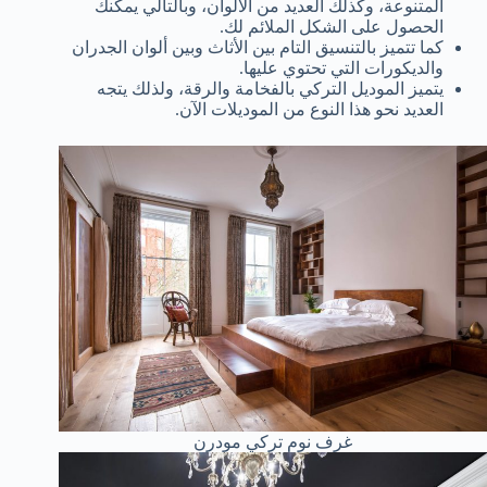
المتنوعة، وكذلك العديد من الألوان، وبالتالي يمكنك
الحصول على الشكل الملائم لك.
كما تتميز بالتنسيق التام بين الأثاث وبين ألوان الجدران
والديكورات التي تحتوي عليها.
يتميز الموديل التركي بالفخامة والرقة، ولذلك يتجه
العديد نحو هذا النوع من الموديلات الآن.
غرف نوم تركي مودرن