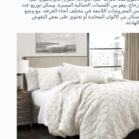
زجاج، وهو من اللمسات الجمالية المميزة، ويمكن توزيع عدد
من المفروشات اللامعة في مختلف أنحاء الغرفة، مع وضع
ستائر من الألوان المحايدة أو تحتوي على بعض النقوش
الهادئة.