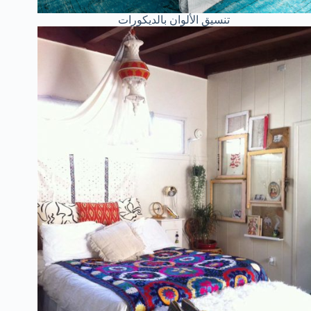
تنسيق الألوان بالديكورات