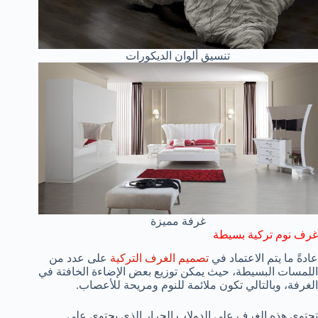
تنسيق ألوان الديكورات
غرفة مميزة
غرف نوم تركية بسيطة
عادةً ما يتم الاعتماد في
تصميم الغرف التركية
على عدد من
اللمسات البسيطة، حيث يمكن توزيع بعض الإضاءة الخافتة في
الغرفة، وبالتالي تكون ملائمة للنوم ومريحة للأعصاب.
تحتوي هذه الغرف على الدولاب الجرار الذي يحتوي على