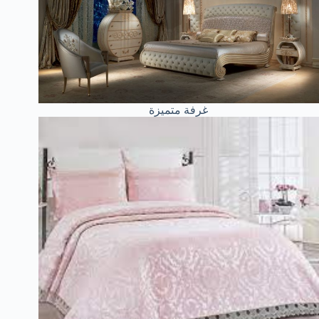
غرفة متميزة