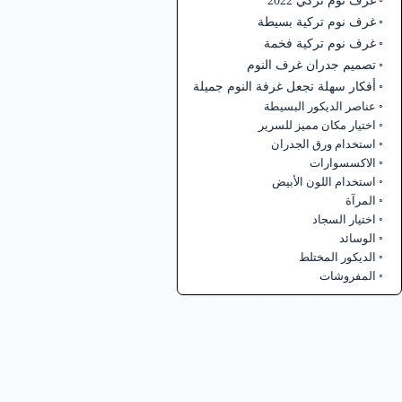
غرف نوم تركي 2022
غرف نوم تركية بسيطة
غرف نوم تركية فخمة
تصميم جدران غرف النوم
أفكار سهلة تجعل غرفة النوم جميلة
عناصر الديكور البسيطة
اختيار مكان مميز للسرير
استخدام ورق الجدران
الاكسسوارات
استخدام اللون الأبيض
المرآة
اختيار السجاد
الوسائد
الديكور المختلط
المفروشات