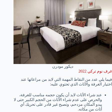
ديكور مودرن
غرف نوم تركي 2022
فيما يلي عدد من النقاط المهمة التي لابد من مراعاتها عند
اختيار الغرفة والأثاث الذي تحتوي عليه:
عند شراء الأثاث لابد أن يكون حجمه مناسب للغرفة،
والحرص على عدم شراء الأثاث من الحجم الكبير حتى لا
يبدو المكان مزدحم، وتصبح غير قادر على تحريك أي
أثاث من مكانه.