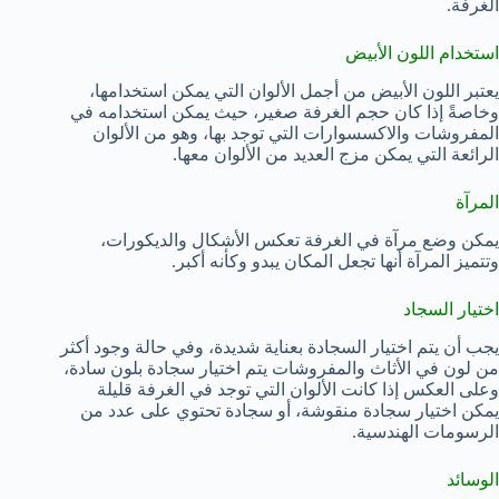
الغرفة.
استخدام اللون الأبيض
يعتبر اللون الأبيض من أجمل الألوان التي يمكن استخدامها،
وخاصةً إذا كان حجم الغرفة صغير، حيث يمكن استخدامه في
المفروشات والاكسسوارات التي توجد بها، وهو من الألوان
الرائعة التي يمكن مزج العديد من الألوان معها.
المرآة
يمكن وضع مرآة في الغرفة تعكس الأشكال والديكورات،
وتتميز المرآة أنها تجعل المكان يبدو وكأنه أكبر.
اختيار السجاد
يجب أن يتم اختيار السجادة بعناية شديدة، وفي حالة وجود أكثر
من لون في الأثاث والمفروشات يتم اختيار سجادة بلون سادة،
وعلى العكس إذا كانت الألوان التي توجد في الغرفة قليلة
يمكن اختيار سجادة منقوشة، أو سجادة تحتوي على عدد من
الرسومات الهندسية.
الوسائد