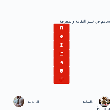
ساهم في نشر الثقافة والمعرفة
ال
السابقة
ال
التالية
اترك ردّاً