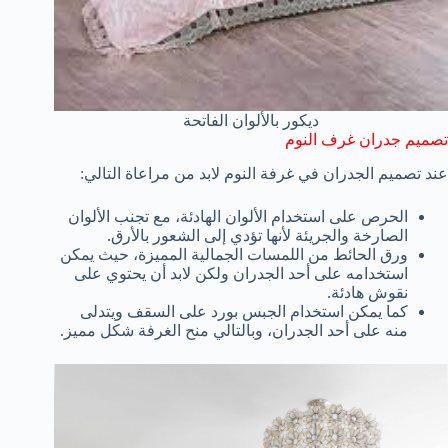
ديكور بالألوان الفاتحة
تصميم جدران غرف النوم
عند تصميم الجدران في غرفة النوم لابد من مراعاة التالي:
الحرص على استخدام الألوان الهادئة، مع تجنب الألوان
الصارخة والجريئة لأنها تؤدي إلى الشعور بالأرق.
ورق الحائط من اللمسات الجمالية المميزة، حيث يمكن
استخدامه على أحد الجدران ولكن لابد أن يحتوي على
نقوش هادئة.
كما يمكن استخدام الجبس بورد على السقف ويتدلى
منه على أحد الجدران، وبالتالي منح الغرفة شكل مميز.