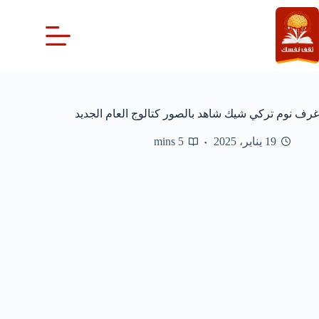
لتجاوز
لى
لمحتوى
غرف نوم تركي شيك شاهد بالصور كتالوج العام الجديد
19 يناير، 2025
5 mins