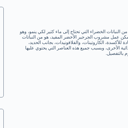
ن النباتات الخضراء التي تحتاج إلى ماء كثير لكي ينمو، وهو
يمكن عمل مشروب الجرجير الأخضر المفيد، هو من النباتات
ضادة للأكسدة، الكاروتينات، والفلافونيدات، بجانب الحديد،
ذائية الأخرى، وبسبب جميع هذه العناصر التي يحتوي عليها
م بالتفصيل.