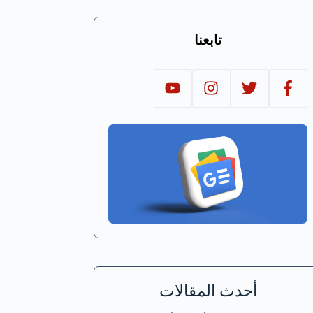
تابعنا
أحدث المقالات