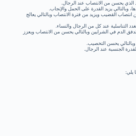
 الذي يحسن من الانتصاب عند الرجال.
، وبالتالي يزيد القدرة على الحمل والإنجاب.
انتصاب القضيب ويزيد من فترة الانتصاب وبالتالي يعالج
د التناسلية عند كل من الرجال والنساء.
دفق الدم في الشرايين وبالتالي يحسن من الانتصاب ويعزز
 وبالتالي يحسن التخصيب.
درة الجنسية عند الرجال.
 يلي: