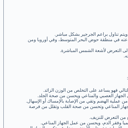
اعته في منطقة حوض البحر المتوسط، وفي أوروبا ومن
اج إلى التعرض لأشعة الشمس المباشرة.
تالي فهو يساعد على التخلص من الوزن الزائد.
وي الجهاز العصبي والمناعي ويحسن من صحة الجلد.
 من عملية الهضم وتقي من الإصابة بالإمساك أو الإسهال.
 الجهاز المناعي وتحسن من صحة القلب وتقلل من فرصة
 من التعرض للنزيف.
نيميا وفقر الدم، ويحسن من عمل الجهاز المناعي.