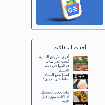
أحدث المقالات
أقوى الأوراق النباتية
أثبتت الدراسات
فعاليتها في دعم
الجسم
لماذا تضع النساء
ساقاً على أخرى؟
ماذا يحدث لجسمك
اذا اكلت موزة قبل
النوم