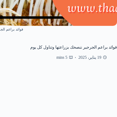
فوائد براعم الج
فوائد براعم الجرجير ننصحك بزراعتها وتناول كل يوم
19 يناير، 2025
5 mins