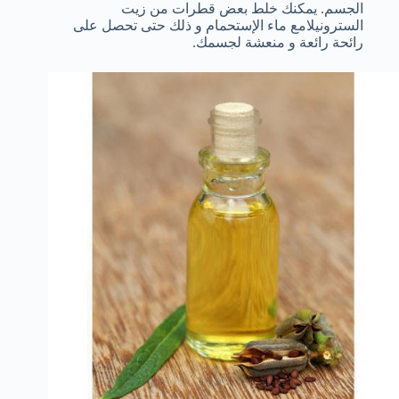
الجسم. يمكنك خلط بعض قطرات من زيت
السترونيلامع ماء الإستحمام و ذلك حتى تحصل على
رائحة رائعة و منعشة لجسمك.