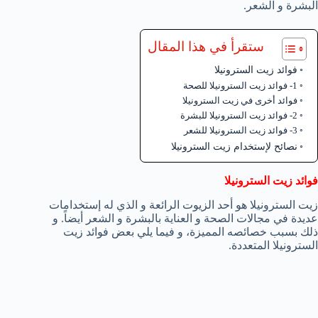
البشرة و الشعر.
ستقرأ في هذا المقال
فوائد زيت السترونيلا
1- فوائد زيت السترونيلا للصحة
فوائد أخرى في زيت السترونيلا
2- فوائد زيت السترونيلا للبشرة
3- فوائد زيت السترونيلا للشعر
نصائح لإستخدام زيت السترونيلا
فوائد زيت السترونيلا
زيت السترونيلا هو أحد الزيوت الرائعة و الذي له إستخدامات
عديدة في مجالات الصحة و العناية بالبشرة و الشعر أيضاً. و
ذلك بسبب خصائصه المميزة، و فيما يلي بعض فوائد زيت
السترونيلا المتعددة.