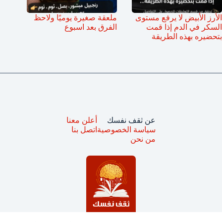
الأرز الأبيض لا يرفع مستوى
ملعقة صغيرة يوميًا ولاحظ
السكر في الدم إذا قمت
الفرق بعد اسبوع
بتحضيره بهذه الطريقة
عن ثقف نفسك
أعلن معنا
سياسة الخصوصية
اتصل بنا
من نحن