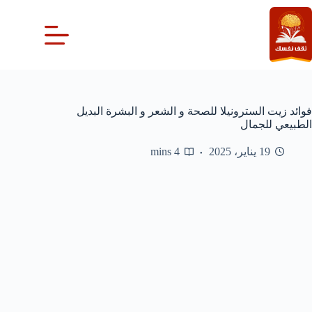
لتجاوز
لى
لمحتوى
فوائد زيت السترونيلا للصحة و الشعر و البشرة البديل
الطبيعي للجمال
19 يناير، 2025
4 mins