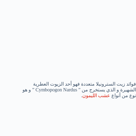
فوائد زيت السترونيلا متعددة فهو أحد الزيوت العطرية
الشهيرة و الذي يستخرج من ” Cymbopogon Nardus ” و هو
نوع من أنواع
عشب الليمون
.