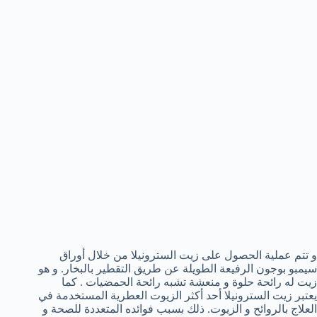
و تتم عملية الحصول على زيت السترونيلا من خلال أوراق
سيمبو بوجون الرفيعة الطويلة عن طريق التقطير بالبخار. و هو
زيت له رائحة حلوة و منعشة تشبه رائحة الحمضيات . كما
يعتبر زيت السترونيلا أحد أكثر الزيوت العطرية المستخدمة في
العلاج بالروائح و الزيوت. ذلك بسبب فوائده المتعددة للصحة و