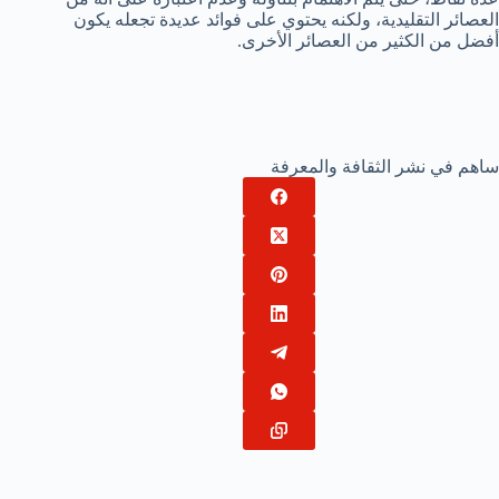
العصائر التقليدية، ولكنه يحتوي على فوائد عديدة تجعله يكون
أفضل من الكثير من العصائر الأخرى.
ساهم في نشر الثقافة والمعرفة