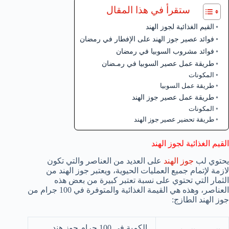
ستقرأ في هذا المقال
القيم الغذائية لجوز الهند
فوائد عصير جوز الهند على الإفطار في رمضان
فوائد مشروب السوبيا في رمضان
طريقة عمل عصير السوبيا في رمـضان
المكونات
طريقة عمل السوبيا
طريقة عمل عصير جوز الهند
المكونات
طريقة تحضير عصير جوز الهند
القيم الغذائية لجوز الهند
يحتوي لب
جوز الهند
على العديد من العناصر والتي تكون
لازمة لإتمام جميع العمليات الحيوية، ويعتبر جوز الهند من
الثمار التي تحتوي على نسبة تعتبر كبيرة من بعض هذه
العناصر، وهذه هي القيمة الغذائية والمتوفرة في 100 جرام من
جوز الهند الطازج:
الكمية في 100 جرام جوز هند