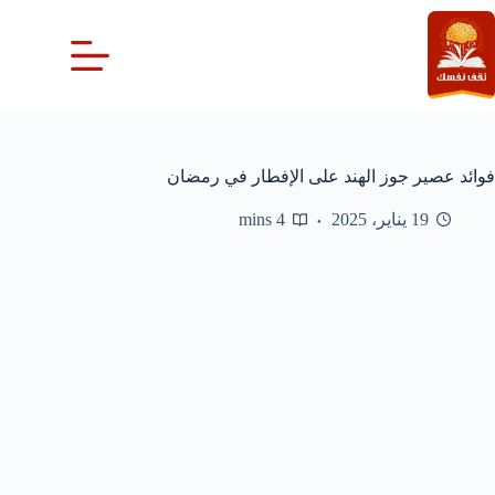
لتجاوز
لى
لمحتوى
فوائد عصير جوز الهند على الإفطار في رمضان
19 يناير، 2025
4 mins