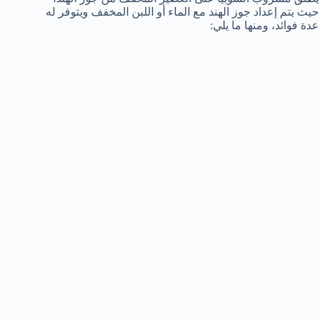
حيث يتم إعداد جوز الهند مع الماء أو اللبن المخفف ويتوفر له
عدة فوائد، ومنها ما يلي: