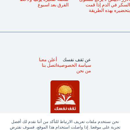
السكر في الدم إذا قمت
الفرق بعد اسبوع
بتحضيره بهذه الطريقة
عن ثقف نفسك
أعلن معنا
سياسة الخصوصية
اتصل بنا
من نحن
نحن نستخدم ملفات تعريف الارتباط للتأكد من أننا نقدم لك أفضل
تجربة على موقعنا. إذا واصلت استخدام هذا الموقع، فسوف نفترض