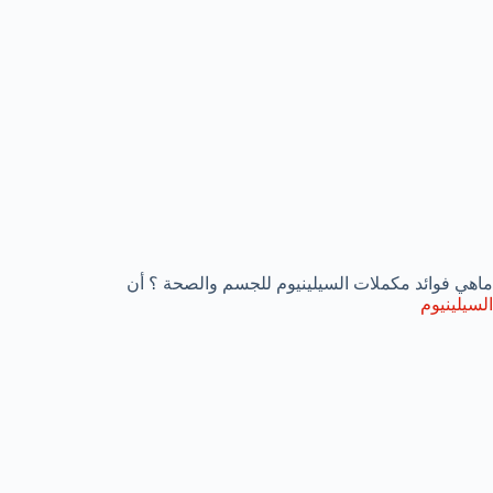
ماهي فوائد مكملات السيلينيوم للجسم والصحة ؟ أن
السيلينيوم