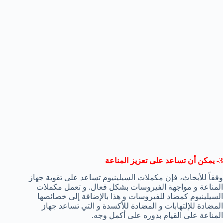
3- يمكن أن تساعد على تعزيز المناعة
وفقاً للأبحاث، فإن مكملات السيلينيوم تساعد على تقوية جهاز
المناعة و مواجهة الفيروسات بشكل فعال. و تعمل مكملات
السيلينيوم كمضاد للفيروسات و هذا بالإضافة إلى خصائصها
المضادة للإلتهابات و المضادة للأكسدة و التي تساعد جهاز
المناعة على القيام بدوره على أكمل وجه.