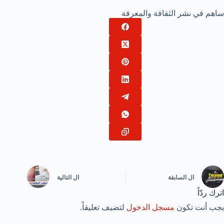
ساهم في نشر الثقافة والمعرفة
ال
السابقة
ال
التالية
اترك ردّاً
يجب أنت تكون
مسجل الدخول
لتضيف تعليقاً.