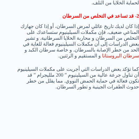
لحماية الخلايا من التلف.
2- قد تساعد في التخلص من السرطان
إذا كان لديك تاريخ عائلي لمرض السرطان، أو إذا كان جهازك
المناعي ضعيف. فإن مكملات السيلينيوم ستساعدك على
التخلص من السرطان و محاربة الخلايا السرطانية. و تشير
بعض الدراسات إلى أن مكملات السيلينيوم فعالة للغاية في
الحد من خطر الإصابة بالسرطان. و خاصة سرطان الكبد و
سرطان البروستاتا
و المستقيم و الرئتين.
كما تؤكد بعض الدراسات التي أجريت على مكملات السيلينيوم
أن تناول جرعة عالية من السيلينيوم ” 200 ملليجرام ” قد
تكون فعالة في حماية الحمض النووي. مما يقلل من خطر
حدوث الطفرات الجينية و تطور السرطان.