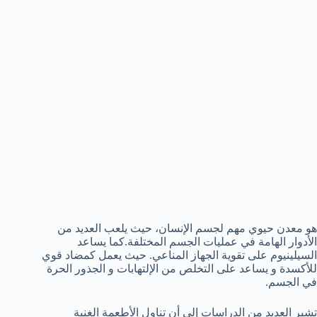
هو معدن حيوي مهم لجسم الإنسان، حيث يلعب العديد من
الأدوار الهامة في عمليات الجسم المختلفة.كما يساعد
السيلينيوم على تقوية الجهاز المناعي. حيث يعمل كمضاد قوي
للأكسدة و يساعد على التخلص من الإلتهابات و الجذور الحرة
في الجسم.
تشير العديد من الدراسات إلى أن تناول الأطعمة الغنية