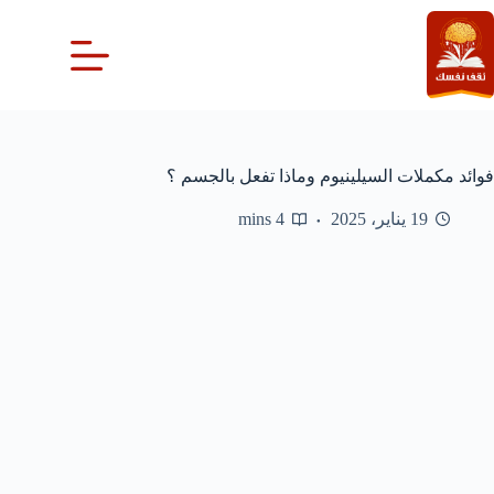
لتجاوز
لى
لمحتوى
فوائد مكملات السيلينيوم وماذا تفعل بالجسم ؟
19 يناير، 2025
4 mins