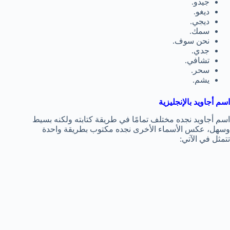
جيدو.
ديغو.
ديجي.
سمك.
نحن سوف.
جدي.
تشافي.
سحر.
يشم.
اسم أجاويد بالإنجليزية
اسم أجاويد نجده مختلف تمامًا في طريقة كتابته ولكنه بسيط
وسهل، عكس الأسماء الأخرى نجده مكتوب بطريقة واحدة
تتمثل في الآتي: