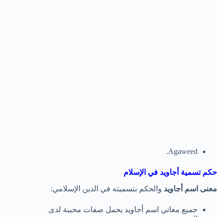
Agaweed.
حكم تسمية أجاويد في الإسلام
معنى اسم أجاويد
والحكم بتسميته في الدين الإسلامي:
جميع معاني اسم أجاويد يحمل صفات محببة لدى