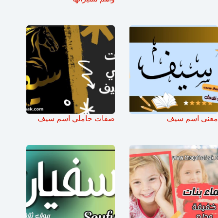
معنى اسم سيف
صفات حاملي اسم سيف