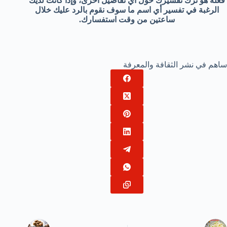
فعله هو ترك تفسيرك حول أي تفاصيل أخرى، وإذا كانت لديك
الرغبة في تفسير أي اسم ما سوف نقوم بالرد عليك خلال
ساعتين من وقت استفسارك.
ساهم في نشر الثقافة والمعرفة