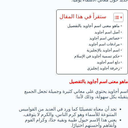
ستقرأ في هذا المقال
ماهو معنى اسم أجاويد بالتفصيل
أصل اسم أجاويد
خصائص اسم أجاويد
مرادفات اسم أجاويد
اسم أجاويد بالإنجليزية
حكم تسمية أجاويد في الإسلام
دلع اسم أجاويد
زخرفة أجاويد إنجليزي
ماهو معنى اسم أجاويد بالتفصيل
اسم أجاويد يحتوي على معاني كثيرة وجميلة تجعل الجميع
يتقبله بكل سهولة، وذلك لأننا:
نجد أن معناه تفصيليًا كما ورد في العديد من القواميس
المتنوعة للأسماء وهو كرم الناس، والكرم لا يتوقف.
يعني هذا الاسم خيول طيبة ونقية جدًا، وكرام القوم
وأنقاهم وأحسنهم اختيارًا.