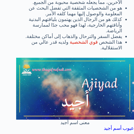
الآخرين، مما يجعله شخصية محبوبة من الجميع.
هو من الشخصيات المثقفة التي تفضل البحث عن
المعلومة والوصول إليها مهما كلفه الأمر.
كذلك هو من الرجال الذين يهتمون بلياقتهم البدنية
وأناقتهم الخارجية، لهذا فهو محب جدًا لممارسة
الرياضة.
يفضل السفر والترحال والذهاب إلى أماكن مختلفة.
هذا الشخص
قوي الشخصية
ولديه قدر عالي من
الاستقلالية.
معنى اسم أجيد
عيوب أسم أجيد