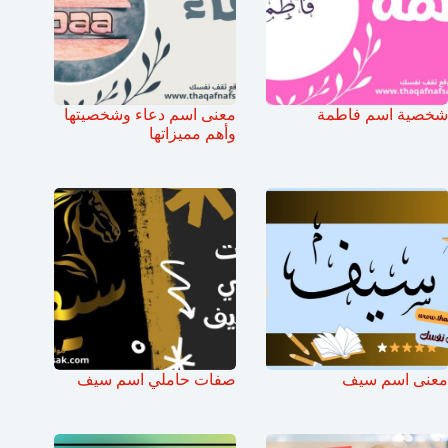
شخصية اسم فاطمة
معنى اسم دعاء وشخصيتها
وأهم مميزاتها
معنى اسم سيف
صفات حاملي اسم سيف