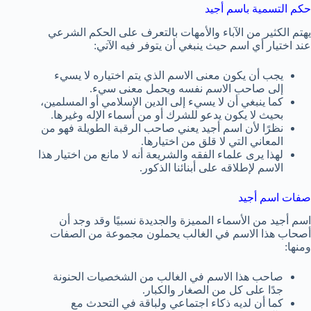
حكم التسمية باسم أجيد
يهتم الكثير من الآباء والأمهات بالتعرف على الحكم الشرعي
عند اختيار أي اسم حيث ينبغي أن يتوفر فيه الآتي:
يجب أن يكون معنى الاسم الذي يتم اختياره لا يسيء
إلى صاحب الاسم نفسه ويحمل معنى سيء.
كما ينبغي أن لا يسيء إلى الدين الإسلامي أو المسلمين،
بحيث لا يكون يدعو للشرك أو من أسماء الإله وغيرها.
نظرًا لأن اسم أجيد يعني صاحب الرقبة الطويلة فهو من
المعاني التي لا قلق من اختيارها.
لهذا يرى علماء الفقه والشريعة أنه لا مانع من اختيار هذا
الاسم لإطلاقه على أبنائنا الذكور.
صفات اسم أجيد
اسم أجيد من الأسماء المميزة والجديدة نسبيًا وقد وجد أن
أصحاب هذا الاسم في الغالب يحملون مجموعة من الصفات
ومنها:
صاحب هذا الاسم في الغالب من الشخصيات الحنونة
جدًا على كل من الصغار والكبار.
كما أن لديه ذكاء اجتماعي ولباقة في التحدث مع