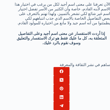
الآن تعرفنا على معنى اسم أجيد لكل من يرغب في اختيار هذا
الاسم لأبنه القادم، خاصة وأن الكثير من الأسر تفضل اختيار
اسم غير شائع لكي تشعر بالتمييز، ولهذا تهتم بالتعرف على
بعض التفاصيل الخاصة بالاسم الذي جذب انتباههم لكي
يطمئنوا من أنه اسم جيد ولا مانع من اختياره للمولود القادم.
إذا أردت الاستفسار عن معنى اسم أجيد وعلى التفاصيل
المتعلقة به، كل ما عليك فقط هو ترك الاستفسار والتعليق
وسوف نقوم بالرد عليك.
ساهم في نشر الثقافة والمعرفة