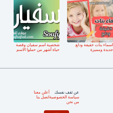
اسماء بنات خفيفة ودلع
شخصية اسم سفيان وقصة
جديدة ومميزة
حياة أشهر من حملوا الاسم
عن ثقف نفسك
أعلن معنا
سياسة الخصوصية
اتصل بنا
من نحن