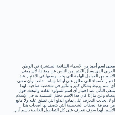
معنى اسم أجيد
من الأسماء الشائعة المنتشرة في الوطن
العربي الذي يسأل الكثير من الناس عن معناها، لأن معنى
الاسم من العوامل الهامة التي يجب وضعها في الاعتبار عند
اختيار الأسماء التي تطلق على أبنائنا وبناتنا، خاصة وأن معنى
أي اسم يرتبط بشكل كبير بالتأثير في شخصية صاحبه، لهذا
ينبغي التأني عند اختيار أي اسم للمولود القادم والبحث حول
معناه وعن ما إذا كان هذا الاسم محلل التسمية به في الإسلام
أو لا، بجانب التعرف على نماذج الدلع التي تطلق عليه ولا مانع
من معرفة الصفات الشخصية التي يتصف بها أصحاب هذا
الاسم، لهذا سوف نتعرف على كل التفاصيل الخاصة باسم آدم.