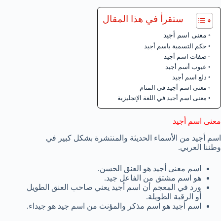
ستقرأ في هذا المقال
معنى اسم أجيد
حكم التسمية باسم أجيد
صفات اسم أجيد
عيوب أسم أجيد
دلع اسم أجيد
معنى اسم أجيد في المنام
معنى اسم أجيد في اللغة الإنجليزية
معنى اسم أجيد
اسم أجيد من الأسماء الحديثة والمنتشرة بشكل كبير في
وطننا العربي.
اسم معنى أجيد هو العنق الحسن.
هو اسم مشتق من الفاعل جيد.
ورد في المعجم أن اسم أجيد يعني صاحب العنق الطويل
أو الرقبة الطويلة.
اسم أجيد هو اسم مذكر والمؤنث من اسم جيد هو جيداء.