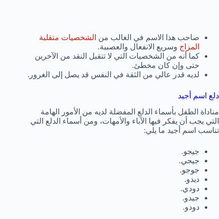
صاحب هذا الاسم في الغالب من
الشخصيات متقلبة
المزاج
وسريع الانفعال والعصبية.
كما أنه من الشخصيات التي لا تتقبل النقد من الآخرين
حتى وإن كان مخطئ.
لديه قدر عالي من الثقة في النفس قد يصل إلى الغرور.
دلع اسم أجيد
مناداة الطفل بأسماء الدلع المفضلة لديه من الأمور الهامة
التي يجب أن يفكر فيها الآباء والأمهات، ومن أسماء الدلع التي
تناسب اسم أجيد ما يلي:
جيجو.
جيجي.
جوجو.
ديدو.
دودي.
جيدو.
دودو.