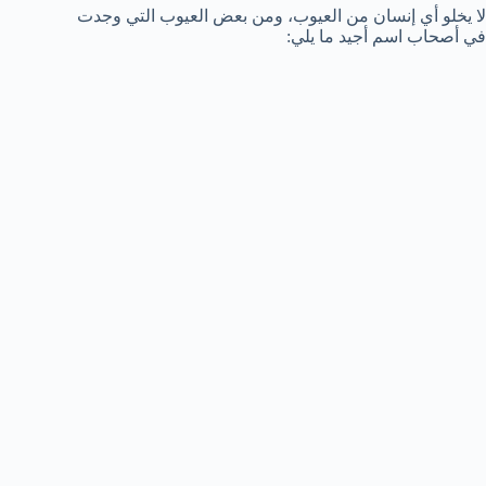
لا يخلو أي إنسان من العيوب، ومن بعض العيوب التي وجدت
في أصحاب اسم أجيد ما يلي: