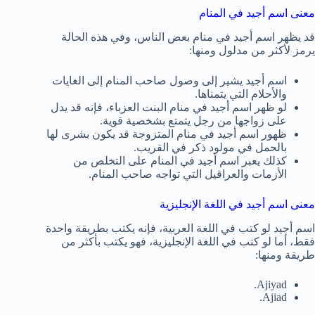
معنى اسم أجيد في المنام
قد يظهر اسم أجيد في منام بعض الناس، وفي هذه الحالة
يرمز لأكثر من مدلول ومنها:
اسم أجيد يشير إلى وصول صاحب المنام إلى الغايات
والأحلام التي يتمناها.
لو ظهر اسم أجيد في منام البنت العزباء، فإنه قد يدل
على زواجها من رجل يتمتع بشخصية قوية.
ظهور اسم أجيد في منام المتزوجة قد يكون بشرى لها
بالحمل في مولود ذكر في القريب.
كذلك يعبر اسم أجيد في المنام على التخلص من
الأزمات والعراقيل التي تواجه صاحب المنام.
معنى اسم أجيد في اللغة الإنجليزية
اسم أجيد لو كتب في اللغة العربية، فإنه يكتب بطريقة واحدة
فقط، أما لو كتب في اللغة الإنجليزية، فهو يكتب بأكثر من
طريقة ومنها:
Ajiyad.
Ajiad.