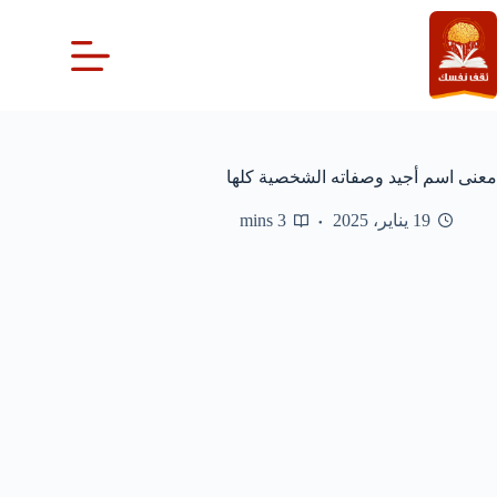
لتجاوز
لى
لمحتوى
معنى اسم أجيد وصفاته الشخصية كلها
19 يناير، 2025
3 mins