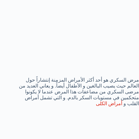
مرض السكري هو أحد أكثر الأمراض المزمنة إنتشاراً حول
العالم حيث يصيب البالغين و الأطفال أيضاً. و يعاني العديد من
مرضى السكري من مضاعفات هذا المرض عندما لا يكونوا
متحكمين في مستويات السكر بالدم. و التي تشمل أمراض
القلب و
أمراض الكلى