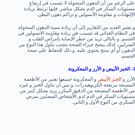
على الرغم من أن الدهون المتحولة لا تتسبب في إرتفاع
مستويات السكر في الدم بشكل مباشر. فإنها ترتبط بزيادة
الإلتهابات و مقاومة الأنسولين و تراكم دهون البطن.
و تشير العديد من التقارير إلى أن زيادة نسبة الدهون المتحولة
في النظام الغذائي قد تتسبب في زيادة مقاومة الانسولين في
الجسم. و بالتالي تزيد من خطر الإصابة بأمراض القلب و
الشرايين. لذلك ينصح خبراء الصحة بتجنب تناول هذا النوع من
الدهون أو أي منتج يحتوي عليه. و ذلك للحفاظ على صحة
الجسم.
3- الخبز الأبيض و الأرز و المعكرونة
الأرز و
الخبز الأبيض
و المعكرونة جميعها تعتبر من الأطعمة
المصنعة مرتفعة الكربوهيدرات، و تبين أن تناول الخبز و غيره
من الأطعمة المصنعة من الدقيق المكرر يزيد بشكل كبير من
مستويات السكر في الدم لدى الأشخاص المصابين بمرض
السكري من النوع الأول و الثاني.