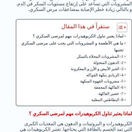
المشروبات التي تساعد على إرتفاع مستويات السكر في الدم.
و بالتالي زيادة خطر الإصابة بمضاعفات مرض السكري.
ستقرأ في هذا المقال
لماذا يعتبر تناول الكربوهيدرات مهم لمرضى السكري ؟
ما هي الأطعمة و المشروبات التي يجب على مرضى السكري
تجنبها
1- المشروبات المحلاة بالسكر
2- الدهون المتحولة
3- الخبز الأبيض و الأرز و المعكرونة
4- الزبادي بنكهة الفواكه
5- مشروبات القهوة المنكهة
6- الفاكهة المجففة
7- عصير الفاكهة
8- البطاطس المقلية
لماذا يعتبر تناول الكربوهيدرات مهم لمرضى السكري ؟
الكربوهيدرات و البروتينات و الدهون هي المغذيات الكبرى
التي تمد الجسم بالطاقة التي يحتاجها. تعتبر الكربوهيدات هي