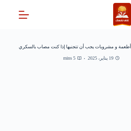
لتجاوز
لى
لمحتوى
أطعمة و مشروبات يجب أن تتجنبها إذا كنت مصاب بالسكري
19 يناير، 2025
5 mins