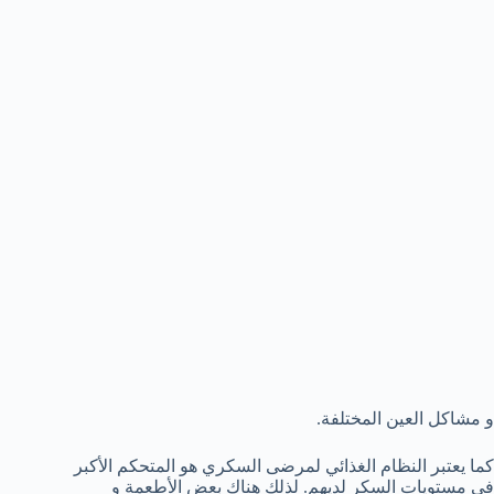
و مشاكل العين المختلفة.
كما يعتبر النظام الغذائي لمرضى السكري هو المتحكم الأكبر
في مستويات السكر لديهم. لذلك هناك بعض الأطعمة و