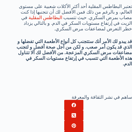
تعتبر البطاطس المقلية أحد أكثر الأكلات شعبية على مستوى
العالم، و بالرغم من ذلك فمن الأفضل لك أن تتجنبها إذا كنت
مصاب بمرض السكري. حيث تتسبب
البطاطس المقلية
في
الزيت في إرتفاع مستويات السكر في الدم. و بالتالي يزداد
خطر التعرض لمضاعفات مرض السكري.
قد يبدو لك الأمر أنك ستتجنب كل أنواع الأطعمة التي تفضلها و
الذي قد يكون أمر صعب. و لكن من أجل صحة أفضل و لتجنب
مضاعفات مرض السكري المزعجة. من الأفضل لك ألا تتناول
هذه الأطعمة التي تتسبب في إرتفاع مستويات السكر في
الدم.
ساهم في نشر الثقافة والمعرفة