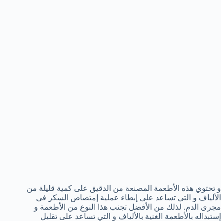
و تحتوي هذه الأطعمة المصنعة من الدقيق على كمية قليلة من
الألياف و التي تساعد على إبطاء عملية إمتصاص السكر في
مجرى الدم. لذلك من الأفضل تجنب هذا النوع من الأطعمة و
إستبداله بالأطعمة الغنية بالألياف و التي تساعد على تقليل