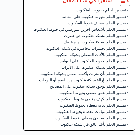
ستقرأ في هذا المقال
تفسير الحلم بخيوط العنكبوت
تفسير الحلم بخيوط عنكبوت على الحائط
تفسير الحلم بتنظيف خيوط العنكبوت
تفسير الحلم بأشخاص آخرين متورطين في خيوط العنكبوت
تفسير الحلم بشبكة عنكبوت في شعرك
تفسير الحلم بشبكة عنكبوت أمام عينيك
تفسير الحلم بحشرات محاصرة في شبكة العنكبوت
تفسير الحلم بالأثاث المغطى بشبكة العنكبوت
تفسير الحلم بخيوط العنكبوت على النوافذ
تفسير الحلم بشبكة عنكبوت على الأبواب
تفسير الحلم بأن منزلك بأكمله مغطى بشبكة العنكبوت
تفسير الحلم بإزالة شبكة عنكبوت من الصور أو اللوحات
تفسير الحلم بوجود شبكة عنكبوت على المصابيح
تفسير الحلم بنفق مغطى بخيوط العنكبوت
تفسير الحلم بكهف مغطى بخيوط العنكبوت
تفسير الحلم بغابة مغطاة بخيوط العنكبوت
تفسير الحلم بنباتات مغطاة بخيوط العنكبوت
تفسير الحلم بشاطئ مغطى بخيوط العنكبوت
تفسير الحلم بأنك عالق في شبكة عنكبوت