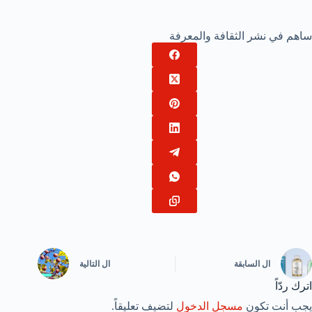
ساهم في نشر الثقافة والمعرفة
ال
السابقة
ال
التالية
اترك ردّاً
يجب أنت تكون
مسجل الدخول
لتضيف تعليقاً.