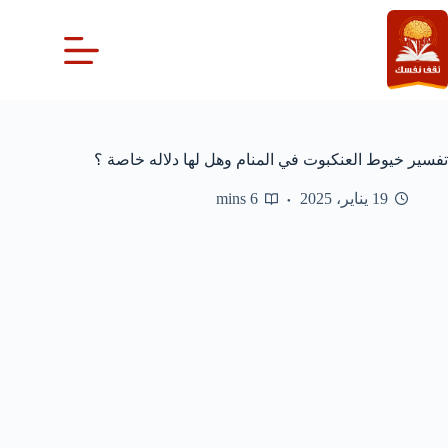
لتجاوز
لى
لمحتوى
تفسير خيوط العنكبوت في المنام وهل لها دلاله خاصة ؟
19 يناير، 2025
6 mins