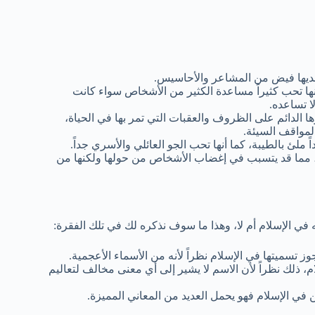
لديها فيض من المشاعر والأحاسيس.
أنها تحب كثيراً مساعدة الكثير من الأشخاص سواء كانت
ا تساعده.
ا الدائم على الظروف والعقبات التي تمر بها في الحياة،
لمواقف السيئة.
ً ملئ بالطيبة، كما أنها تحب الجو العائلي والأسري جداً.
 مما قد يتسبب في إغضاب الأشخاص من حولها ولكنها من
في الإسلام أم لا، وهذا ما سوف نذكره لك في تلك الفقرة:
 تسميتها في الإسلام نظراً لأنه من الأسماء الأعجمية.
م، ذلك نظراً لأن الاسم لا يشير إلى أي معنى مخالف لتعاليم
ن في الإسلام فهو يحمل العديد من المعاني المميزة.