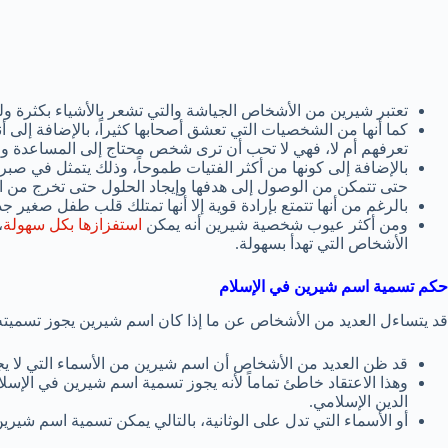
تعتبر شيرين من الأشخاص الجياشة والتي تشعر بالأشياء بكثرة و
كما أنها من الشخصيات التي تعشق أصحابها كثيراً، بالإضافة إلى 
تعرفهم أم لا، فهي لا تحب أن ترى شخص محتاج إلى المساعدة ول
بالإضافة إلى كونها من أكثر الفتيات طموحاً، وذلك يتمثل في صبره
حتى تتمكن من الوصول إلى هدفها وإيجاد الحلول حتى تخرج من ا
بالرغم من أنها تتمتع بإرادة قوية إلا أنها تمتلك قلب طفل صغير جدا
ومن أكثر عيوب شخصية شيرين أنه يمكن
استفزازها بكل سهولة
،
الأشخاص التي تهدأ بسهولة.
حكم تسمية اسم شيرين في الإسلام
قد يتساءل العديد من الأشخاص عن ما إذا كان اسم شيرين يجوز تسميته 
قد ظن العديد من الأشخاص أن اسم شيرين من الأسماء التي لا يجوز
وهذا الاعتقاد خاطئ تماماً لأنه يجوز تسمية اسم شيرين في الإسلا
الدين الإسلامي.
أو الأسماء التي تدل على الوثانية، بالتالي يمكن تسمية اسم شيري