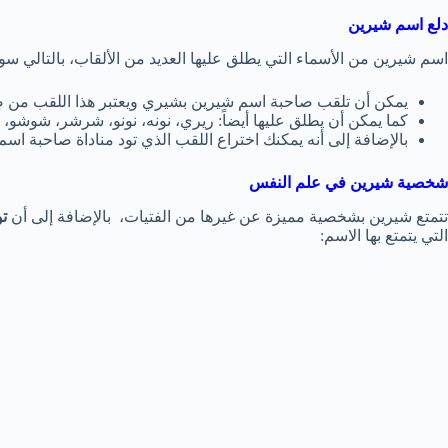
دلع اسم شيرين
اسم شيرين من الأسماء التي يطلق عليها العديد من الألقاب، بالتالي س
يمكن أن تلقب صاحبة اسم شيرين بشيري ويعتبر هذا اللقب من ضم
كما يمكن أن يطلق عليها أيضاً: ريري، نونه، نونو، شرشر، شوش
بالإضافة إلى أنه يمكنك اختراع اللقب الذي تود مناداة صاحبة اس
شخصية شيرين في علم النفس
تتمتع شيرين بشخصية مميزة عن غيرها من الفتيات، بالإضافة إلى أن
ت
التي يتمتع بها الاسم: