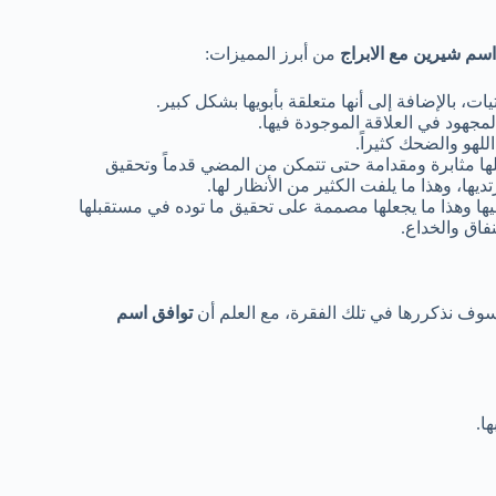
اسم شيرين مع الابراج
من أبرز المميزات:
، بالإضافة إلى أنها متعلقة بأبويها بشكل كبير.
مجهود في العلاقة الموجودة فيها.
لهو والضحك كثيراً.
علها مثابرة ومقدامة حتى تتمكن من المضي قدماً وتحقيق
يها، وهذا ما يلفت الكثير من الأنظار لها.
ن فيها وهذا ما يجعلها مصممة على تحقيق ما توده في مستقبلها
نفاق والخداع.
سوف نذكررها في تلك الفقرة، مع العلم أن
توافق اسم
ا.