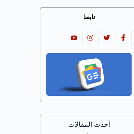
تابعنا
أحدث المقالات