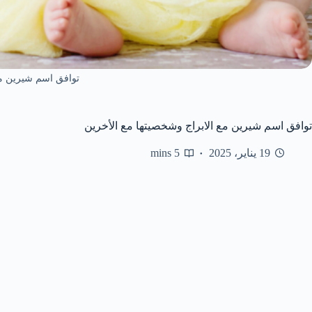
توافق اسم شيرين مع
توافق اسم شيرين مع الابراج وشخصيتها مع الأخرين
19 يناير، 2025
5 mins