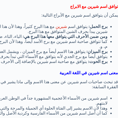
توافق اسم شيرين مع الابراج
يمكن أن يتوافق اسم شيرين مع الأبراج التالية:
برج الحمل:
يتوافق اسم
شيرين
مع هذا البرج كثيراً، وهذا لأن هذ
شيرين يبدأ بحرف الشين المتوافق مع هذا البرج.
ومن ضمن الأحرف التي يتوافق معها هذا البرج هي:
الباء، التاء، 
كما تتوافق صاحبة اسم شيرين مع برج الأسد أيضاً، وهذا لأن الب
م، و.
برج الميزان:
يتوافق هذا الاسم أيضاً مع برج الميزان ، ويشمل ا
يتوافق أيضاً مع برج الجدي لأنه يتوافق مع الأسماء التي تبدأ ب
برج الحوت:
يتوافق مع صاحبة اسم شيرين بالإضافة إلى الأحرف الت
معنى اسم شيرين في اللغة العربية
قد تبحث صاحبات اسم شيرين عن معنى هذا الاسم وإلى ماذا يشير في الل
الفقرة السابقة:
اسم شيرين من الأسماء الأعجمية المشهورة جداً في الوطن العربي
لابنتهم.
وهذا لأن الاسم يشير إلى الفتاة الحلوة أي الجميلة والمرحة والتي ت
كما أن أصل اسم شيرين من الأسماء الفارسية وكردية الأصل والتي 