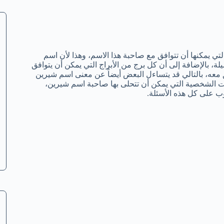
تي يمكنها أن تتوافق مع صاحبة هذا الاسم، وهذا لأن اسم
لة، بالإضافة إلى أن كل برج من الأبراج التي يمكن أن يتوافق
ه، بالتالي قد يتساءل البعض أيضاً عن معنى اسم شيرين
فات الشخصية التي يمكن أن تتحلى بها صاحبة اسم شيرين،
 على كل هذه الأسئلة.