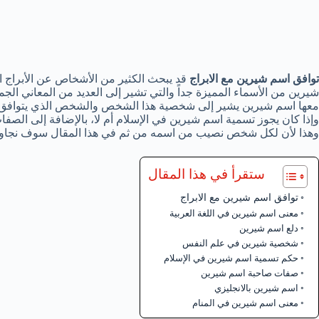
توافق اسم شيرين مع الابراج
قد يبحث الكثير من الأشخاص عن الأبراج ال
شيرين من الأسماء المميزة جداً والتي تشير إلى العديد من المعاني الجمي
معها اسم شيرين يشير إلى شخصية هذا الشخص والشخص الذي يتوافق مع
وإذا كان يجوز تسمية اسم شيرين في الإسلام أم لا، بالإضافة إلى الص
وهذا لأن لكل شخص نصيب من اسمه من ثم في هذا المقال سوف نجاوب
ستقرأ في هذا المقال
توافق اسم شيرين مع الابراج
معنى اسم شيرين في اللغة العربية
دلع اسم شيرين
شخصية شيرين في علم النفس
حكم تسمية اسم شيرين في الإسلام
صفات صاحبة اسم شيرين
اسم شيرين بالانجليزي
معنى اسم شيرين في المنام