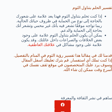
تفسير الحلم بتناول الثوم
إذا كنت تحلم بتناول الثوم فهذا يعد علامة على شعورك
بالحاجة إلى نوع من الحماية في ظروف حياتك الحالية.
ربما تواجه موقفًا تشعر فيه بأنك غير محمي وتشعر أنك
بحاجة إلى الحماية والدعم.
يمكن أن يكون الحلم بتناول الثوم علامة على وجود
بعض الخلافات والصراعات داخل عائلتك. وقد يكون
علامة على وجود مشاكل في
علاقتك العاطفية
.
قدمنا لك في مقالنا هذا تفسير رؤية الثوم في المنام بالتفصيل.
إذا كنت تملك أي استفسار. قم بترك تعليقك أسفل المقال
وسوف يرد عليك المتخصصون في موقع ثقف نفسك في
أسرع وقت ممكن إن شاء الله.
ساهم في نشر الثقافة والمعرفة