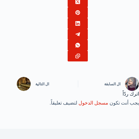
ال
السابقة
ال
التالية
اترك ردّاً
يجب أنت تكون
مسجل الدخول
لتضيف تعليقاً.