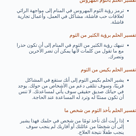
تفسير الحلم بالثوم المهروس
ترمز رؤية الثوم المهروس في المنام إلى مواجهة الرائي
لعلاقات حب فاشلة، مشاكل في العمل، وأعمال تجارية
فاشلة.
تفسير الحلم برؤية الكثير من الثوم
تنبهك رؤية الكثير من الثوم في المنام إلى أن تكون حذرا
مع ما تقول من كلمات لأنها يمكن أن تضر الآخرين
وتضرك.
تفسير الحلم بكيس من الثوم
يشير الحلم بكيس الثوم إلى أنك ستقع في المشاكل
قريبًا، وسوف تتلقى دعم من الأشخاص من حولك. يوجد
في حياتك صديق حقيقي سوف يأتي لمساعدتك. لا تنس
أن تكون ممتنًا له وترد له المساعدة عند الحاجة.
تفسير الحلم بأخذ الثوم من شخص ما
إذا رأيت أنك تأخذ ثومًا من شخص في حلمك فهذا يشير
إلى أن شخصًا من عائلتك أو أقاربك لم ينجب سوف
ينجب طفلًا نتيجة العلاج.