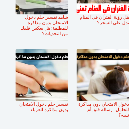
هل رؤية الفئران في المنام
شاهد تفسير حلم دخول
تدل على السحر؟
الامتحان بدون مذاكرة
للمطلقة: هل يعكس قلقك
من التحديات؟
دخول الامتحان دون مذاكرة
تفسير حلم دخول الامتحان
للحامل | رسالة قلق أم
بدون مذاكرة للعزباء
تنبيه؟