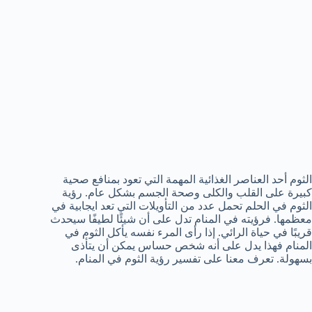
الثوم أحد العناصر الغذائية المهمة التي تعود بمنافع صحية
كبيرة على القلب والكلى وصحة الجسم بشكل عام. رؤية
الثوم في الحلم تحمل عدد من التأويلات التي تعد ايجابية في
معظمها. فرؤيته في المنام تدل على أن شيئًا لطيفًا سيحدث
قريبًا في حياة الرائي. إذا رأى المرء نفسه يأكل الثوم في
المنام فهذا يدل على أنه شخص حساس يمكن أن يتأذى
بسهولة. تعرف معنا على تفسير رؤية الثوم في المنام.