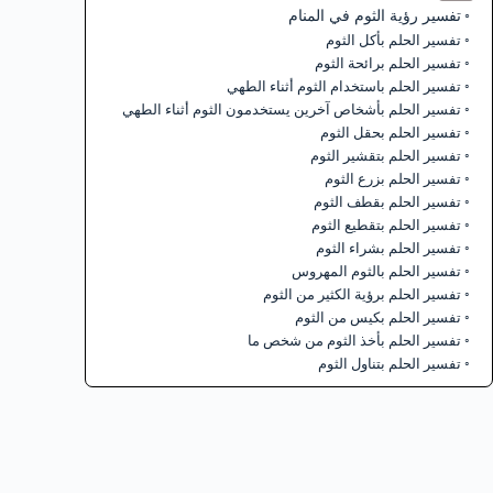
تفسير رؤية الثوم في المنام
تفسير الحلم بأكل الثوم
تفسير الحلم برائحة الثوم
تفسير الحلم باستخدام الثوم أثناء الطهي
تفسير الحلم بأشخاص آخرين يستخدمون الثوم أثناء الطهي
تفسير الحلم بحقل الثوم
تفسير الحلم بتقشير الثوم
تفسير الحلم بزرع الثوم
تفسير الحلم بقطف الثوم
تفسير الحلم بتقطيع الثوم
تفسير الحلم بشراء الثوم
تفسير الحلم بالثوم المهروس
تفسير الحلم برؤية الكثير من الثوم
تفسير الحلم بكيس من الثوم
تفسير الحلم بأخذ الثوم من شخص ما
تفسير الحلم بتناول الثوم