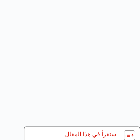
ستقرأ في هذا المقال