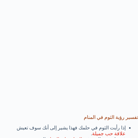
تفسير رؤية الثوم في المنام
إذا رأيت الثوم في حلمك فهذا يشير إلى أنك سوف تعيش
علاقة حب جميلة
.