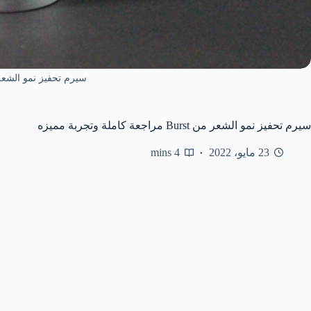
سيرم تحفيز نمو الشعر من
سيرم تحفيز نمو الشعر من Burst مراجعة كاملة وتجربة مميزه
23 مايو، 2022
4 mins