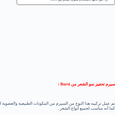
سيرم تحفيز نمو الشعر من
Burst
:
تم عمل تركيبه هذا النوع من السيرم من المكونات الطبيعية والعضوية ا
كما أنه مناسب لجميع أنواع الشعر .