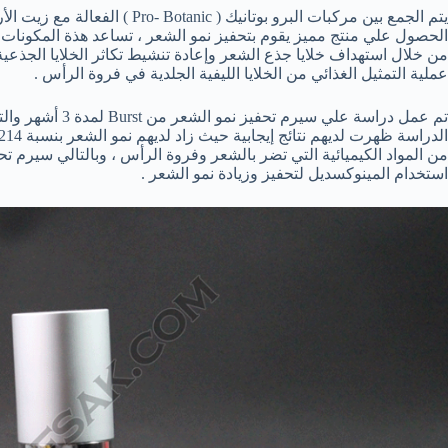
الحصول علي منتج مميز يقوم بتحفيز نمو الشعر ، تساعد هذة المكونات 
عملية التمثيل الغذائي من الخلايا الليفية الجلدية في فروة الرأس .
استخدام المينوكسديل لتحفيز وزيادة نمو الشعر .