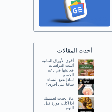
أحدث المقالات
أقوى الأوراق النباتية
أثبتت الدراسات
فعاليتها في دعم
الجسم
لماذا تضع النساء
ساقاً على أخرى؟
ماذا يحدث لجسمك
اذا اكلت موزة قبل
النوم