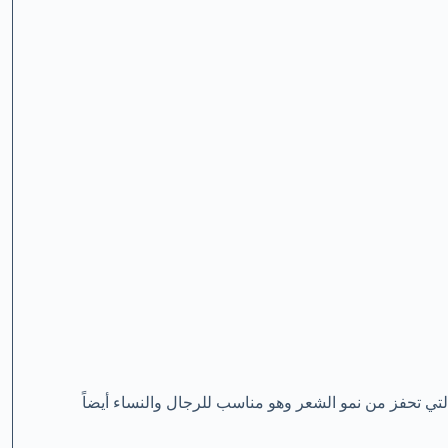
لتي تحفز من نمو الشعر وهو مناسب للرجال والنساء أيضاً