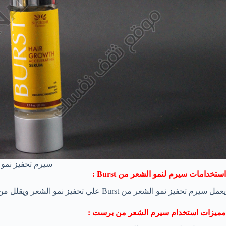
سيرم تحفيز نمو 
استخدامات سيرم لنمو الشعر من
Burst
:
يعمل سيرم تحفيز نمو الشعر من Burst علي تحفيز نمو الشعر ويقلل من تساقط شعر الرأس .
مميزات استخدام سيرم الشعر من برست
: