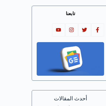
تابعنا
أحدث المقالات