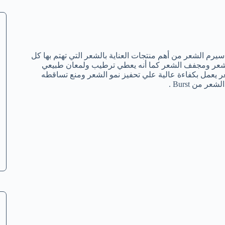
 سيرم الشعر من أهم منتجات العناية بالشعر التي تهتم بها كل
الشعر ومجفف الشعر كما أنه يعطي ترطيب ولمعان طبيعي
 يعمل بكفاءة عالية علي تحفيز نمو الشعر ومنع تساقطه
من Burst .