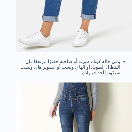
وفي حالة كونك طويلة أو صاحبة خصرًا مرتفعًا فإن
البنطال الطويل أو الهاي ويست أو السوبر هاي ويست
سيكونوا أحد خياراتك.