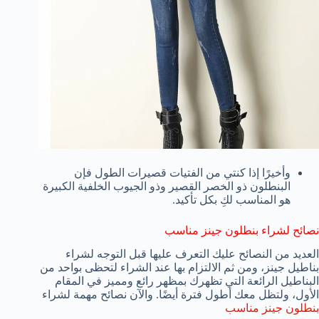
وأخيرًا إذا كنتي من الفتيات قصيرات الطول فإن
البنطلون ذو الخصر القصير وذو الجيوب الخلفية الكبيرة
هو المناسب لكِ بكل تأكيد.
نصائح لشراء بنطلون جينز مناسب
العديد من النصائح عليك التعرف عليها قبل التوجه لشراء
بناطيل جينز، ومن ثم الالتزام بها عند الشراء لتحظى بواحد من
البناطيل الرائعة التي تظهرك بمظهر رائع ومميز في المقام
الأول، ولتظل معك أطول فترة أيضًا. والآن نصائح مهمة لشراء
بنطلون جينز مناسب