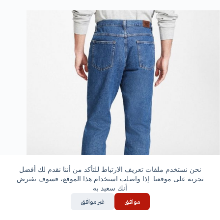
نحن نستخدم ملفات تعريف الارتباط للتأكد من أننا نقدم لك أفضل
تجربة على موقعنا. إذا واصلت استخدام هذا الموقع، فسوف نفترض
أنك سعيد به
موافق
غير موافق