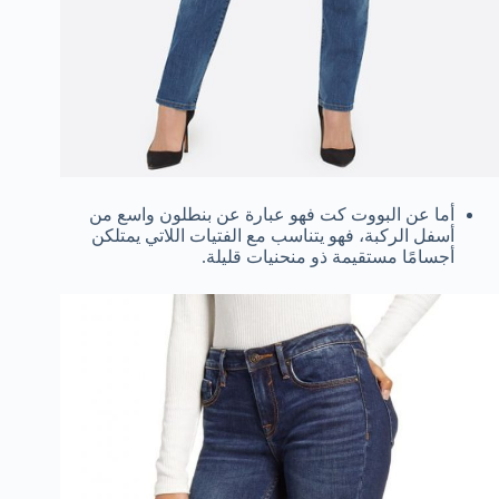
أما عن البووت كت فهو عبارة عن بنطلون واسع من
أسفل الركبة، فهو يتناسب مع الفتيات اللاتي يمتلكن
أجسامًا مستقيمة ذو منحنيات قليلة.