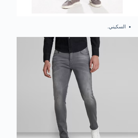
السكيني.