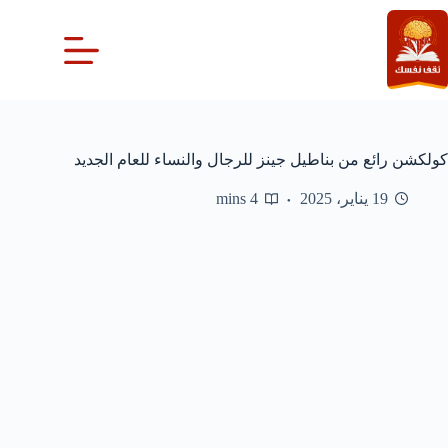
لتجاوز
لى
لمحتوى
كولكشن رائع من بناطيل جينز للرجال والنساء للعام الجديد
19 يناير، 2025
4 mins