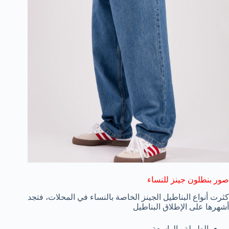
صور بنطلون جينز للنساء
كثرت أنواع البناطيل الجينز الخاصة بالنساء في المحلات، فتجد
أشهرها على الإطلاق البناطيل
الطويلة والواسعة.