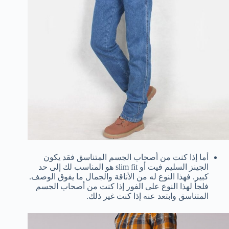
أما إذا كنت من أصحاب الجسم المتناسق فقد يكون
الجينز السليم فيت أو slim fit هو المناسب لك إلى حد
كبير. فهذا النوع له من الأناقة والجمال ما يفوق الوصف.
فلجأ لهذا النوع على الفور إذا كنت من أصحاب الجسم
المتناسق وابتعد عنه إذا كنت غير ذلك.