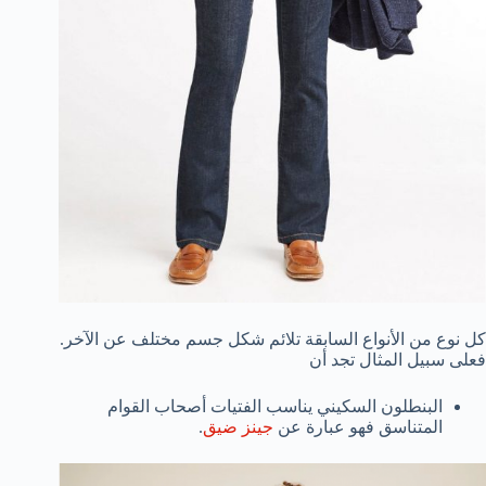
كل نوع من الأنواع السابقة تلائم شكل جسم مختلف عن الآخر.
فعلى سبيل المثال تجد أن
البنطلون السكيني يناسب الفتيات أصحاب القوام
المتناسق فهو عبارة عن
جينز ضيق
.