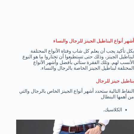
أشهر أنواع البناطيل الجينز للرجال والنساء
بكل تأكيد يجب أن يعلم كل شاب وفتاة الأنواع المختلفة
لبناطيل الجينز، وذلك حتى تستطيعوا أن تختاروا ما هو النوع
الأنسب لهم. وتلك الفقرة ستأتي بأفضل وأشهر الأنواع
المختلفة لبناطيل الجينز الخاصة بالرجال والنساء.
بناطيل جينز للرجال
النقاط التالية ستحدد أشهر أنواع الجينز الخاص بالرجال والتي
من أهمها البنطال
الكلاسيك.