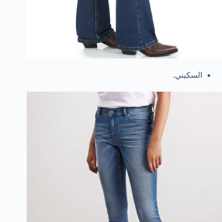
السكيني.