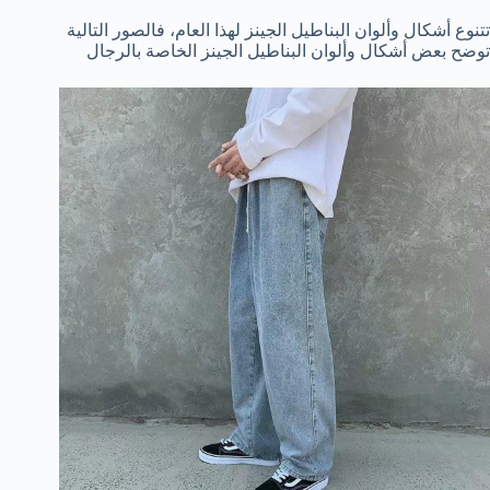
تتنوع أشكال وألوان البناطيل الجينز لهذا العام، فالصور التالية
توضح بعض أشكال وألوان البناطيل الجينز الخاصة بالرجال