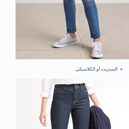
الستريت أو الكلاسيكي.