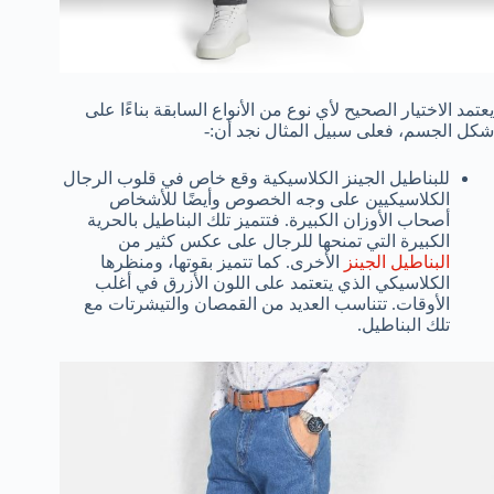
يعتمد الاختيار الصحيح لأي نوع من الأنواع السابقة بناءًا على
شكل الجسم، فعلى سبيل المثال نجد أن:-
للبناطيل الجينز الكلاسيكية وقع خاص في قلوب الرجال
الكلاسيكيين على وجه الخصوص وأيضًا للأشخاص
أصحاب الأوزان الكبيرة. فتتميز تلك البناطيل بالحرية
الكبيرة التي تمنحها للرجال على عكس كثير من
البناطيل الجينز
الأخرى. كما تتميز بقوتها، ومنظرها
الكلاسيكي الذي يتعتمد على اللون الأزرق في أغلب
الأوقات. تتناسب العديد من القمصان والتيشرتات مع
تلك البناطيل.