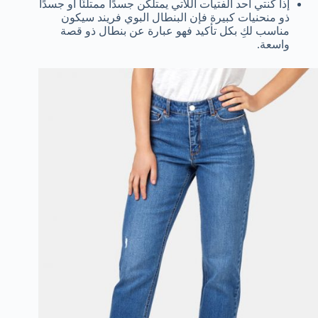
إذا كنتي أحد الفتيات اللاتي يمتلكن جسدًا ممتلئًا أو جسدًا
ذو منحنيات كبيرة فإن البنطال البوي فريند سيكون
مناسب لكِ بكل تأكيد فهو عبارة عن بنطال ذو قصة
واسعة.