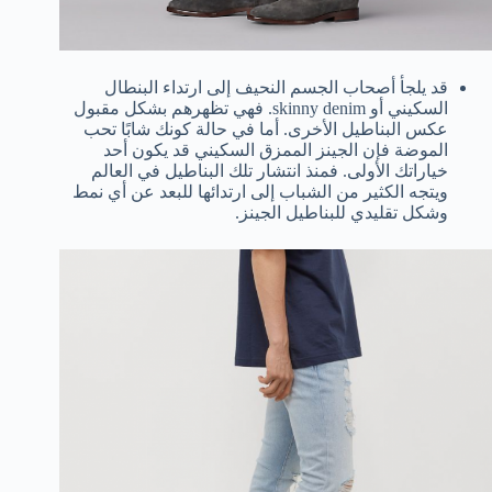
قد يلجأ أصحاب الجسم النحيف إلى ارتداء البنطال
السكيني أو skinny denim. فهي تظهرهم بشكل مقبول
عكس البناطيل الأخرى. أما في حالة كونك شابًا تحب
الموضة فإن الجينز الممزق السكيني قد يكون أحد
خياراتك الأولى. فمنذ انتشار تلك البناطيل في العالم
ويتجه الكثير من الشباب إلى ارتدائها للبعد عن أي نمط
وشكل تقليدي للبناطيل الجينز.