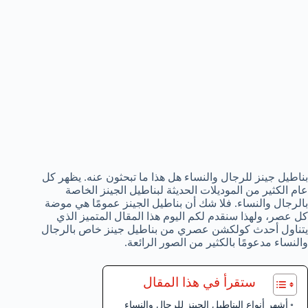
بناطيل جينز للرجال والنساء هل هذا ما تبحثون عنه. يظهر كل
عام الكثير من الموديلات الحديثة لبناطيل الجينز الخاصة
بالرجال والنساء. فلا شك أن بناطيل الجينز عمومًا هي موضة
كل عصر، ولهذا سنقدم لكم اليوم هذا المقال المتميز الذي
يتناول أحدث كولكشن عصري من بناطيل جينز خاص بالرجال
والنساء مدعومًا بالكثير من الصور الرائعة.
ستقرأ في هذا المقال
أشهر أنواع البناطيل الجينز للرجال والنساء