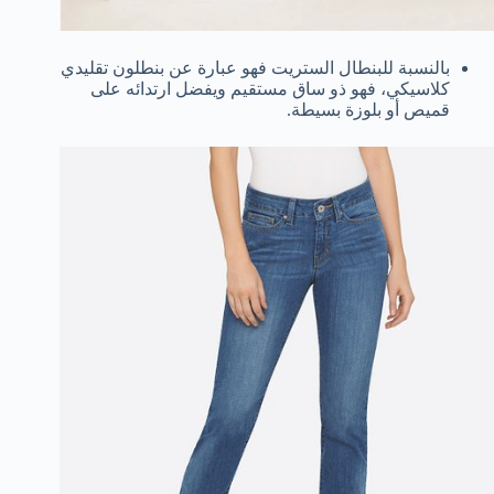
بالنسبة للبنطال الستريت فهو عبارة عن بنطلون تقليدي
كلاسيكي، فهو ذو ساق مستقيم ويفضل ارتدائه على
قميص أو بلوزة بسيطة.