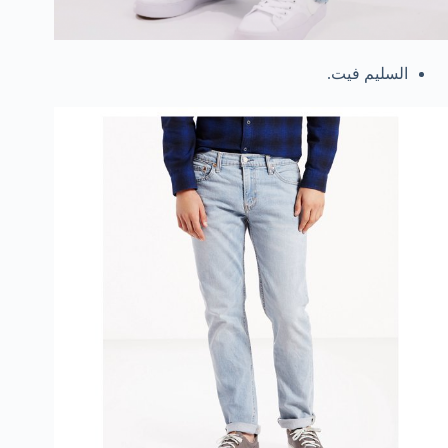
السليم فيت.