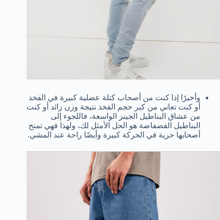
وأخيرًا إذا كنت من أصحاب كتلة عضلية كبيرة في الفخذ
أو كنت تعاني من كبر حجم الفخذ نتيجة وزن زائد أو كنت
من عشاق البناطيل الجينز الواسعة، فاللجوء إلى
البناطيل الفضفاضة هو الحل الأمثل لك، ولهذا فهي تمنح
أصحابها حرية في الحركة كبيرة وأيضًا راحة عند المشي.