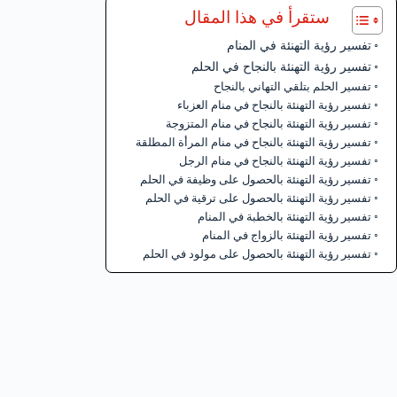
ستقرأ في هذا المقال
تفسير رؤية التهنئة في المنام
تفسير رؤية التهنئة بالنجاح في الحلم
تفسير الحلم بتلقي التهاني بالنجاح
تفسير رؤية التهنئة بالنجاح في منام العزباء
تفسير رؤية التهنئة بالنجاح في منام المتزوجة
تفسير رؤية التهنئة بالنجاح في منام المرأة المطلقة
تفسير رؤية التهنئة بالنجاح في منام الرجل
تفسير رؤية التهنئة بالحصول على وظيفة في الحلم
تفسير رؤية التهنئة بالحصول على ترقية في الحلم
تفسير رؤية التهنئة بالخطبة في المنام
تفسير رؤية التهنئة بالزواج في المنام
تفسير رؤية التهنئة بالحصول على مولود في الحلم