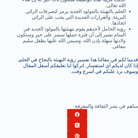
الله تعالى.
الحلم بالتهنئة بالمولود الجديد يرمز لتصرفات الرائي
البريئة. والقرارات الجديدة التي يجب على الرائي
اتخاذها.
رؤية الحامل لأحدهم يقوم بتهنئتها بالمولود الجديد في
المنام تشير إلى أن فترة حملها ستمر على خير وستكون
ولادتها سهلة بإذن الله. وسيمن الله عليها بطفل سليم
معافى.
قدمنا لكم في مقالنا هذا تفسير رؤية التهنئة بالنجاح في الحلم.
إذا كان لديكم أي استفسار. اتركوا لنا تعليقكم أسفل المقال
وسوف نرد عليكم في أسرع وقت.
ساهم في نشر الثقافة والمعرفة