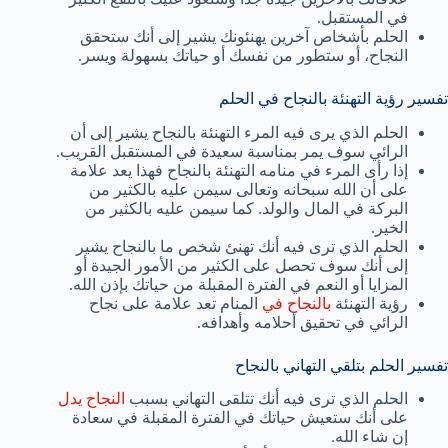
في المستقبل.
الحلم بأشخاص آخرين يهنئونك يشير إلى أنك ستحقق
النجاح، أو ستطور من نفسك أو حياتك بسهولة ويسر.
تفسير رؤية التهنئة بالنجاح في الحلم
الحلم الذي يرى فيه المرء التهنئة بالنجاح يشير إلى أن
الرائي سوف يمر بمناسبة سعيدة في المستقبل القريب.
إذا رأى المرء في منامه التهنئة بالنجاح فهذا يعد علامة
على أن الله سبحانه وتعالى سيمن عليه بالكثير من
البركة في المال والولد. كما سيمن عليه بالكثير من
الخير.
الحلم الذي ترى فيه أنك تهنئ شخص ما بالنجاح يشير
إلى أنك سوف تحصل على الكثير من الأمور الجيدة أو
المزايا أو النعم في الفترة المقبلة من حياتك بإذن الله.
رؤية التهنئة
بالنجاح في
المنام تعد علامة على نجاح
الرائي في تحقيق أحلامه وأهدافه.
تفسير الحلم بتلقي التهاني بالنجاح
الحلم الذي ترى فيه أنك تتلقى التهاني بسبب
النجاح يدل
على أنك ستعيش حياتك في الفترة المقبلة في سعادة
إن شاء الله.