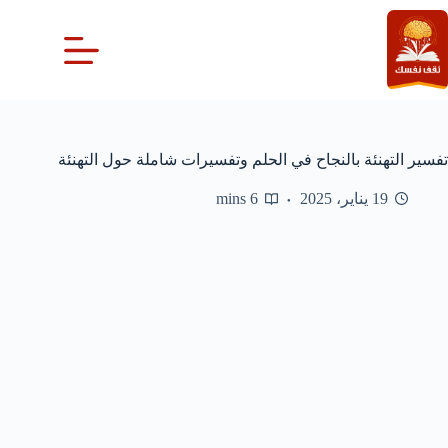
لتجاوز
لى
لمحتوى
تفسير التهنئة بالنجاح في الحلم وتفسيرات شاملة حول التهنئة
19 يناير، 2025
6 mins