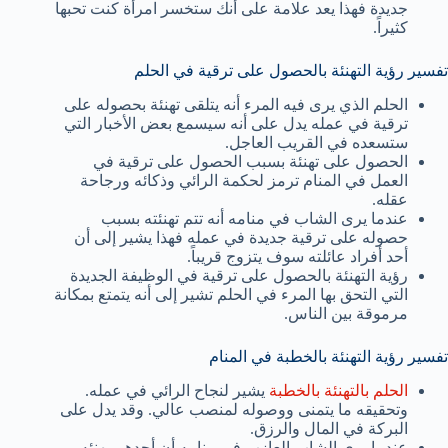
جديدة فهذا يعد علامة على أنك ستخسر امرأة كنت تحبها
كثيراً.
تفسير رؤية التهنئة بالحصول على ترقية في الحلم
الحلم الذي يرى فيه المرء أنه يتلقى تهنئة بحصوله على
ترقية في عمله يدل على أنه سيسمع بعض الأخبار التي
ستسعده في القريب العاجل.
الحصول على تهنئة بسبب الحصول على ترقية في
العمل في المنام ترمز لحكمة الرائي وذكائه ورجاحة
عقله.
عندما يرى الشاب في منامه أنه تتم تهنئته بسبب
حصوله على ترقية جديدة في عمله فهذا يشير إلى أن
أحد أفراد عائلته سوف يتزوج قريباً.
رؤية التهنئة بالحصول على ترقية في الوظيفة الجديدة
التي التحق بها المرء في الحلم تشير إلى أنه يتمتع بمكانة
مرموقة بين الناس.
تفسير رؤية التهنئة بالخطبة في المنام
الحلم بالتهنئة بالخطبة
يشير لنجاح الرائي في عمله.
وتحقيقه ما يتمنى ووصوله لمنصب عالي. وقد يدل على
البركة في المال والرزق.
عندما يرى الشاب العازب في منامه أن أحدهم يهنئه