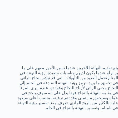
يتم تقديم التهنئة للآخرين عندما تسير الأمور معهم على ما
يرام أو عندما يكون لديهم مناسبات سعيدة. رؤية التهنئة في
المنام تحمل العديد من التأويلات التي قد تبشر بنجاح الرائي
في تحقيق ما يريد. ترمز رؤية التهنئة الصادقة في الحلم إلى
النجاح وجني الرائي لأرباح النجاح وفوائده. عندما يرى المرء
في منامه التهنئة بالنجاح فهذا يدل على أنه سوف ينجح في
عمله وسيحقق ما يتمنى وقد تتم ترقيته لمنصب أعلى سيعود
عليه بالكثير من الربح المادي. تعرف معنا تفسير رؤية التهنئة
في المنام. وتفسير التهنئة بالنجاح في الحلم