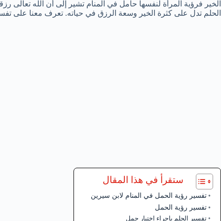
الخير فرؤية المرأة لنفسها حامل في المنام تشير إلى أن الله تعالى رز
الحلم تدل على كثرة الخير وسعة الرزق في حياته. تعرف معنا على تفس
ستقرأ في هذا المقال
تفسير رؤية الحمل في المنام لابن سيرين
تفسير رؤية الحمل
تفسير الحلم بإجراء اختبار حمل