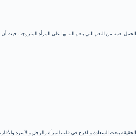
الحمل نعمه من النعم التي ينعم الله يها على المرأة المتزوجة. حيث أن ال
الحقيقة يبعث السعادة والفرح في قلب المرأة والرجل والأسرة والأقارب