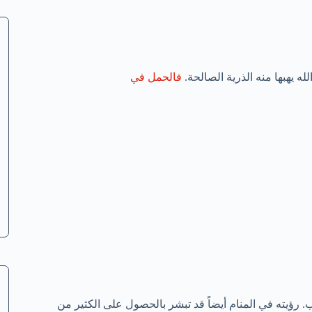
له يهبها منه الذرية الصالحة.
فالحمل في
. رؤيته في المنام أيضاً قد تبشر بالحصول على الكثير من