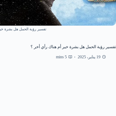
تفسير رؤية الحمل هل بشرة خير
تفسير رؤية الحمل هل بشرة خير أم هناك رأي أخر ؟
19 يناير، 2025
5 mins