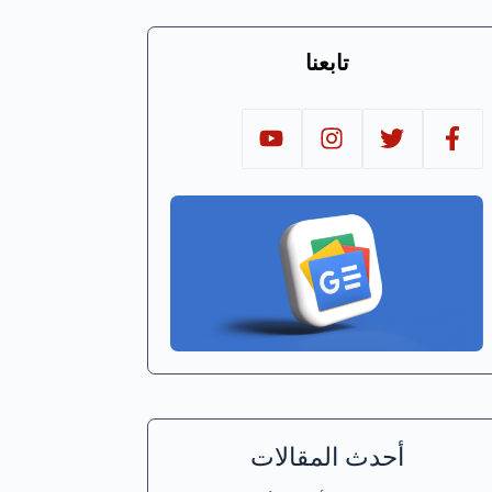
تابعنا
أحدث المقالات