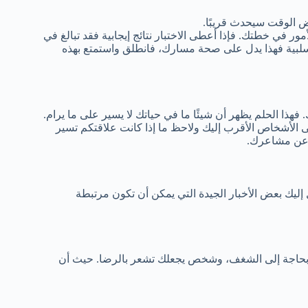
عض الوقت سيحدث قريبًا.
ور في خطتك. فإذا أعطى الاختبار نتائج إيجابية فقد تبالغ في
ج سلبية فهذا يدل على صحة مسارك، فانطلق واستمتع بهذه
ا الحلم يظهر أن شيئًا ما في حياتك لا يسير على ما يرام.
ى الأشخاص الأقرب إليك ولاحظ ما إذا كانت علاقتكم تسير
 وعن مشاعرك.
إليك بعض الأخبار الجيدة التي يمكن أن تكون مرتبطة
 بحاجة إلى الشغف، وشخص يجعلك تشعر بالرضا. حيث أن