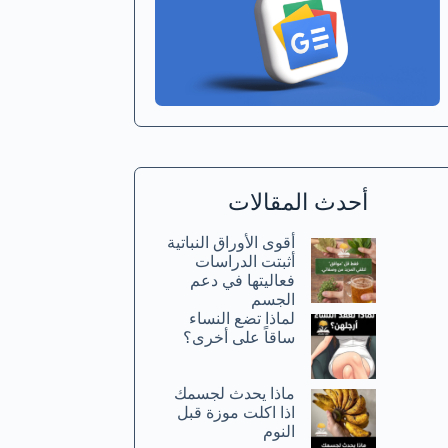
أحدث المقالات
أقوى الأوراق النباتية
أثبتت الدراسات
فعاليتها في دعم
الجسم
لماذا تضع النساء
ساقاً على أخرى؟
ماذا يحدث لجسمك
اذا اكلت موزة قبل
النوم