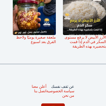
الأرز الأبيض لا يرفع مستوى
ملعقة صغيرة يوميًا ولاحظ
السكر في الدم إذا قمت
الفرق بعد اسبوع
بتحضيره بهذه الطريقة
عن ثقف نفسك
أعلن معنا
سياسة الخصوصية
اتصل بنا
من نحن