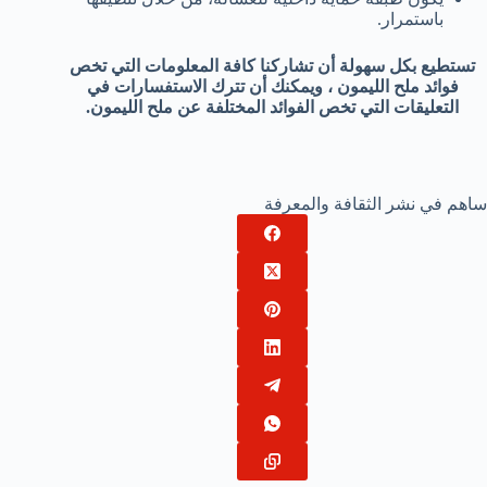
باستمرار.
تستطيع بكل سهولة أن تشاركنا كافة المعلومات التي تخص
فوائد ملح الليمون ، ويمكنك أن تترك الاستفسارات في
التعليقات التي تخص الفوائد المختلفة عن ملح الليمون.
ساهم في نشر الثقافة والمعرفة