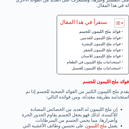
له في هذا المقال.
ستقرأ في هذا المقال
فوائد ملح الليمون للجسم
فوائد ملح الليمون للقدمين
فوائد ملح الليمون للبشرة
فوائد ملح الليمون للشعر
فوائد ملح الليمون للاسنان
استخدامات ملح الليمون في الطعام
استخدامات ملح الليمون للغسيل
فوائد ملح الليمون للجسم
يقدم ملح الليمون الكثير من الفوائد الصحية للجسم إذا تم
استخدامه بطريقة معتدلة، ومن فوائده التالي:
إن ملح الليمون له العديد من الخصائص المضادة
للأكسدة، لذلك فهو يجعل الجسم يقاوم الجذور الحرة
وأضرارها، مما يحمي الجسم من السرطانات.
يعمل
ملح الليمون
على تحسين وظائف الأغشية التي