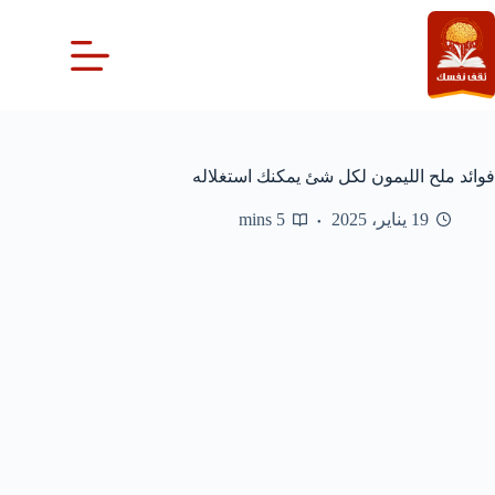
لتجاوز
لى
لمحتوى
فوائد ملح الليمون لكل شئ يمكنك استغلاله
19 يناير، 2025
5 mins