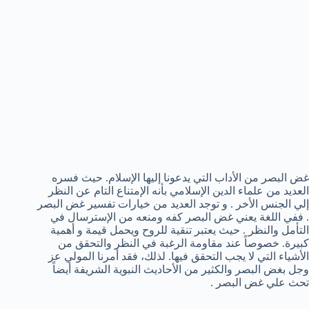
غض البصر من الأداب التي يدعونا إليها الإسلام. حيث فسره
العديد من علماء الدين الإسلامي بأنه الإمتناع التام عن النظر
إلي الجنس الأخر . و توجد العديد من خيارات تفسير غض البصر
. ففي اللغة يعني غض البصر كفه ومنعه من الإسترسال في
التأمل والنظر . حيث يعتبر تنقية للروح ويحمل قيمة و أهمية
كبيرة. خصوصاً عند مقاومة الرغبة في النظر والتحقق من
الأشياء التي لا يجب التحقق فيها. لذلك، فقد أمرنا المولي عز
وجل بغض البصر والكثير من الأحاديث النبوية الشريفة أيضاً
تحث علي غض البصر .