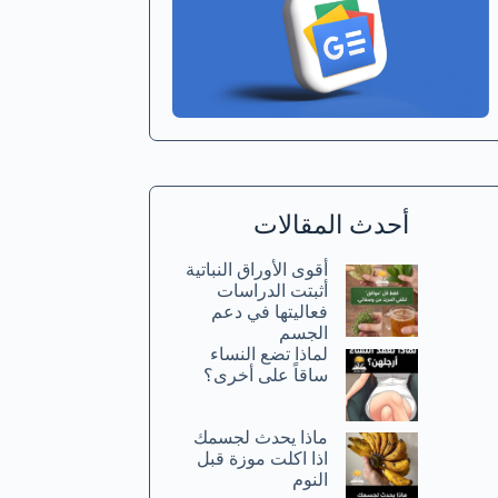
أحدث المقالات
أقوى الأوراق النباتية
أثبتت الدراسات
فعاليتها في دعم
الجسم
لماذا تضع النساء
ساقاً على أخرى؟
ماذا يحدث لجسمك
اذا اكلت موزة قبل
النوم