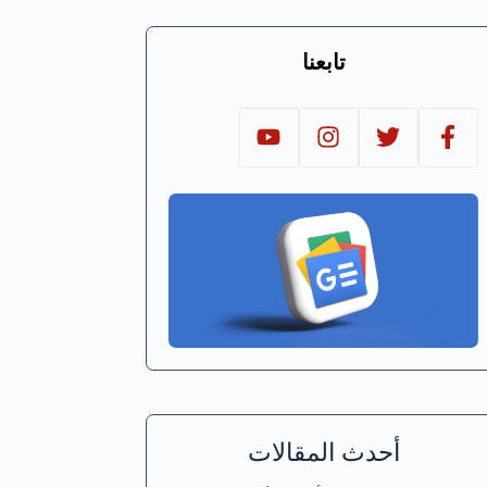
تابعنا
أحدث المقالات