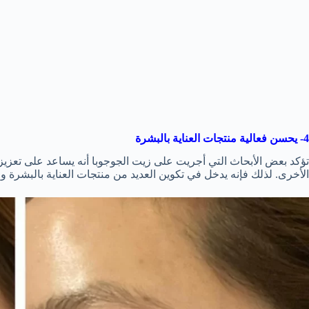
4- يحسن فعالية منتجات العناية بالبشرة
تؤكد بعض الأبحاث التي أجريت على زيت الجوجوبا أنه يساعد على تعزيز 
الأخرى. لذلك فإنه يدخل في تكوين العديد من منتجات العناية بالبشرة و ا