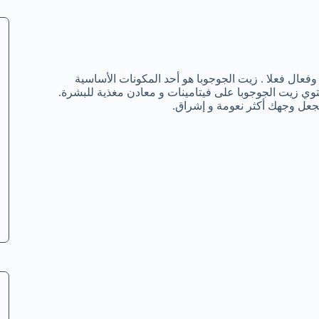
فعال فعلا . زيت الجوجوبا هو أحد المكونات الأساسية
توي زيت الجوجوبا على فيتامينات و معادن مغذية للبشرة.
جعل وجهك أكثر نعومة و إشراق.