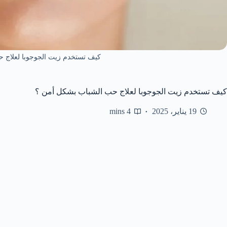
كيف تستخدم زيت الجوجوبا لعلاج 
كيف تستخدم زيت الجوجوبا لعلاج حب الشباب بشكل أمن ؟
19 يناير، 2025
4 mins