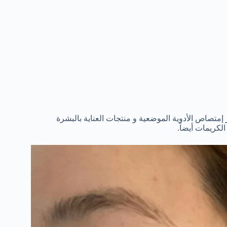
إمتصاص الأدوية الموضعية و منتجات العناية بالبشرة
لكريمات أيضاً.