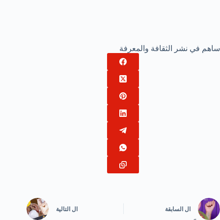
ساهم في نشر الثقافة والمعرفة
ال
السابقة
ال
التالية