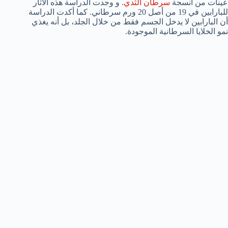
عينات من أنسجة
سرطان الثدي
. و وجدت الدراسة هذه الآثار
للبارابين في 19 من أصل 20 ورم سرطاني. كما أكدت الدراسة
أن البارابين لا يدخل الجسم فقط من خلال الجلد، بل أنه يغذي
نمو الخلايا السرطانية الموجودة.