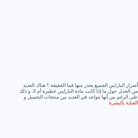
أضرار البارابين الجميع يحذر منها فما الحقيقة ؟ هناك العديد
من الجدل حول ما إذا كانت مادة البارابين خطيرة أم لا. و ذلك
على الرغم من أنها تتواجد في العديد من منتجات التجميل و
العناية بالبشرة