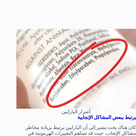
أضرار البارابين
يرتبط ببعض المشاكل الإنجابية
كان هناك بحث يشير إلى أن البارابين يرتبط بزيادة مخاطر
مشاكل الإنجاب. حيث قد تساهم التغييرات الهرمونية في