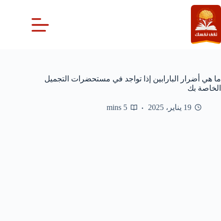
لتجاوز
لى
لمحتوى
ما هي أضرار البارابين إذا تواجد في مستحضرات التجميل
الخاصة بك
19 يناير، 2025
5 mins