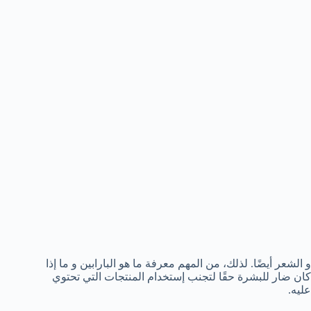
و الشعر أيضًا. لذلك، من المهم معرفة ما هو البارابين و ما إذا
كان ضار للبشرة حقًا لتجنب إستخدام المنتجات التي تحتوي
عليه.