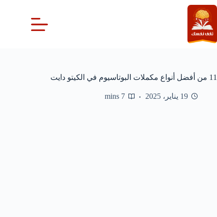
لتجاوز
لى
لمحتوى
11 من أفضل أنواع مكملات البوتاسيوم في الكيتو دايت
19 يناير، 2025
7 mins