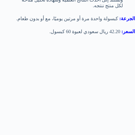
لكل منتج ننتجه.
الجرعة:
كبسولة واحدة مرة أو مرتين يوميًا، مع أو بدون طعام.
السعر:
42.20 ريال سعودي لعبوة 60 كبسول.