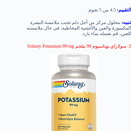
التقييم:
4.5 من 5 نجوم.
تنبيه:
محلول مركز من أجل ذلم تجنب ملامسة البشرة
المكسورة والعين والأغشية المخاطية، في حال ملامسته
للعين، قم بغسله بماء بارد.
3. سولاراي بوتاسيوم 99 ملجم Solaray Potassium 99 mg