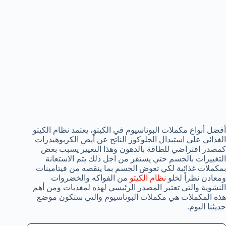
أفضل أنواع مكملات البوتاسيوم في الكيتو، يعتمد نظام الكيتو
الغذائي علي استبدال الجلوكوز الناتج عن أيض الكربوهيدرات
كمصدر افتراضي للطاقة بالدهون وهذا التغيير يسبب بعض
التغييرات بالجسم حتي يستقر من اجل ذلك يتم الاستعانة
بمكملات غذائية لكي تعوض الجسم بما ينقصه من فيتامينات
ومعادن نظراً لخلو
نظام الكيتو
من الفواكه والخضروات
النشوية والتي تعتبر المصدر الرئيسي لهذه لمغذيات ومن أهم
هذه المكملات هي مكملات البوتاسيوم والتي ستكون موضع
حديثنا اليوم.