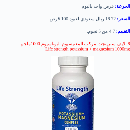
الجرعة:
قرص واحد باليوم.
السعر:
18.72 ريال سعودي لعبوة 100 قرص.
التقييم:
4.7 من 5 نجوم.
8. لايف سترينجث مركب المغنيسيوم البوتاسيوم 1000ملجم
Life strength potassium + magnesium 1000mg