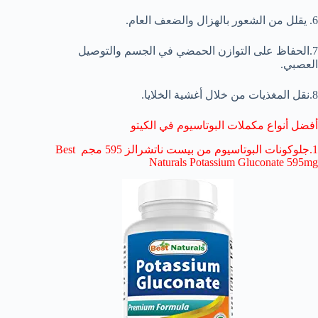
6. يقلل من الشعور بالهزال والضعف العام.
7.الحفاظ على التوازن الحمضي في الجسم والتوصيل
العصبي.
8.نقل المغذيات من خلال أغشية الخلايا.
أفضل أنواع مكملات البوتاسيوم في الكيتو
1.جلوكونات البوتاسيوم من بيست ناتشرالز 595 مجم Best
Naturals Potassium Gluconate 595mg