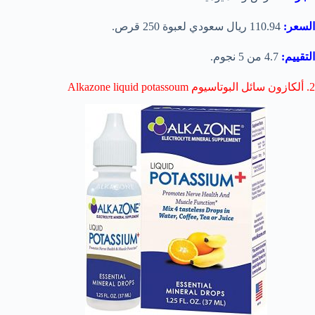
السعر:
110.94 ريال سعودي لعبوة 250 قرص.
التقييم:
4.7 من 5 نجوم.
2. ألكازون سائل البوتاسيوم Alkazone liquid potassoum