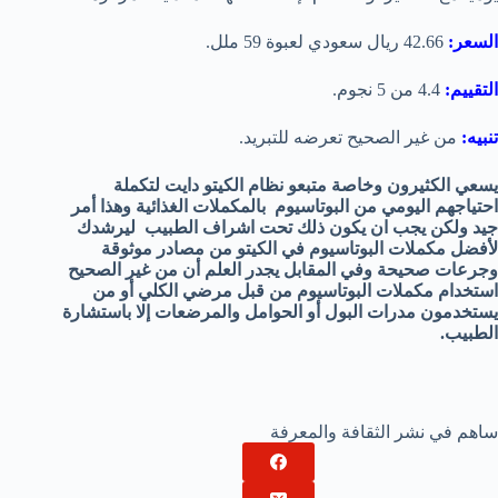
السعر:
42.66 ريال سعودي لعبوة 59 ملل.
التقييم:
4.4 من 5 نجوم.
تنبيه:
من غير الصحيح تعرضه للتبريد.
يسعي الكثيرون وخاصة متبعو نظام الكيتو دايت لتكملة
احتياجهم اليومي من البوتاسيوم بالمكملات الغذائية وهذا أمر
جيد ولكن يجب ان يكون ذلك تحت اشراف الطبيب ليرشدك
لأفضل مكملات البوتاسيوم في الكيتو من مصادر موثوقة
وجرعات صحيحة وفي المقابل يجدر العلم أن من غير الصحيح
استخدام مكملات البوتاسيوم من قبل مرضي الكلي أو من
يستخدمون مدرات البول أو الحوامل والمرضعات إلا باستشارة
الطبيب.
ساهم في نشر الثقافة والمعرفة