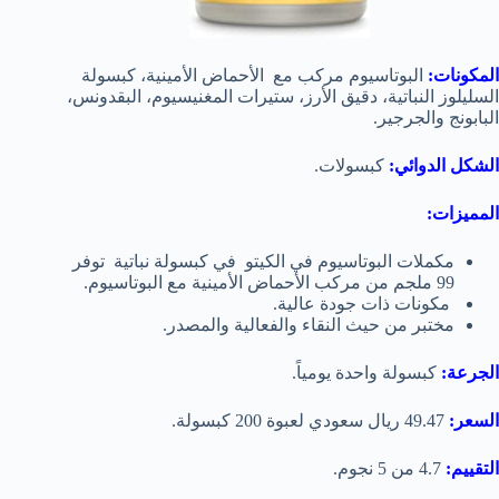
المكونات:
البوتاسيوم مركب مع الأحماض الأمينية، كبسولة
السليلوز النباتية، دقيق الأرز، ستيرات المغنيسيوم، البقدونس،
البابونج والجرجير.
الشكل الدوائي:
كبسولات.
المميزات:
مكملات البوتاسيوم في الكيتو في كبسولة نباتية توفر
99 ملجم من مركب الأحماض الأمينية مع البوتاسيوم.
مكونات ذات جودة عالية.
مختبر من حيث النقاء والفعالية والمصدر.
الجرعة:
كبسولة واحدة يومياً.
السعر:
49.47 ريال سعودي لعبوة 200 كبسولة.
التقييم:
4.7 من 5 نجوم.