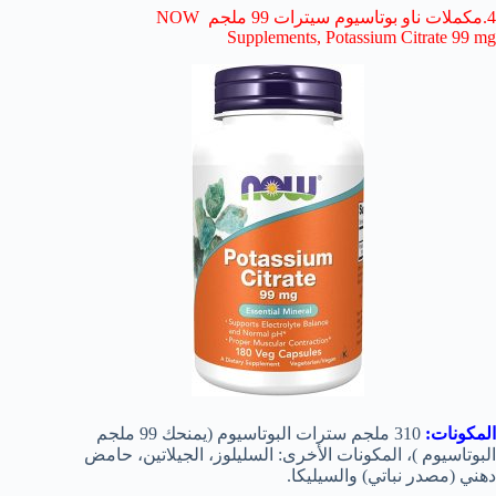
4.مكملات ناو بوتاسيوم سيترات 99 ملجم NOW
Supplements, Potassium Citrate 99 mg
المكونات:
310 ملجم سترات البوتاسيوم (يمنحك 99 ملجم
البوتاسيوم )، المكونات الأخرى: السليلوز، الجيلاتين، حامض
دهني (مصدر نباتي) والسيليكا.