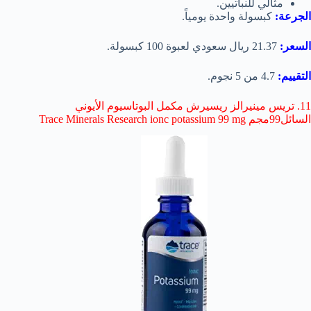
مثالي للنباتيين.
الجرعة:
كبسولة واحدة يومياً.
السعر:
21.37 ريال سعودي لعبوة 100 كبسولة.
التقييم:
4.7 من 5 نجوم.
11. تريس مينيرالز ريسيرش مكمل البوتاسيوم الأيوني
السائل99مجم Trace Minerals Research ionc potassium 99 mg