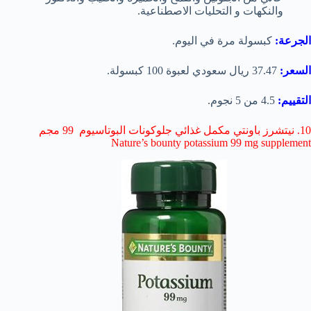
والنكهات و التحليات الاصطناعية.
الجرعة:
كبسولة مرة في اليوم.
السعر:
37.47 ريال سعودي لعبوة 100 كبسولة.
التقييم:
4.5 من 5 نجوم.
10. نيتشرز باونتي مكمل غذائي جلوكونات البوتاسيوم 99 مجم
Nature’s bounty potassium 99 mg supplement