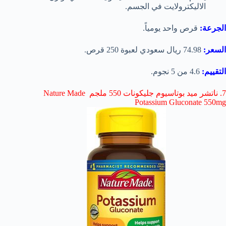
الاليكترولايت في الجسم.
الجرعة:
قرص واحد يومياً.
السعر:
74.98 ريال سعودي لعبوة 250 قرص.
التقييم:
4.6 من 5 نجوم.
7. ناتشر ميد بوتاسيوم جليكونات 550 ملجم Nature Made
Potassium Gluconate 550mg