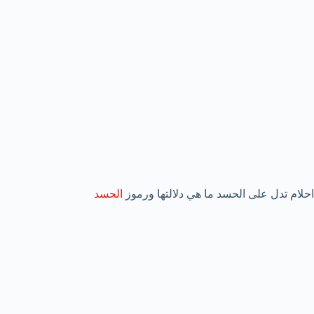
احلام تدل على الحسد ما هي دلالتها ورموز
الحسد