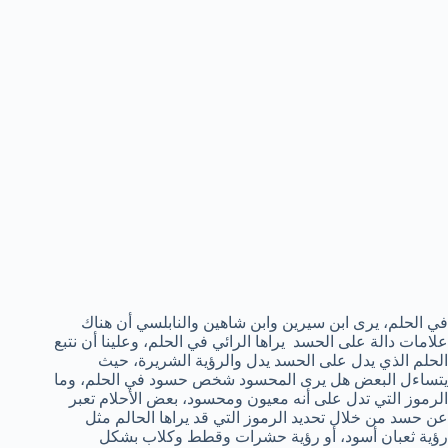
في الحلم، يرى ابن سيرين وابن شاهين والنابلسي أن هناك
علامات دالة على الحسد يراها الرائي في الحلم، وعلينا أن نتبع
الحلم الذي يدل على الحسد يدل والرؤية الشريرة، حيث
يتساءل البعض هل يرى المحسود شخص حسود في الحلم، وما
الرموز التي تدل على أنه معيون ومحسود، بعض الأحلام تعبر
عن حسد من خلال تحديد الرموز التي قد يراها الحالم مثل
رؤية ثعبان أسود، أو رؤية حشرات وقطط وكلاب بشكل