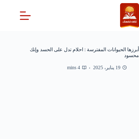
لتجاوز
لى
لمحتوى
أبرزها الحيوانات المفترسة : احلام تدل على الحسد وإنك
محسود
19 يناير، 2025
4 mins