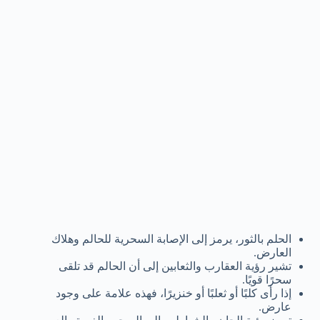
الحلم بالثور، يرمز إلى الإصابة السحرية للحالم وهلاك
العارض.
تشير رؤية العقارب والثعابين إلى أن الحالم قد تلقى
سحرًا قويًا.
إذا رأى كلبًا أو ثعلبًا أو خنزيرًا، فهذه علامة على وجود
عارض.