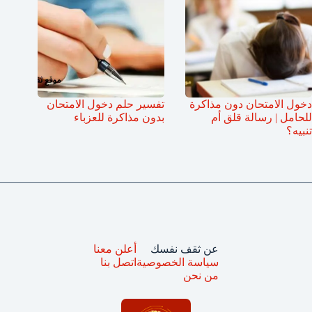
دخول الامتحان دون مذاكرة
تفسير حلم دخول الامتحان
للحامل | رسالة قلق أم
بدون مذاكرة للعزباء
تنبيه؟
عن ثقف نفسك
أعلن معنا
سياسة الخصوصية
اتصل بنا
من نحن