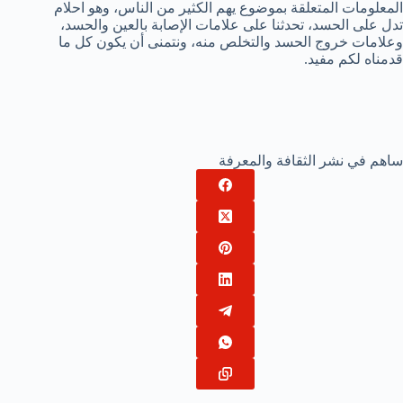
المعلومات المتعلقة بموضوع يهم الكثير من الناس، وهو احلام
تدل على الحسد، تحدثنا على علامات الإصابة بالعين والحسد،
وعلامات خروج الحسد والتخلص منه، ونتمنى أن يكون كل ما
قدمناه لكم مفيد.
ساهم في نشر الثقافة والمعرفة