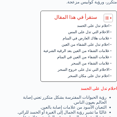
متكرر، ورؤية كوابيس مزعجة.
ستقرأ في هذا المقال
احلام تدل على الحسد
الاحلام التي تدل على المس
علامات هلاك العارض في المنام
احلام تدل على الشفاء من العين
علامات الشفاء من العين بعد الرقية الشرعية
علامات الشفاء من العين في المنام
علامات الشفاء من السحر
الاحلام التي تدل على خروج السحر
احلام تدل على مكان السحر
احلام تدل على الحسد
رؤية الحيوانات المفترسة بشكل متكرر تعني إصابة
الحالم بعيون الناس.
الثعبان الأسود من علامات إصابة بالعين.
غالبًا ما تشير رؤية الجمال إلى الغيرة أو الحسد للرائي.