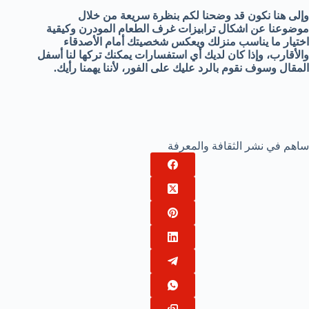
وإلى هنا نكون قد وضحنا لكم بنظرة سريعة من خلال
موضوعنا عن اشكال ترابيزات غرف الطعام المودرن وكيقية
اختيار ما يناسب منزلك ويعكس شخصيتك أمام الأصدقاء
والأقارب، وإذا كان لديك أي استفسارات يمكنك تركها لنا أسفل
المقال وسوف نقوم بالرد عليك على الفور، لأننا يهمنا رأيك.
ساهم في نشر الثقافة والمعرفة