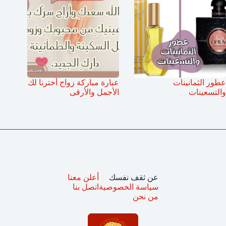
عطور الثمانينات
عبارة مباركة زواج أخترنا لك
والتسعينات
الأجمل والأرقى
عن ثقف نفسك
أعلن معنا
سياسة الخصوصية
اتصل بنا
من نحن