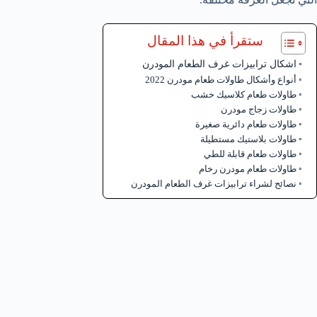
ستقرأ في هذا المقال
اشكال ترابيزات غرف الطعام المودرن
أنواع وأشكال طاولات طعام مودرن 2022
طاولات طعام كلاسيك خشب
طاولات زجاج مودرن
طاولات طعام دائرية صغيرة
طاولات بلاستيك مستطيلة
طاولات طعام قابلة للطي
طاولات طعام مودرن رخام
نصائح لشراء ترابيزات غرف الطعام المودرن