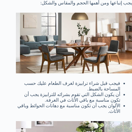
يجب إتباعها ومن أهمها الحجم والمقاس والشكل:
فيجب قبل شراء ترابيزة لغرف الطعام عليك حسب
المساحة بالضبط.
أن يكون الشكل التي تقوم بشرائه للترابيزة يجب أن
تكون مناسبة مع باقي الأثاث في الغرفة.
الألوان يجب أن تكون مناسبة مع دهانات الحوائط وباقي
الأثاث.