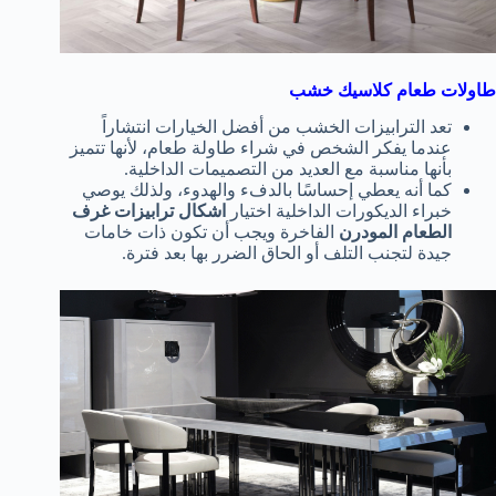
طاولات طعام كلاسيك خشب
تعد الترابيزات الخشب من أفضل الخيارات انتشاراً
عندما يفكر الشخص في شراء طاولة طعام، لأنها تتميز
بأنها مناسبة مع العديد من التصميمات الداخلية.
كما أنه يعطي إحساسًا بالدفء والهدوء، ولذلك يوصي
خبراء الديكورات الداخلية اختيار
اشكال ترابيزات غرف
الطعام المودرن
الفاخرة ويجب أن تكون ذات خامات
جيدة لتجنب التلف أو الحاق الضرر بها بعد فترة.