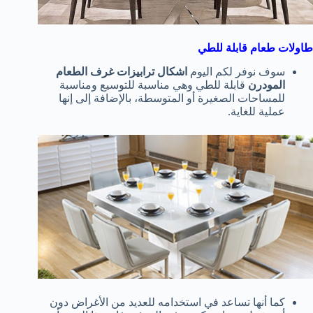
طاولات طعام قابلة للطي
سوف نوفر لكم اليوم
اشكال ترابيزات غرف الطعام
المودرن
قابلة للطي وهي مناسبة للتوسيع ومناسبة
للمساحات الصغيرة أو المتوسطة، بالإضافة إلى إنها
عملية للغاية.
كما أنها تساعد في استخدامه للعديد من الأغراض دون