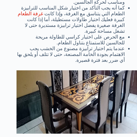
ومناسب لحركة الجالسين.
كما أنه يجب التأكد من اختيار شكل المناسب للترابيزة
الطعام التي يتناسق مع الغرفة، وإذا كانت
غرفة الطعام
كبيرة فعليك اختيار طاولات مستطيلة، أما إذا كانت
الغرفة صغيرة يفضل اختيار ترابيزة مستديرة حتى لا
تشغل مساحة كبيرة.
مع الحرص على اختيار كراسي للطاولة مريحة
للجالسين للاستمتاع بتناول الطعام.
عندما يتم اختيار ترابيزة مصنوع من الخشب يجب
الاهتمام بجودة الخامة المصنعة، حتى لا تتلف أو يلحق بها
أي ضرر بعد فترة قصيرة.