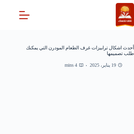
لتجاوز
لى
لمحتوى
أحدث اشكال ترابيزات غرف الطعام المودرن التي يمكنك
طلب تصميمها
19 يناير، 2025
4 mins