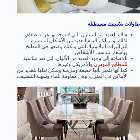
طاولات بلاستيك مستطيلة
هناك العديد من المنازل التي لا توجد بها غرفة طعام،
لذلك نوفر لكم اليوم العديد من الأشكال المتميزة
للترابيزات البلاستيك التي يمكنك وضعها في المطبخ
وبأسعار مناسب للأشخاص.
بالإضافة إلى وجود العديد من الألوان التي تعد مناسبة
للمطابخ المودرن
والأمريكي وغيرها.
كما أنها تتميز بأنها خفيفة ومريحة ويمكن نقلها للعديد من
الأماكن في المنزل، وهي مقاومة للماء وسهلة التنظيف.