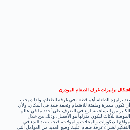
اشكال ترابيزات غرف الطعام المودرن
تعد ترابيزة الطعام أهم قطعة في غرفة الطعام، ولذلك يجب
أن تكون مميزة وملفتة للاهتمام وتحفة فنية في المكان، ولأن
الكثير من النساء تتسارع في التعرف على أجدد ما في عالم
الموضة للأثاث ليكون منزلها هو الأفضل، وذلك من خلال
مواقع الديكورات والمحلات والمولات، فيجب عند البدء في
التفكير لشراء غرفة طعام عليك وضع العديد من العوامل التي