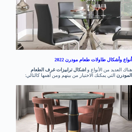
أنواع وأشكال طاولات طعام مودرن 2022
هناك العديد من الأنواع و
اشكال ترابيزات غرف الطعام
المودرن
التي يمكنك الاختيار من بينهم ومن أهمها كالتالي: