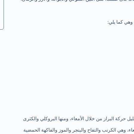
وهي كما يلي:
يل حركة البراز من خلال الأمعاء، ومنها البروكلي والكثرى
اء، وهي الكرنب والتفاح والبنجر والموز والفاكهة الحمضية