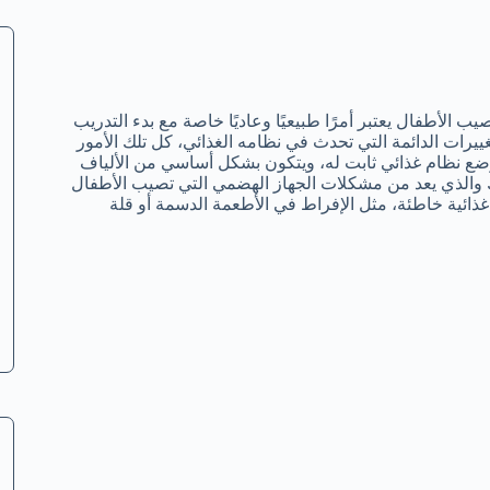
ب الأطفال يعتبر أمرًا طبيعيًا وعاديًا خاصة مع بدء التدريب
يرات الدائمة التي تحدث في نظامه الغذائي، كل تلك الأمور
ضع نظام غذائي ثابت له، ويتكون بشكل أساسي من الألياف
ساك والذي يعد من مشكلات الجهاز الهضمي التي تصيب الأطفال
ت غذائية خاطئة، مثل الإفراط في الأطعمة الدسمة أو قلة