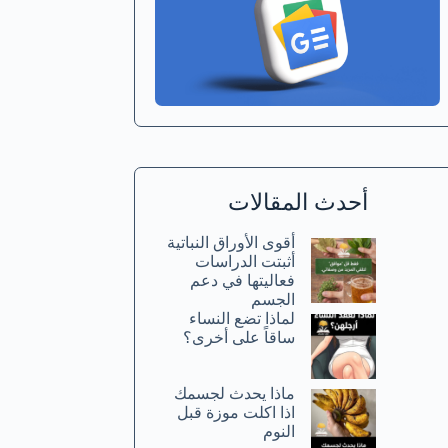
أحدث المقالات
أقوى الأوراق النباتية
أثبتت الدراسات
فعاليتها في دعم
الجسم
لماذا تضع النساء
ساقاً على أخرى؟
ماذا يحدث لجسمك
اذا اكلت موزة قبل
النوم