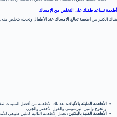
أطعمة تساعد طفلك على التخلص من الإمساك
هناك الكثير من
اطعمة تعالج الامساك عند الأطفال
وتجعله يتخلص منه، 
الأطعمة المليئة بالألياف:
تعد تلك الأطعمة من أفضل الملينات لتقل
والخوخ والتين البرشومي والفول الأخضر والجزر.
الأطعمة الغنية بالبكتين:
تعمل الأطعمة التالية كملين طبيعي للأمع