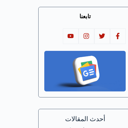
تابعنا
أحدث المقالات