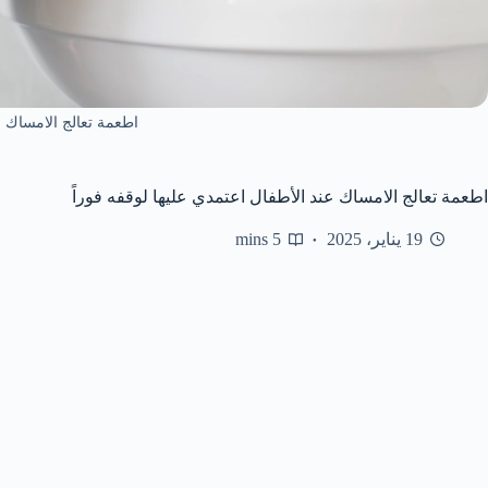
اطعمة تعالج الامساك ع
اطعمة تعالج الامساك عند الأطفال اعتمدي عليها لوقفه فوراً
19 يناير، 2025
5 mins