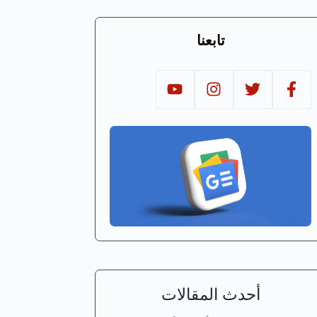
تابعنا
أحدث المقالات