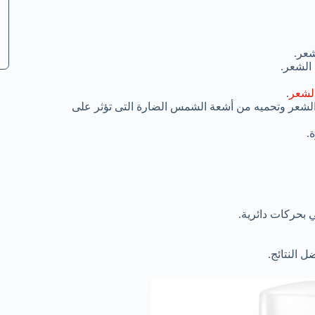
عر.
 الشعر.
الشعر
.
 الشعر وتحميه من أشعة الشمس الضارة التى تؤثر على
.
بحركات دائرية.
 النتائج.