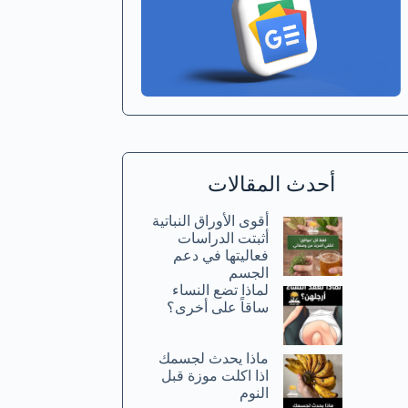
أحدث المقالات
أقوى الأوراق النباتية
أثبتت الدراسات
فعاليتها في دعم
الجسم
لماذا تضع النساء
ساقاً على أخرى؟
ماذا يحدث لجسمك
اذا اكلت موزة قبل
النوم