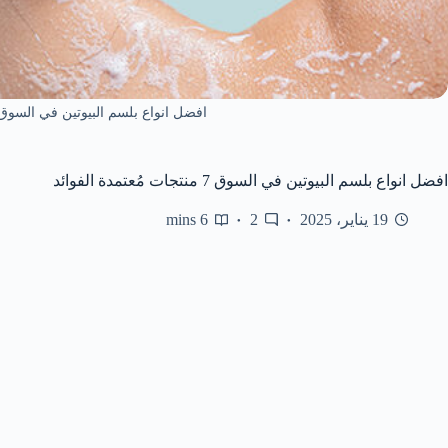
افضل انواع بلسم البيوتين في السوق 7 منتجات مُعتمدة الفوائ
افضل انواع بلسم البيوتين في السوق 7 منتجات مُعتمدة الفوائد
19 يناير، 2025
2
6 mins