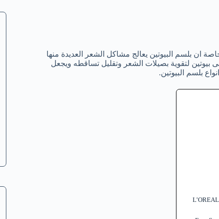
اصة ان بلسم البيوتين يعالج مشاكل الشعر العديدة منها
بيوتين لتقوية بصيلات الشعر وتقليل تساقطه ويجعل
اع بلسم البيوتين.