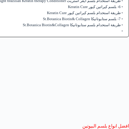
طريقة استخدام بلسم ايفر استريت Ever Straight brazilian Keratin therapy Conditioner
6- بلسم كيراتين كيور Keratin Cure
طريقة استخدام بلسم كيراتين كيور Keratin Cure
7- بلسم ستابوتانيكا St.Botanica Biotin& Collagen
طريقة استخدام بلسم ستابوتانيكا St.Botanica Biotin&Collagen
افضل انواع بلسم البيوتين