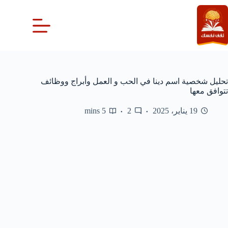
لتجاوز
لى
لمحتوى
تحليل شخصية اسم دينا في الحب و العمل وأبراج ووظائف
تتوافق معها
19 يناير، 2025
2
5 mins