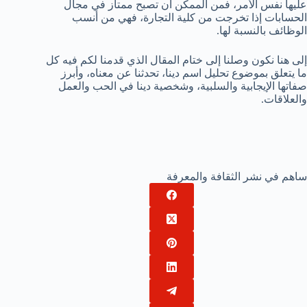
عليها نفس الأمر، فمن الممكن أن تصبح ممتاز في مجال
الحسابات إذا تخرجت من كلية التجارة، فهي من أنسب
الوظائف بالنسبة لها.
إلى هنا نكون وصلنا إلى ختام المقال الذي قدمنا لكم فيه كل
ما يتعلق بموضوع تحليل اسم دينا، تحدثنا عن معناه، وأبرز
صفاتها الإيجابية والسلبية، وشخصية دينا في الحب والعمل
والعلاقات.
ساهم في نشر الثقافة والمعرفة