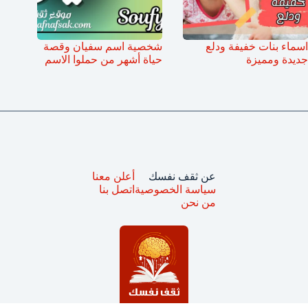
اسماء بنات خفيفة ودلع
شخصية اسم سفيان وقصة
جديدة ومميزة
حياة أشهر من حملوا الاسم
عن ثقف نفسك
أعلن معنا
سياسة الخصوصية
اتصل بنا
من نحن