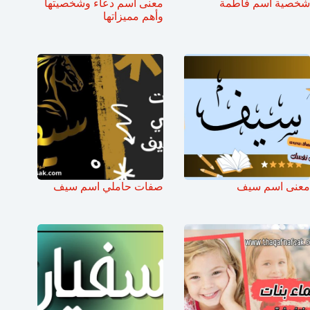
شخصية اسم فاطمة
معنى اسم دعاء وشخصيتها
وأهم مميزاتها
معنى اسم سيف
صفات حاملي اسم سيف