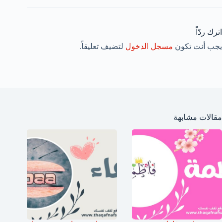
اترك ردّاً
يجب أنت تكون
مسجل الدخول
لتضيف تعليقاً.
مقالات مشابهة