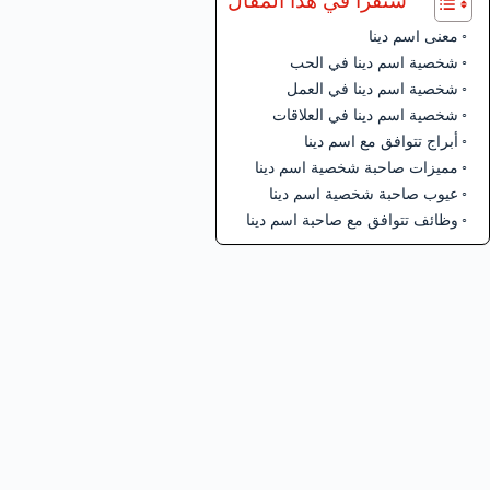
ستقرأ في هذا المقال
معنى اسم دينا
شخصية اسم دينا في الحب
شخصية اسم دينا في العمل
شخصية اسم دينا في العلاقات
أبراج تتوافق مع اسم دينا
مميزات صاحبة شخصية اسم دينا
عيوب صاحبة شخصية اسم دينا
وظائف تتوافق مع صاحبة اسم دينا