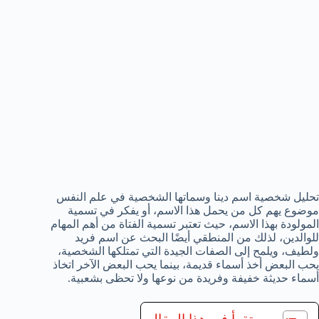
تحليل شخصية اسم دينا وسماتها الشخصية في علم النفس
موضوع يهم كل من يحمل هذا الاسم، أو يفكر في تسمية
المولودة بهذا الاسم، حيث تعتبر تسمية الفتاة من أهم المهام
للوالدين، لذلك من المنطقي أيضًا البحث عن اسم فريد
ولطيف، ويلمح إلى الصفات الجيدة التي تمتلكها الشخصية،
يحب البعض أخذ أسماء قديمة، بينما يحب البعض الآخر اتخاذ
أسماء حديثة خفيفة وفريدة من نوعها ولا تحظى بشعبية.