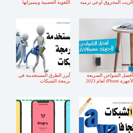
الزيت المحروق أوعي ترميه
اللغوية العصبية ومميزاتها
أفضل الشواحن السريعة
أبرز الطرق المستخدمة في
لأجهزة iPhone لعام 2023
برمجة الشبكات