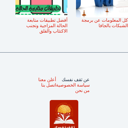
كل المعلومات عن برمجة
أفضل تطبيقات متابعة
الشبكات بالجافا
الحالة المزاجية وتجنب
الاكتئاب والقلق
عن ثقف نفسك
أعلن معنا
سياسة الخصوصية
اتصل بنا
من نحن