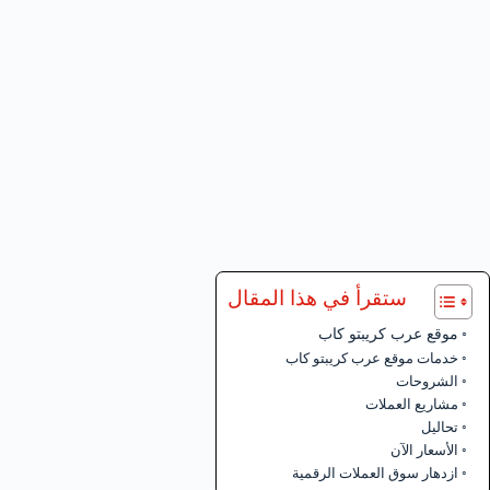
ستقرأ في هذا المقال
موقع عرب كريبتو كاب
خدمات موقع عرب كريبتو كاب
الشروحات
مشاريع العملات
تحاليل
الأسعار الآن
ازدهار سوق العملات الرقمية