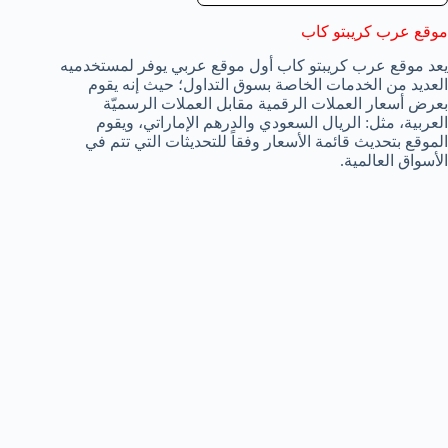
موقع عرب كريبتو كاب
يعد موقع عرب كريبتو كاب أول موقع عربي يوفر لمستخدميه
العديد من الخدمات الخاصة بسوق التداول؛ حيث إنه يقوم
بعرض أسعار العملات الرقمية مقابل العملات الرسميّة
العربية، مثل: الريال السعودي والدرهم الإماراتي، ويقوم
الموقع بتحديث قائمة الأسعار وفقاً للتحديثات التي تتم في
الأسواق العالمية.