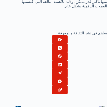
منها بأكبر قدر ممكن، وذلك للأهمية البالغة التي اكتسبتها
العملات الرقمية بشكل عام.
ساهم في نشر الثقافة والمعرفة