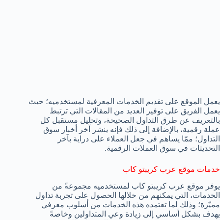
يعمل الموقع على تقديم الخدمات المعرفية لمستخدميه؛ حيث
يعمل الفريق على توفير العديد من المقالات التي ترتبط
بالتعريف عن طرق التداول الصحيحة، وتحليل مستقبل كل
عملة رقمية، بالإضافة إلى ذلك فإنه ينشر آخر أخبار سوق
التداول؛ ممّا يساهم في جعل العملاء على دراية بآخر
التحديثات في سوق العملات الرقمية.
خدمات موقع عرب كريبتو كاب
يوفر موقع عرب كريبتو كاب لمستخدميه مجموعةً من
الخدمات، التي يمكنهم من خلالها الحصول على تجربة تداول
مميّزة؛ وذلك لما تعتمده هذه الخدمات من أسلوب معرفي
يهدف بشكل أساسي إلى زيادة وعي المتداولين وخاصةً