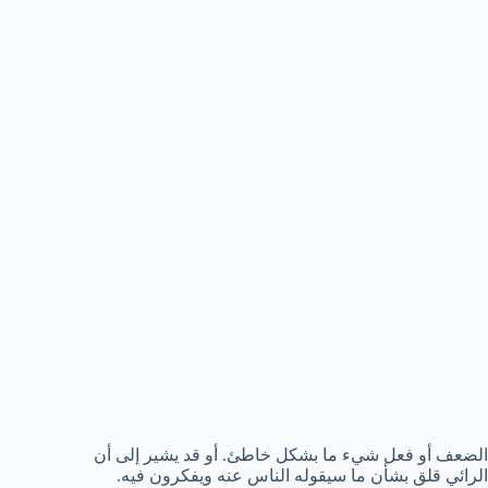
الضعف أو فعل شيء ما بشكل خاطئ. أو قد يشير إلى أن
الرائي قلق بشأن ما سيقوله الناس عنه ويفكرون فيه.