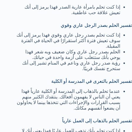
إذا كنت تحلم بامرأة عارية الصدر فهذا يرمز إلى أنك
تعيش علاقة حب عاطفية.
تفسير الحلم بصدر الرجل عاري وقوي
إذا كنت تحلم بصدر رجل عاري وقوي فهذا يرمز إلى أنك
سوف تعيش فترة أكثر استقرارًا في الحياة في الفترة
المقبلة.
الحلم بصدر رجل عاري وكان ضعيف وبه شعر فهذا
يوحي بأنك ستتغلب على أزمة واحدة في حياتك.
رؤية صدر رجل عاري وناعم في المنام تشير إلى أنك
ستحرج نفسك قريبًا.
تفسير الحلم بالتعرى في المدرسة أو الكلية
عندما تحلم بالذهاب إلى المدرسة أو الكلية عارياً فهذا
يعني أن الناس لا يفهمون أفعالك. ينتقدك الكثير منهم
بسبب القرارات والإجراءات التي تتخذها بينما لا يحاولون
أن يضعوا أنفسهم مكانك.
تفسير الحلم بالذهاب إلى العمل عارياً
إذا كنت تحلم بأنك تذهب للعمل عاريًا فهذا يعني أنك لا