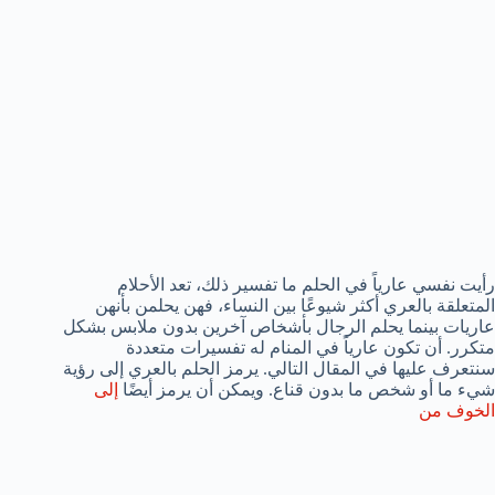
رأيت نفسي عارياً في الحلم ما تفسير ذلك، تعد الأحلام
المتعلقة بالعري أكثر شيوعًا بين النساء، فهن يحلمن بأنهن
عاريات بينما يحلم الرجال بأشخاص آخرين بدون ملابس بشكل
متكرر. أن تكون عارياً في المنام له تفسيرات متعددة
سنتعرف عليها في المقال التالي. يرمز الحلم بالعري إلى رؤية
شيء ما أو شخص ما بدون قناع. ويمكن أن يرمز أيضًا
إلى
الخوف من