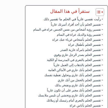
ستقرأ في هذا المقال
رأيت نفسي عارياً في الحلم ما تفسير ذلك
تفسير الحلم بأن أحد أفراد أسرتك عارياً
تفسير رؤية أشخاص من نفس الجنس عراة في المنام
تفسير رؤية والديك عراة في المنام
تفسير الحلم بأشخاص غرباء عنك عراة
تفسير الحلم بأطفال عراة
تفسير الحلم بامرأة عارية الصدر
تفسير الحلم بصدر الرجل عاري وقوي
تفسير الحلم بالتعرى في المدرسة أو الكلية
تفسير الحلم بالذهاب إلى العمل عارياً
تفسير الحلم بأنك عاري في الأماكن العامة
تفسير الحلم بأنك عاري وتحاول تغطية نفسك
تفسير الحلم بالخجل من أنك عاري
تفسير الحلم بأنك عاري وتفتخر بذلك
تفسير الحلم بأنك مجبر على أن تكون عارياً
تفسير الحلم بأنك عاري وتخشى أن تلبس ملابسك
تفسير الحلم بالتعري أمام رئيسك أو زملائك
تفسير الحلم بأناس عراة