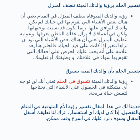
تفسير الحلم برؤية والدتك الميتة تنظف المنزل
رؤية والدتك المتوفاة تنظف المنزل في المنام تعني أن
هناك بعض الأشياء التي تقوم بها في حياتك لم تكن
والدتك لتوافق عليها. ربما تكون قد نسيت توجيهاتها
ولكن في أعماقك لا يزال عقلك الباطن يعرفها. وعملية
تنظيف المنزل تعني أن هناك بعض الأشياء التي تود أن
تراها تتغير إذا كانت على قيد الحياة. فالحلم هنا يعد
علامة على أنه يجب عليك الحرص على أفعالك التي
تقوم بها سواء في علاقتك أو وظيفتك أو تعليمك.
تفسير الحلم بأن والدتك الميتة تتسوق
رؤية والدتك الميتة
تتسوق في الحلم
تعني أنك لن تواجه
أي مشكلة في الحصول على الأشياء التي تحتاجها
لتعيش حياة مريحة.
قدمنا لك في هذا المقال تفسير رؤية الأم المتوفية في المنام
بالتفصيل. إذا كان لديك أي استفسار، اترك لنا تعليقك أسفل
المقال وسوف نرد عليك في أسرع وقت ممكن.