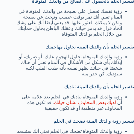
تفسير الحلم بالحصول على نصائح من والدتك المتوفاة
رؤية نفسك تحصل على نصيحة من والدتك المتوفاة في
المنام تعني أنك تمر بوقت عصيب وتبحث عن نصيحة
ولكن لا يمكنك العثور عليها. قد يعني أيضًا أنك على وشك
اتخاذ قرار قد يدمر حياتك وعقلك الباطن يحاول حمايتك
من خلال الحلم بوالدتك المتوفاة.
تفسير الحلم بأن والدتك الميتة تحاول مهاجمتك
رؤية والدتك المتوفاة تحاول الهجوم عليك، أو ضربك، أو
إيذائك بأي شكل من الأشكال في المنام تعني أن هناك
شخصًا في حياتك يظهر نفسه بأنه طيب القلب لكنه
سيؤذيك. كن حذر منه.
تفسير الحلم بأن والدتك الميتة تناديك
رؤية والدتك المتوفاة تناديك في الحلم تعد علامة على
أن
لديك بعض المخاوف بشأن حياتك
. قد تكون هذه
المخاوف غير منطقية أو قد تكون حقيقية.
تفسير رؤية والدتك الميتة تضحك في الحلم
رؤية والدتك المتوفاة تضحك في الحلم تعني أنك ستسعد