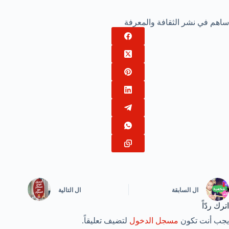
ساهم في نشر الثقافة والمعرفة
ال
السابقة
ال
التالية
اترك ردّاً
يجب أنت تكون
مسجل الدخول
لتضيف تعليقاً.