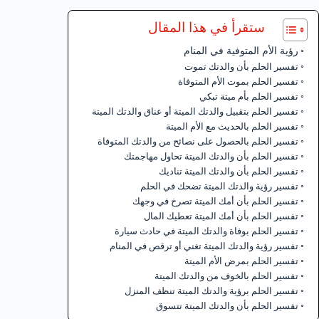
ستقرأ في هذا المقال
رؤية الأم المتوفية في المنام
تفسير الحلم بأن والدتك تموت
تفسير الحلم بموت الأم المتوفاة
تفسير الحلم بأم ميتة تبكي
تفسير الحلم بتقبيل والدتك الميتة أو عناق والدتك الميتة
تفسير الحلم بالحديث مع الأم الميتة
تفسير الحلم بالحصول على نصائح من والدتك المتوفاة
تفسير الحلم بأن والدتك الميتة تحاول مهاجمتك
تفسير الحلم بأن والدتك الميتة تناديك
تفسير رؤية والدتك الميتة تضحك في الحلم
تفسير الحلم بأن أمك الميتة تصرخ في وجهك
تفسير الحلم بأن أمك الميتة تعطيك المال
تفسير الحلم بوفاة والدتك الميتة في حادث سيارة
تفسير رؤية والدتك الميتة تغني أو ترقص في المنام
تفسير الحلم بمرض الأم الميتة
تفسير الحلم بالخوف من والدتك الميتة
تفسير الحلم برؤية والدتك الميتة تنظف المنزل
تفسير الحلم بأن والدتك الميتة تتسوق