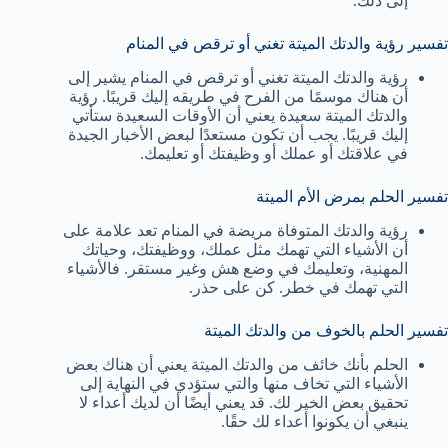
إلى ذلك.
تفسير رؤية والدتك الميتة تغني أو ترقص في المنام
رؤية والدتك الميتة تغني أو ترقص في المنام يشير إلى
أن هناك موسمًا من الفرح في طريقه إليك قريبًا. رؤية
والدتك الميتة سعيدة يعني أن الأوقات السعيدة ستأتي
إليك قريبًا. يجب أن تكون مستعدًا لبعض الأخبار الجيدة
في علاقتك أو عملك أو وظيفتك أو تعليمك.
تفسير الحلم بمرض الأم الميتة
رؤية والدتك المتوفاة مريضة في المنام تعد علامة على
أن الأشياء التي تهمك مثل عملك، ووظيفتك، وحياتك
المهنية، وتعليمك في وضع هش وغير مستقر. فالأشياء
التي تهمك في خطر. كن على حذر.
تفسير الحلم بالخوف من والدتك الميتة
الحلم بأنك خائف من والدتك الميتة يعني أن هناك بعض
الأشياء التي تخاف منها والتي ستؤدي في النهاية إلى
تحقيق بعض الخير لك. قد يعني أيضًا أن لديك أعداء لا
ينبغي أن يكونوا أعداء لك حقًا.