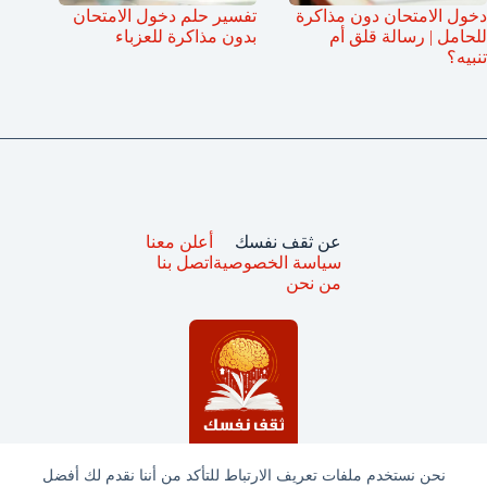
دخول الامتحان دون مذاكرة
تفسير حلم دخول الامتحان
للحامل | رسالة قلق أم
بدون مذاكرة للعزباء
تنبيه؟
عن ثقف نفسك
أعلن معنا
سياسة الخصوصية
اتصل بنا
من نحن
نحن نستخدم ملفات تعريف الارتباط للتأكد من أننا نقدم لك أفضل