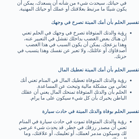
في حياتك. سيحدث شيء من شأنه أن يسعدك، يمكن أن
يكون شيئًا ما مرتبط بعلاقتك أو عملك أو حياتك المهنية.
تفسير الحلم بأن أمك الميتة تصرخ في وجهك
رؤية والدتك المتوفاة تصرخ في وجهك في الحلم تعني
أن هناك بعض الغضب بداخلك تفشل في التعبير عنه،
وهذا يزعجك. يمكن أن يكون السبب في هذا الغضب
أصدقاؤك أو عائلتك، ولا تعبر عن نفسك وهذا يتسبب في
حزنك.
تفسير الحلم بأن أمك الميتة تعطيك المال
رؤية والدتك المتوفاة تعطيك المال في المنام تعني أنك
تعاني من مشكلة مالية وتبحث عن المساعدة.
الحلم بأن والدتك المتوفاة تمنحك المال يعني أن عقلك
الباطن يخبرك بأن كل شيء سيكون على ما يرام.
تفسير الحلم بوفاة والدتك الميتة في حادث سيارة
رؤية والدتك المتوفاة تموت في حادث سيارة في المنام
تعني أن مصدر رزقك في خطر. قد يحدث شيء عرضي
لك وسيكون مدمر لعملك، أو تعليمك، أو علاقتك، وما