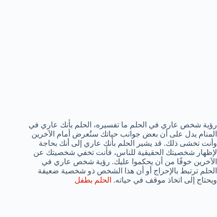
رؤية شخص عاري في الحلم ما تفسيره، الحلم بأنك عاري في
المنام يدل على أن بعض جوانب حياتك ستُعرض أمام الآخرين
وأنت تخشى ذلك. قد يشير الحلم بأنك عاري إلى أنك بحاجة
لإظهار شخصيتك الحقيقية للناس، فأنت تخفي شخصيتك عن
الآخرين خوفًا من أن يحكموا عليك. رؤية شخص عاري في
الحلم ترتبط بالإحراج أو أن هذا الشخص ذو شخصية ضعيفة
ويحتاج إلى اتخاذ موقف في حياته.
الحلم بطفل