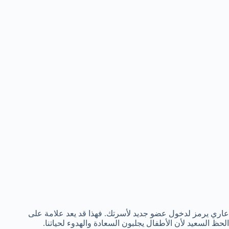
عاري يرمز لدخول عضو جديد لأسرتك. فهذا قد يعد علامة على
الحظ السعيد لأن الأطفال يجلبون السعادة والهدوء لحياتنا.