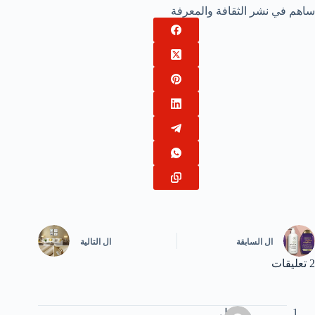
ساهم في نشر الثقافة والمعرفة
ال
السابقة
ال
التالية
2 تعليقات
مجهول