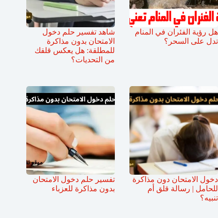
هل رؤية الفئران في المنام
شاهد تفسير حلم دخول
تدل على السحر؟
الامتحان بدون مذاكرة
للمطلقة: هل يعكس قلقك
من التحديات؟
دخول الامتحان دون مذاكرة
تفسير حلم دخول الامتحان
للحامل | رسالة قلق أم
بدون مذاكرة للعزباء
تنبيه؟