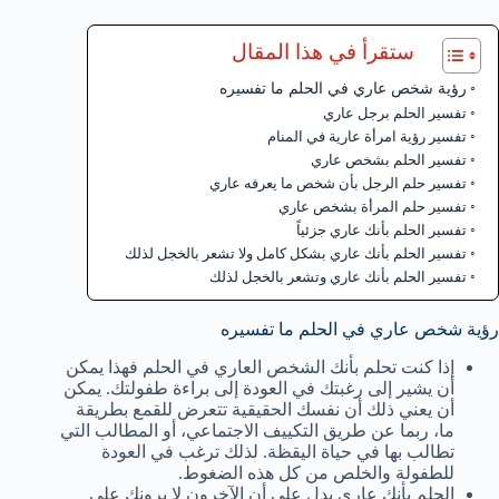
ستقرأ في هذا المقال
رؤية شخص عاري في الحلم ما تفسيره
تفسير الحلم برجل عاري
تفسير رؤية امرأة عارية في المنام
تفسير الحلم بشخص عاري
تفسير حلم الرجل بأن شخص ما يعرفه عاري
تفسير حلم المرأة بشخص عاري
تفسير الحلم بأنك عاري جزئياً
تفسير الحلم بأنك عاري بشكل كامل ولا تشعر بالخجل لذلك
تفسير الحلم بأنك عاري وتشعر بالخجل لذلك
رؤية شخص عاري في الحلم ما تفسيره
إذا كنت تحلم بأنك الشخص العاري في الحلم فهذا يمكن
أن يشير إلى رغبتك في العودة إلى براءة طفولتك. يمكن
أن يعني ذلك أن نفسك الحقيقية تتعرض للقمع بطريقة
ما، ربما عن طريق التكييف الاجتماعي، أو المطالب التي
تطالب بها في حياة اليقظة. لذلك ترغب في العودة
للطفولة والخلص من كل هذه الضغوط.
الحلم بأنك عاري يدل على أن الآخرون لا يرونك على