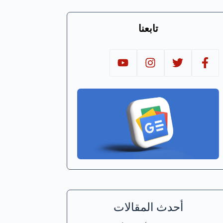
تابعنا
أحدث المقالات