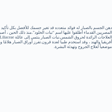
دهن الجسم بالصبار له فوائد متعدده قد تغير جسمك للأفضل بكل تأكيد 
المصريين القدماء أطلقوا عليها اسم “نبات الخلود”.منذ ذلك الحين ، أصب
أفريقيا والهند ، وقد استخدم طبيا لعدة قرون.تفرز أوراق الصبار هلامًا
موضعياً لعلاج الجروح وتهدئة البشرة.