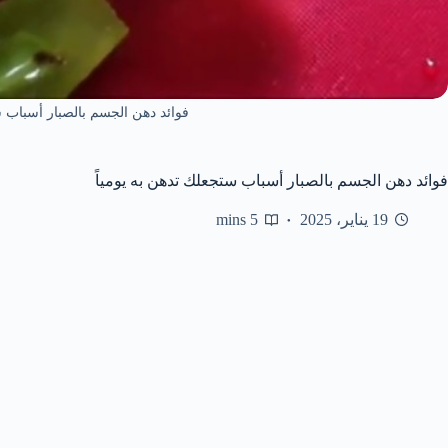
فوائد دهن الجسم بالصبار أسباب س
فوائد دهن الجسم بالصبار أسباب ستجعلك تدهن به يومياً
19 يناير، 2025
5 mins