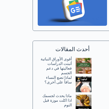
أحدث المقالات
أقوى الأوراق النباتية
أثبتت الدراسات
فعاليتها في دعم
الجسم
لماذا تضع النساء
ساقاً على أخرى؟
ماذا يحدث لجسمك
اذا اكلت موزة قبل
النوم